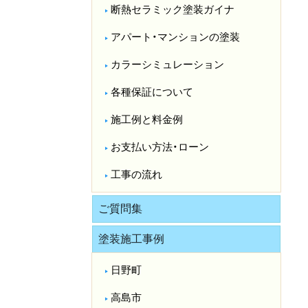
断熱セラミック塗装ガイナ
アパート・マンションの塗装
カラーシミュレーション
各種保証について
施工例と料金例
お支払い方法・ローン
工事の流れ
ご質問集
塗装施工事例
日野町
高島市