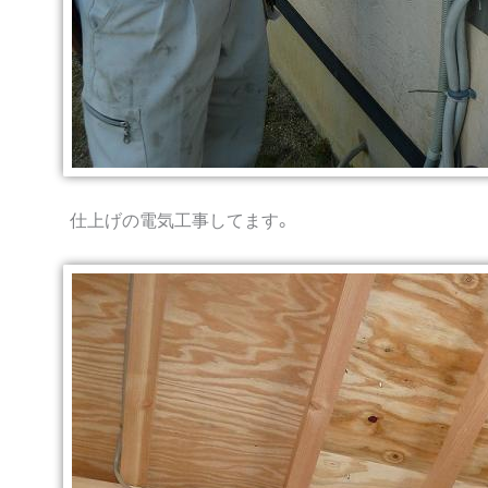
仕上げの電気工事してます。