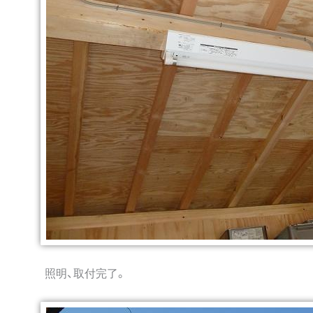
照明、取付完了。