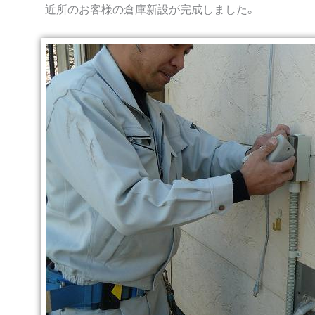
近所のお客様の倉庫新設が完成しました。