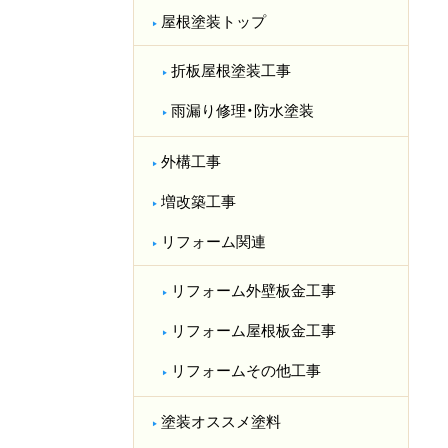
屋根塗装トップ
折板屋根塗装工事
雨漏り修理・防水塗装
外構工事
増改築工事
リフォーム関連
リフォーム外壁板金工事
リフォーム屋根板金工事
リフォームその他工事
塗装オススメ塗料