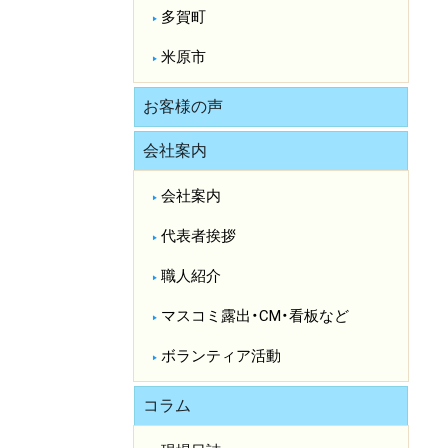
多賀町
米原市
お客様の声
会社案内
会社案内
代表者挨拶
職人紹介
マスコミ露出・CM・看板など
ボランティア活動
コラム