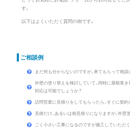
す。
以下はよくいただく質問の例です。
ご相談例
まだ何も分からないのですが、来てもらって相談
外壁の塗り替えを検討していて、同時に屋根葺き
対応は可能でしょうか？
訪問営業に見積りをしてもらったら、すぐに契約
見積だけ、あるいは相見積りになりますが、外壁
ごく小さい工事になるのですが施工していただく