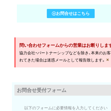
お問合せはこちら
問い合わせフォームからの営業はお断りしま
協力会社・パートナーシップなどを除き、本来のお
×
れてきた場合は迷惑メールとして報告致します。
お問合せ受付フォーム
以下のフォームに必要情報を入力してください