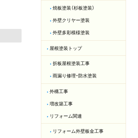
焼板塗装（杉板塗装）
外壁クリヤー塗装
外壁多彩模様塗装
屋根塗装トップ
折板屋根塗装工事
雨漏り修理・防水塗装
外構工事
増改築工事
リフォーム関連
リフォーム外壁板金工事