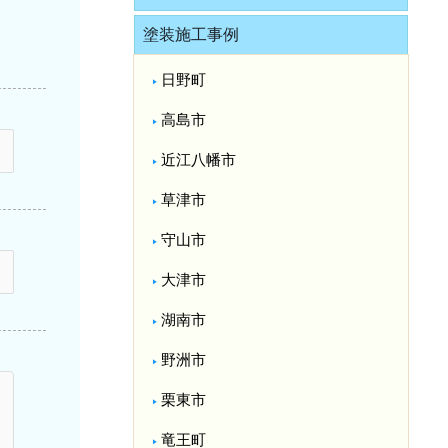
塗装施工事例
日野町
高島市
近江八幡市
草津市
守山市
大津市
湖南市
野洲市
栗東市
竜王町