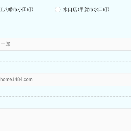
江八幡市小田町）
水口店（甲賀市水口町）