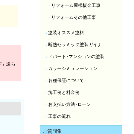
リフォーム屋根板金工事
リフォームその他工事
塗装オススメ塗料
断熱セラミック塗装ガイナ
アパート・マンションの塗装
す。送ら
カラーシミュレーション
各種保証について
施工例と料金例
お支払い方法・ローン
工事の流れ
ご質問集