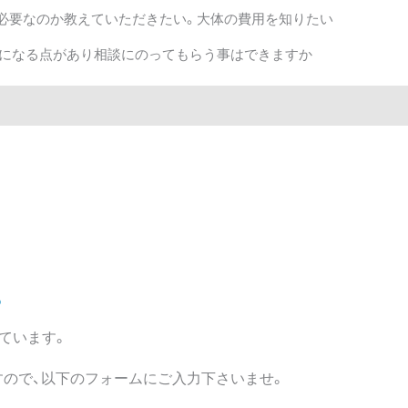
必要なのか教えていただきたい。大体の費用を知りたい
気になる点があり相談にのってもらう事はできますか
ら
ています。
ので、以下のフォームにご入力下さいませ。