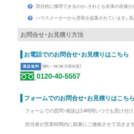
部分的に修理できるのか、それとも全体の改修が
ハウスメーカーから塗装を提案されています。
お問合せ・お見積り方法
お電話でのお問合せ・お見積りはこちら
（8時～18：30 月曜休業）
通話無料
0120-40-5557
フォームでのお問合せ・お見積りはこち
フォームでの質問・相談は24時間いつでも受け付け
担当者が営業時間内に順番にご連絡させて頂きます