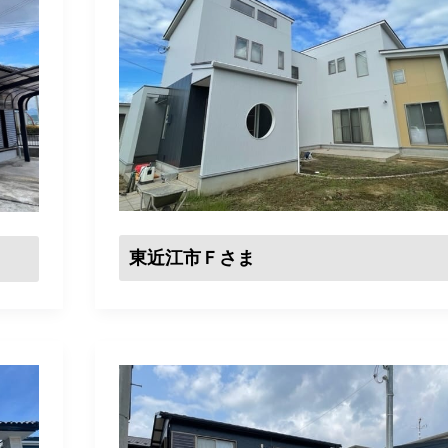
東近江市Ｆさま