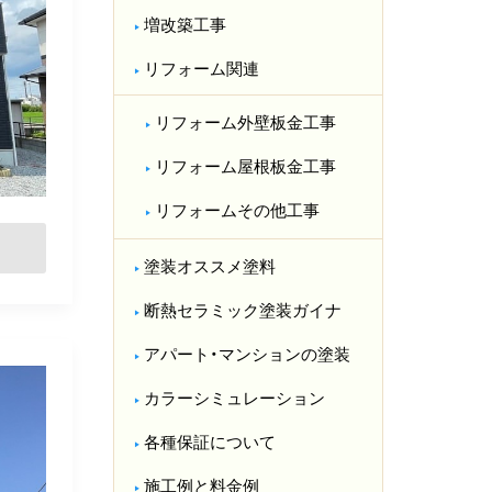
増改築工事
リフォーム関連
リフォーム外壁板金工事
リフォーム屋根板金工事
リフォームその他工事
塗装オススメ塗料
断熱セラミック塗装ガイナ
アパート・マンションの塗装
カラーシミュレーション
各種保証について
施工例と料金例