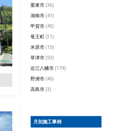
栗東市
(36)
湖南市
(41)
甲賀市
(45)
竜王町
(21)
米原市
(15)
草津市
(53)
近江八幡市
(179)
野洲市
(45)
高島市
(3)
月
別
月別施工事例