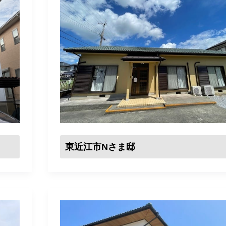
東近江市Nさま邸