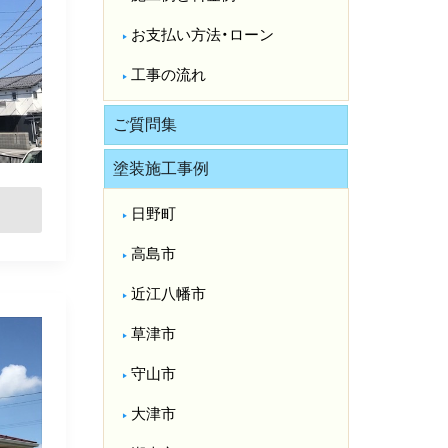
お支払い方法・ローン
工事の流れ
ご質問集
塗装施工事例
日野町
高島市
近江八幡市
草津市
守山市
大津市