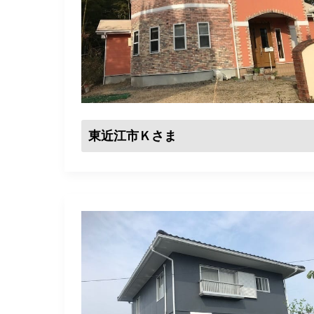
東近江市Ｋさま