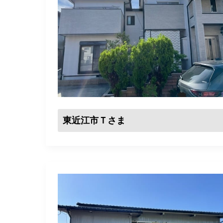
東近江市Ｔさま