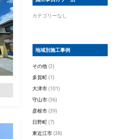
カテゴリーなし
地域別施工事例
その他
(2)
多賀町
(1)
大津市
(101)
守山市
(36)
彦根市
(39)
日野町
(7)
東近江市
(38)