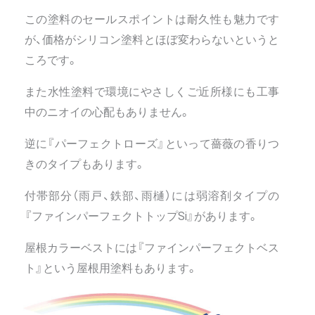
この塗料のセールスポイントは耐久性も魅力です
が、価格がシリコン塗料とほぼ変わらないというと
ころです。
また水性塗料で環境にやさしくご近所様にも工事
中のニオイの心配もありません。
逆に『パーフェクトローズ』といって薔薇の香りつ
きのタイプもあります。
付帯部分（雨戸、鉄部、雨樋）には弱溶剤タイプの
『ファインパーフェクトトップSi』があります。
屋根カラーベストには『ファインパーフェクトベス
ト』という屋根用塗料もあります。