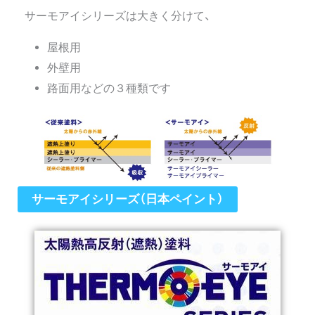
サーモアイシリーズは大きく分けて、
屋根用
外壁用
路面用などの３種類です
サーモアイシリーズ（日本ペイント）