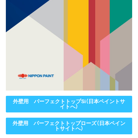
外壁用 パーフェクトトップSi（日本ペイントサ
イトへ）
外壁用 パーフェクトトップローズ（日本ペイン
トサイトへ）