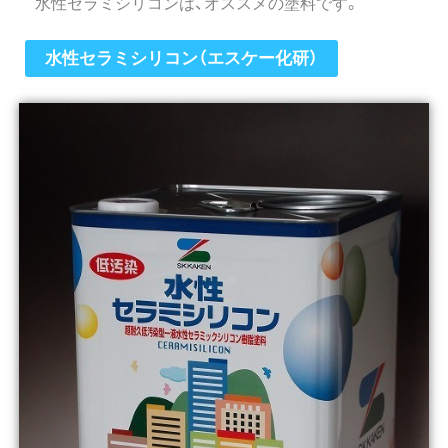
水性セラミシリコンは、オススメの塗料です。
水性セラミシリコン（エスケー化研）