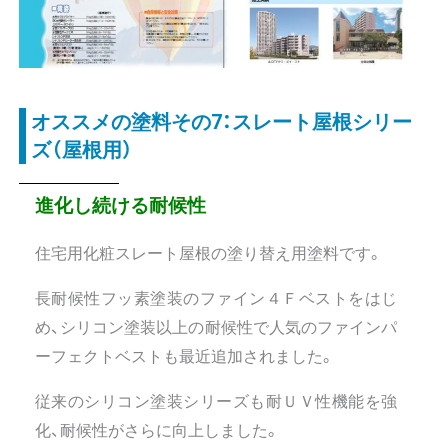
オススメの塗料その7：スレート屋根シリー
ズ（屋根用）
進化し続ける耐候性
住宅用化粧スレート屋根の塗り替え用塗料です。
長耐候性フッ素塗装のファイン４Ｆベストをはじ
め、シリコン塗装以上の耐候性で人気のファインパ
ーフェクトベストも最近追加されました。
従来のシリコン塗装シリーズも耐ＵＶ性機能を強
化、耐候性がさらに向上しました。