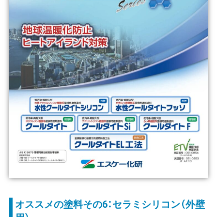
オススメの塗料その6：セラミシリコン（外壁