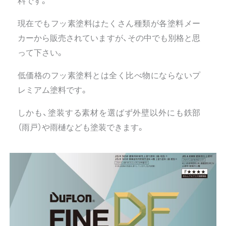
料です。
現在でもフッ素塗料はたくさん種類が各塗料メー
カーから販売されていますが、その中でも別格と思
って下さい。
低価格のフッ素塗料とは全く比べ物にならないプ
レミアム塗料です。
しかも、塗装する素材を選ばず外壁以外にも鉄部
（雨戸）や雨樋なども塗装できます。