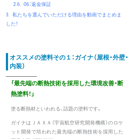
06：返金保証
私たちを選んでいただける理由を動画でまとめま
した！
オススメの塗料その１：ガイナ（屋根・外壁・
内装）
「最先端の断熱技術を採用した環境改善・断
熱塗料！」
塗る断熱材といわれる、話題の塗料です。
ガイナはＪＡＸＡ（宇宙航空研究開発機構）のロケ
ット開発で培われた最先端の断熱技術を採用した