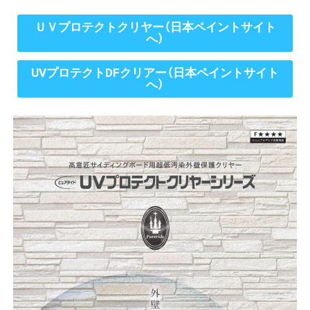
ＵＶプロテクトクリヤー（日本ペイントサイト
へ）
UVプロテクトDFクリアー（日本ペイントサイト
へ）