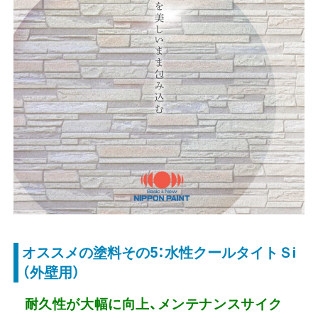
オススメの塗料その5：水性クールタイトＳi
（外壁用）
耐久性が大幅に向上、メンテナンスサイク