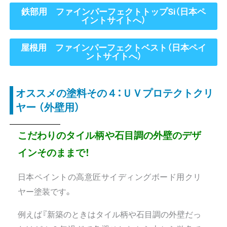
鉄部用 ファインパーフェクトトップSi（日本ペ
イントサイトへ）
屋根用 ファインパーフェクトベスト（日本ペイ
ントサイトへ）
オススメの塗料その４：ＵＶプロテクトクリ
ヤー （外壁用）
こだわりのタイル柄や石目調の外壁のデザ
インそのままで！
日本ペイントの高意匠サイディングボード用クリ
ヤー塗装です。
例えば『新築のときはタイル柄や石目調の外壁だっ