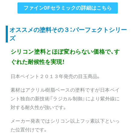
ファインDFセラミックの詳細はこちら
オススメの塗料その３：パーフェクトシリー
ズ
シリコン塗料とほぼ変わらない価格で、す
ぐれた耐候性を実現！
日本ペイント２０１３年発売の目玉商品。
素材はアクリル樹脂ベースの塗料ですが日本ペイ
ント独自の新技術『ラジカル制御』により紫外線に
対する耐久性が強いです。
メーカー発表ではシリコン以上フッ素以下といっ
た位置付けです。