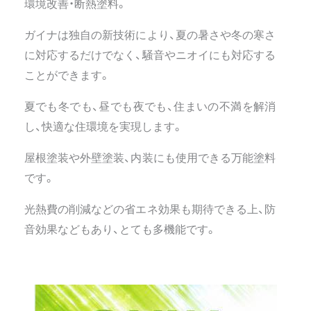
環境改善・断熱塗料。
ガイナは独自の新技術により、夏の暑さや冬の寒さ
に対応するだけでなく、騒音やニオイにも対応する
ことができます。
夏でも冬でも、昼でも夜でも、住まいの不満を解消
し、快適な住環境を実現します。
屋根塗装や外壁塗装、内装にも使用できる万能塗料
です。
光熱費の削減などの省エネ効果も期待できる上、防
音効果などもあり、とても多機能です。