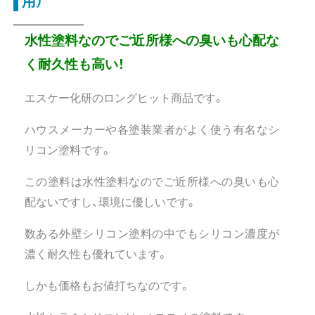
用）
水性塗料なのでご近所様への臭いも心配な
く耐久性も高い！
エスケー化研のロングヒット商品です。
ハウスメーカーや各塗装業者がよく使う有名なシ
リコン塗料です。
この塗料は水性塗料なのでご近所様への臭いも心
配ないですし、環境に優しいです。
数ある外壁シリコン塗料の中でもシリコン濃度が
濃く耐久性も優れています。
しかも価格もお値打ちなのです。