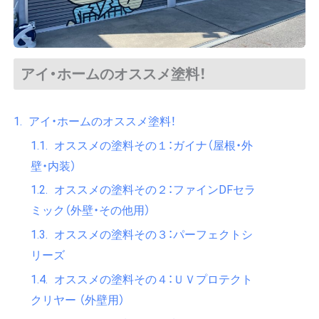
アイ・ホームのオススメ塗料！
アイ・ホームのオススメ塗料！
オススメの塗料その１：ガイナ（屋根・外
壁・内装）
オススメの塗料その２：ファインDFセラ
ミック（外壁・その他用）
オススメの塗料その３：パーフェクトシ
リーズ
オススメの塗料その４：ＵＶプロテクト
クリヤー （外壁用）