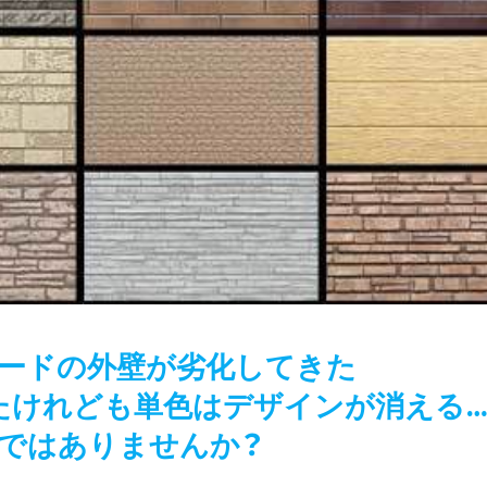
ードの外壁が劣化してきた
たけれども単色はデザインが消える
ではありませんか？