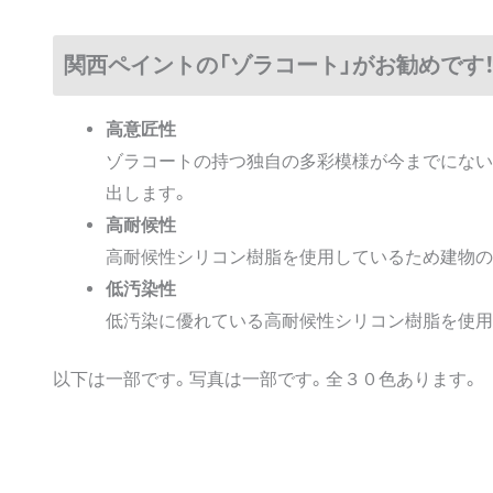
関西ペイントの「ゾラコート」がお勧めです
高意匠性
ゾラコートの持つ独自の多彩模様が今までにない
出します。
高耐候性
高耐候性シリコン樹脂を使用しているため建物の
低汚染性
低汚染に優れている高耐候性シリコン樹脂を使用
以下は一部です。写真は一部です。全３０色あります。