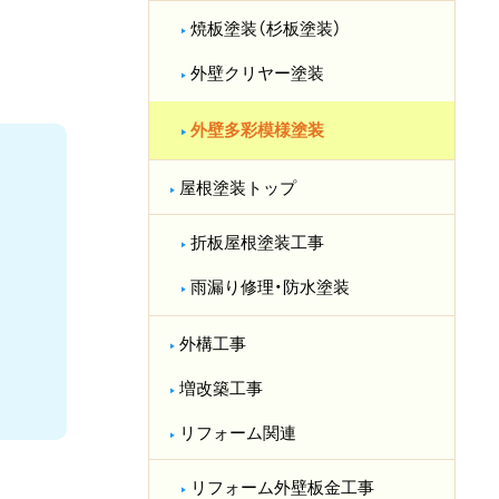
焼板塗装（杉板塗装）
外壁クリヤー塗装
外壁多彩模様塗装
屋根塗装トップ
折板屋根塗装工事
雨漏り修理・防水塗装
外構工事
増改築工事
リフォーム関連
リフォーム外壁板金工事