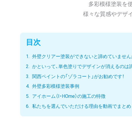
多彩模様塗装を
様々な質感やデザ
目次
外壁クリアー塗装ができないと諦めていません
かといって、単色塗りでデザインが消えるのは
関西ペイントの「ゾラコート」がお勧めです！
外壁多彩模様塗装事例
アイホーム（I・HOme）の施工の特徴
私たちを選んでいただける理由を動画でまとめ