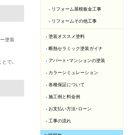
リフォーム屋根板金工事
リフォームその他工事
塗装オススメ塗料
ー塗装
断熱セラミック塗装ガイナ
アパート・マンションの塗装
ことで、
カラーシミュレーション
各種保証について
施工例と料金例
お支払い方法・ローン
工事の流れ