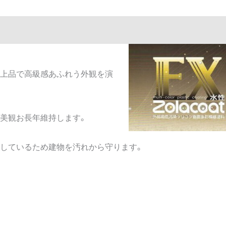
！
上品で高級感あふれう外観を演
美観お長年維持します。
しているため建物を汚れから守ります。