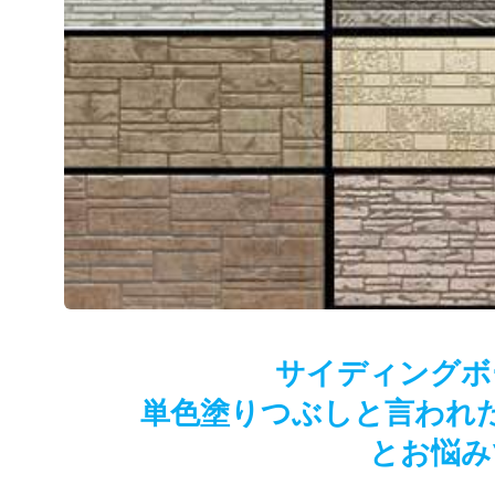
サイディングボ
単色塗りつぶしと言われ
とお悩み