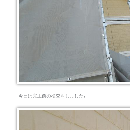
今日は完工前の検査をしました。