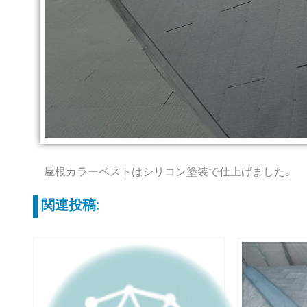
屋根カラーベストはシリコン塗装で仕上げました。
関連投稿: