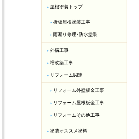
屋根塗装トップ
折板屋根塗装工事
雨漏り修理・防水塗装
外構工事
増改築工事
リフォーム関連
リフォーム外壁板金工事
リフォーム屋根板金工事
リフォームその他工事
塗装オススメ塗料