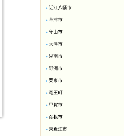
近江八幡市
草津市
守山市
大津市
湖南市
野洲市
栗東市
竜王町
甲賀市
彦根市
東近江市