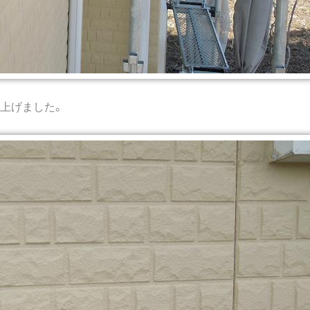
上げました。