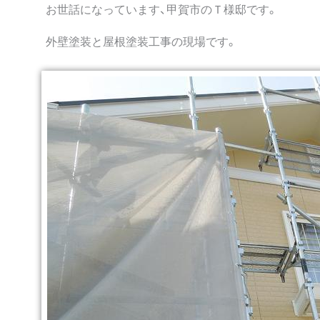
お世話になっています、甲賀市のＴ様邸です。
外壁塗装と屋根塗装工事の現場です。