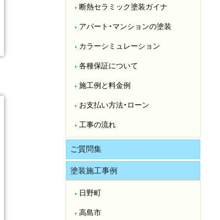
断熱セラミック塗装ガイナ
アパート・マンションの塗装
カラーシミュレーション
各種保証について
施工例と料金例
お支払い方法・ローン
工事の流れ
ご質問集
塗装施工事例
日野町
高島市