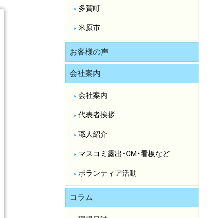
多賀町
米原市
お客様の声
会社案内
会社案内
代表者挨拶
職人紹介
マスコミ露出・CM・看板など
ボランティア活動
コラム