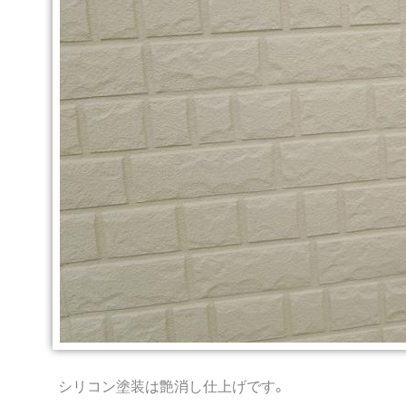
シリコン塗装は艶消し仕上げです。