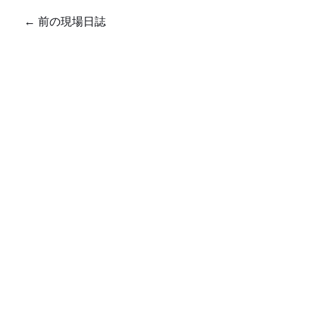
←
前の現場日誌