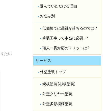
選んでいただける理由
お悩み別
低価格では品質が落ちるのでは？​
塗装工事って本当に必要…？​
職人一貫対応のメリットは？​
りたい
サービス
外壁塗装トップ
焼板塗装（杉板塗装）
外壁クリヤー塗装
外壁多彩模様塗装