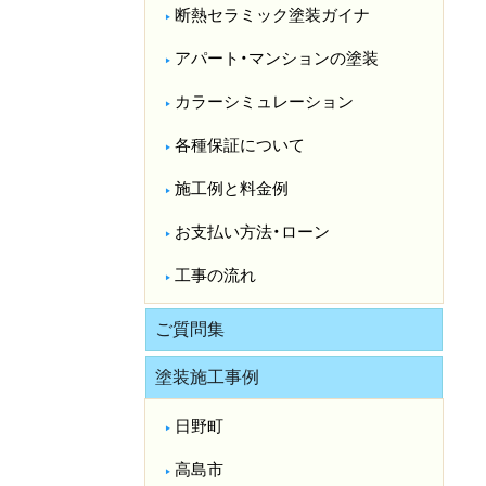
断熱セラミック塗装ガイナ
アパート・マンションの塗装
カラーシミュレーション
各種保証について
施工例と料金例
お支払い方法・ローン
工事の流れ
ご質問集
塗装施工事例
日野町
高島市