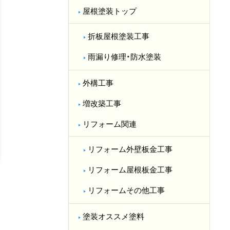
屋根塗装トップ
折板屋根塗装工事
雨漏り修理・防水塗装
外構工事
増改築工事
リフォーム関連
リフォーム外壁板金工事
リフォーム屋根板金工事
リフォームその他工事
塗装オススメ塗料