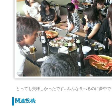
とっても美味しかったです。みんな食べるのに夢中で
関連投稿: