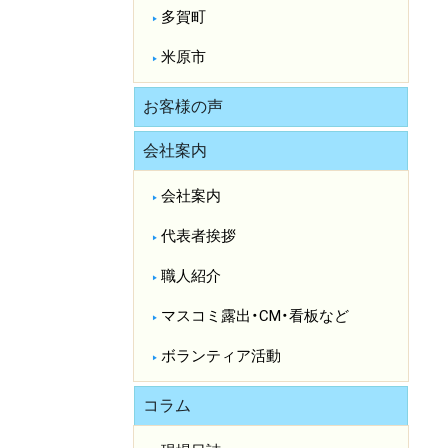
多賀町
米原市
お客様の声
会社案内
会社案内
代表者挨拶
職人紹介
マスコミ露出・CM・看板など
ボランティア活動
コラム