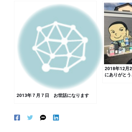
2018年12
にありがとう
2013年７月７日 お世話になります