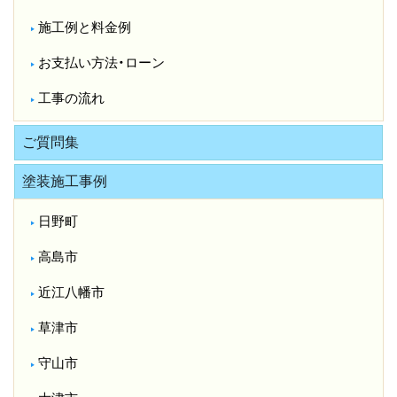
施工例と料金例
お支払い方法・ローン
工事の流れ
ご質問集
塗装施工事例
日野町
高島市
近江八幡市
草津市
守山市