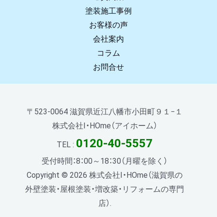
塗装施工事例
お客様の声
会社案内
コラム
お問合せ
〒523-0064 滋賀県近江八幡市小田町９１−１
株式会社I・HOme（アイホーム）
0120-40-5557
TEL :
受付時間：8：00～18：30（月曜を除く）
Copyright © 2026 株式会社I・HOme（滋賀県の
外壁塗装・屋根塗装・増改築・リフォームの専門
店）.