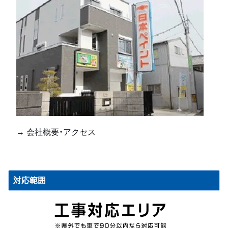
→ 会社概要・アクセス
対応範囲