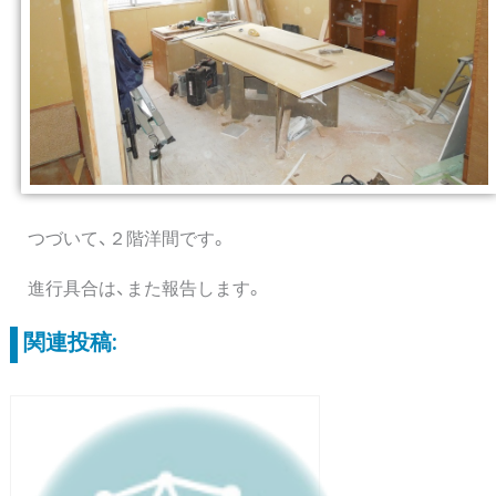
つづいて、２階洋間です。
進行具合は、また報告します。
関連投稿: