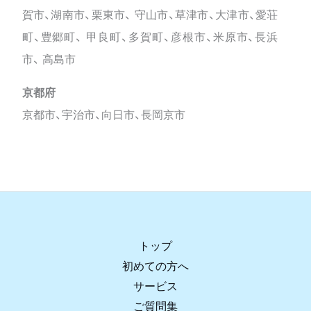
賀市、湖南市、栗東市、 守山市、草津市、大津市、愛荘
町、豊郷町、 甲良町、多賀町、彦根市、米原市、長浜
市、 高島市
京都府
京都市、宇治市、向日市、長岡京市
トップ
初めての方へ
サービス
ご質問集