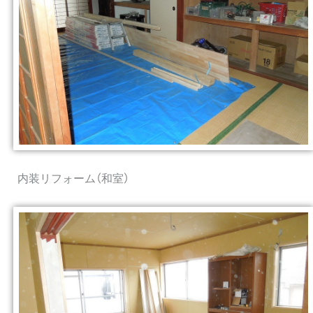
内装リフォーム（和室）