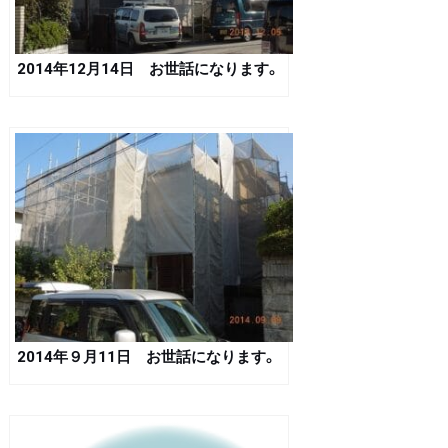
2014年12月14日 お世話になります。
2014年９月11日 お世話になります。