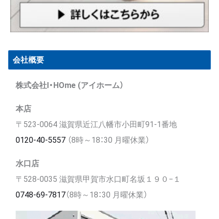
会社概要
株式会社I・HOme (アイホーム）
本店
〒523-0064 滋賀県近江八幡市小田町91-1番地
0120-40-5557
（8時～18：30 月曜休業）
水口店
〒528-0035 滋賀県甲賀市水口町名坂１９０−１
0748-69-7817
（8時～18：30 月曜休業）