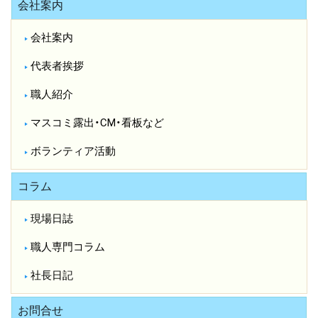
会社案内
会社案内
代表者挨拶
職人紹介
マスコミ露出・CM・看板など
ボランティア活動
コラム
現場日誌
職人専門コラム
社長日記
お問合せ