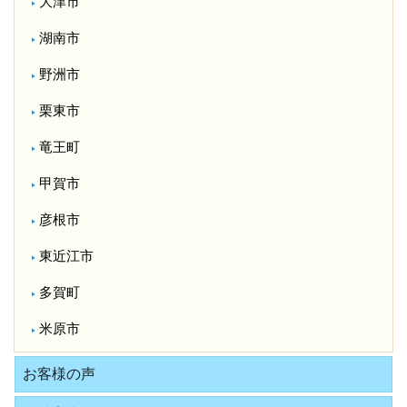
大津市
湖南市
野洲市
栗東市
竜王町
甲賀市
彦根市
東近江市
多賀町
米原市
お客様の声