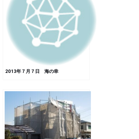
2013年７月７日 海の幸