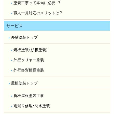
塗装工事って本当に必要…？​
職人一貫対応のメリットは？​
サービス
外壁塗装トップ
焼板塗装（杉板塗装）
外壁クリヤー塗装
外壁多彩模様塗装
屋根塗装トップ
折板屋根塗装工事
雨漏り修理・防水塗装