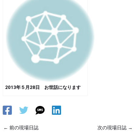
2013年５月28日 お世話になります
←
前の現場日誌
次の現場日誌
→