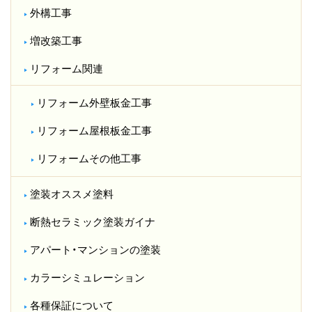
外構工事
増改築工事
リフォーム関連
リフォーム外壁板金工事
リフォーム屋根板金工事
リフォームその他工事
塗装オススメ塗料
断熱セラミック塗装ガイナ
アパート・マンションの塗装
カラーシミュレーション
各種保証について