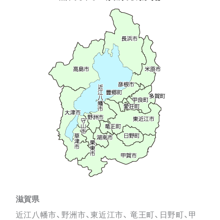
滋賀県
近江八幡市、野洲市、東近江市、 竜王町、日野町、甲