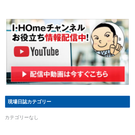
現場日誌カテゴリー
カテゴリーなし