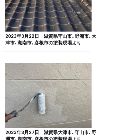
2023年3月22日 滋賀県守山市、野洲市、大
津市、湖南市、彦根市の塗装現場より
2023年3月27日 滋賀県大津市、守山市、野
洲市、湖南市、彦根市の塗装現場より