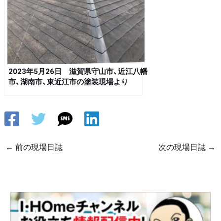
2023年5月26日 滋賀県守山市、近江八幡
市、湖南市、東近江市の塗装現場より
←
前の現場日誌
次の現場日誌
→