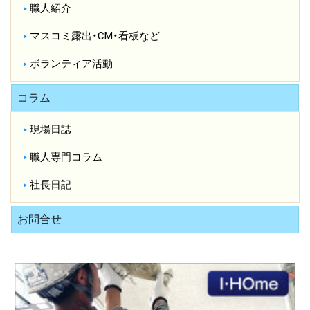
職人紹介
マスコミ露出・CM・看板など
ボランティア活動
コラム
現場日誌
職人専門コラム
社長日記
お問合せ