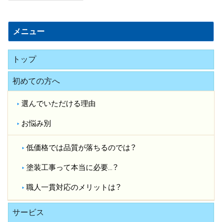
日
誌
メニュー
トップ
初めての方へ
選んでいただける理由
お悩み別
低価格では品質が落ちるのでは？​
塗装工事って本当に必要…？​
職人一貫対応のメリットは？​
サービス