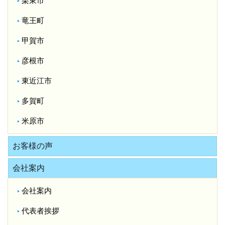
栗東市
竜王町
甲賀市
彦根市
東近江市
多賀町
米原市
お客様の声
会社案内
会社案内
代表者挨拶