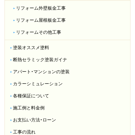
リフォーム外壁板金工事
リフォーム屋根板金工事
リフォームその他工事
塗装オススメ塗料
断熱セラミック塗装ガイナ
アパート・マンションの塗装
カラーシミュレーション
各種保証について
施工例と料金例
お支払い方法・ローン
工事の流れ