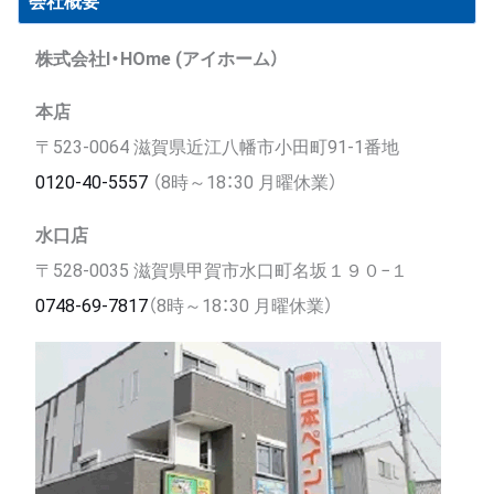
会社概要
株式会社I・HOme (アイホーム）
本店
〒523-0064 滋賀県近江八幡市小田町91-1番地
0120-40-5557
（8時～18：30 月曜休業）
水口店
〒528-0035 滋賀県甲賀市水口町名坂１９０−１
0748-69-7817
（8時～18：30 月曜休業）