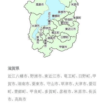
滋賀県
近江八幡市、野洲市、東近江市、 竜王町、日野町、甲
賀市、湖南市、栗東市、 守山市、草津市、大津市、愛荘
町、豊郷町、 甲良町、多賀町、彦根市、米原市、長浜
市、 高島市