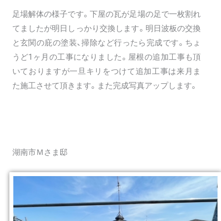
足場解体の様子です。下屋の瓦が足場の足で一枚割れ
てましたが明日しっかり交換します。明日波板の交換
と玄関の庇の塗装、掃除など行ったら完成です。ちょ
うど1ヶ月の工事になりました。屋根の追加工事も頂
いておりますが一旦キリをつけて追加工事は来月ま
た施工させて頂きます。また完成写真アップします。
湖南市Ｍさま邸