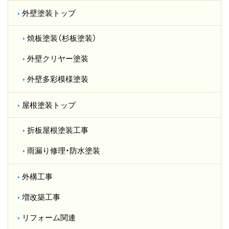
外壁塗装トップ
焼板塗装（杉板塗装）
外壁クリヤー塗装
外壁多彩模様塗装
屋根塗装トップ
折板屋根塗装工事
雨漏り修理・防水塗装
外構工事
増改築工事
リフォーム関連