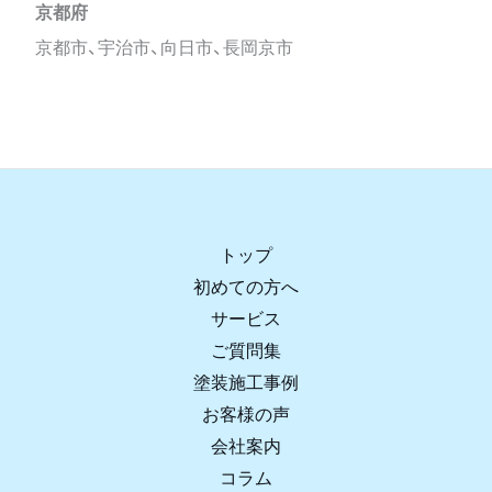
京都府
京都市、宇治市、向日市、長岡京市
トップ
初めての方へ
サービス
ご質問集
塗装施工事例
お客様の声
会社案内
コラム