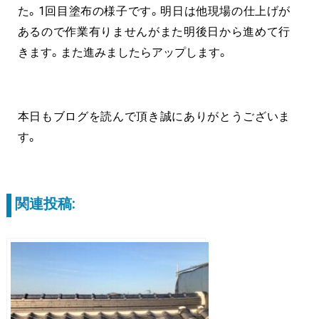
た。1回目塗布の様子です。明日は他現場の仕上げが
あるので作業有りませんがまた明後日から進めて行
きます。また進みましたらアップします。
本日もブログを読んで頂き誠にありがとうございま
す。
関連投稿: