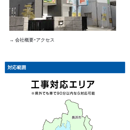
→ 会社概要・アクセス
対応範囲