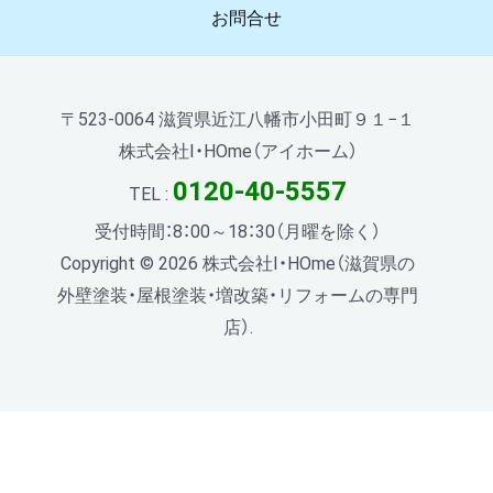
お問合せ
〒523-0064 滋賀県近江八幡市小田町９１−１
株式会社I・HOme（アイホーム）
0120-40-5557
TEL :
受付時間：8：00～18：30（月曜を除く）
Copyright © 2026 株式会社I・HOme（滋賀県の
外壁塗装・屋根塗装・増改築・リフォームの専門
店）.