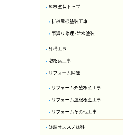
屋根塗装トップ
折板屋根塗装工事
雨漏り修理・防水塗装
外構工事
増改築工事
リフォーム関連
リフォーム外壁板金工事
リフォーム屋根板金工事
リフォームその他工事
塗装オススメ塗料