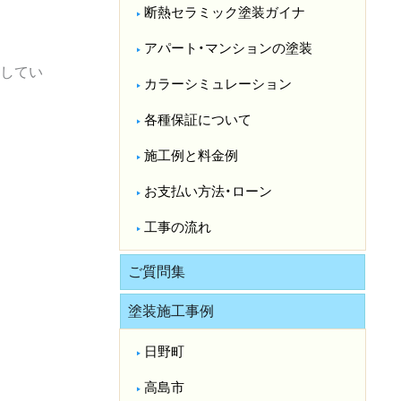
断熱セラミック塗装ガイナ
アパート・マンションの塗装
してい
カラーシミュレーション
各種保証について
施工例と料金例
お支払い方法・ローン
工事の流れ
ご質問集
塗装施工事例
日野町
高島市