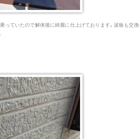
乗っていたので解体後に綺麗に仕上げております。波板も交換
。