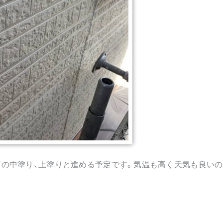
の中塗り、上塗りと進める予定です。気温も高く天気も良いの