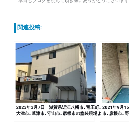
本日もブログを読んで頂き誠にありがとうございます
関連投稿:
2023年3月7日 滋賀県近江八幡市、竜王町、
2021年9月
大津市、草津市、守山市、彦根市の塗装現場よ
市、彦根市、
り