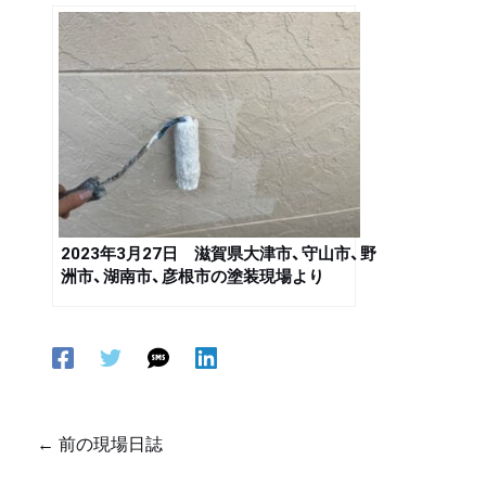
2023年3月27日 滋賀県大津市、守山市、野
洲市、湖南市、彦根市の塗装現場より
←
前の現場日誌