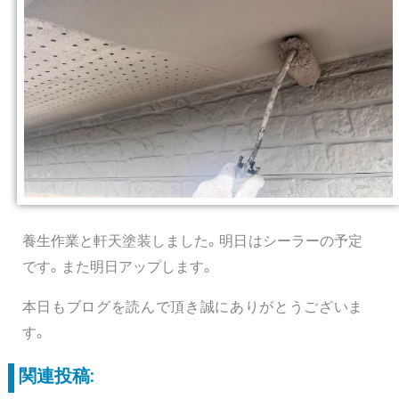
養生作業と軒天塗装しました。明日はシーラーの予定
です。また明日アップします。
本日もブログを読んで頂き誠にありがとうございま
す。
関連投稿: