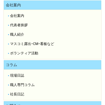
会社案内
会社案内
代表者挨拶
職人紹介
マスコミ露出・CM・看板など
ボランティア活動
コラム
現場日誌
職人専門コラム
社長日記