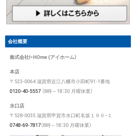
会社概要
株式会社I・HOme (アイホーム）
本店
〒523-0064 滋賀県近江八幡市小田町91-1番地
0120-40-5557
（8時～18：30 月曜休業）
水口店
〒528-0035 滋賀県甲賀市水口町名坂１９０−１
0748-69-7817
（8時～18：30 月曜休業）