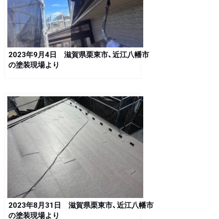
2023年9月4日 滋賀県栗東市、近江八幡市
の塗装現場より
2023年8月31日 滋賀県栗東市、近江八幡市
の塗装現場より