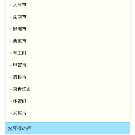
大津市
湖南市
野洲市
栗東市
竜王町
甲賀市
彦根市
東近江市
多賀町
米原市
お客様の声