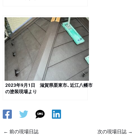
2023年9月1日 滋賀県栗東市、近江八幡市
の塗装現場より
←
前の現場日誌
次の現場日誌
→