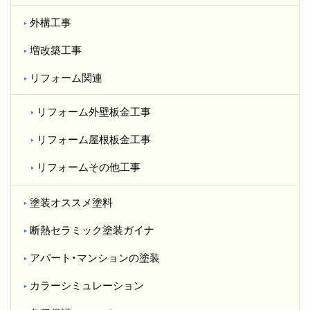
外構工事
増改築工事
リフォーム関連
リフォーム外壁板金工事
リフォーム屋根板金工事
リフォームその他工事
塗装オススメ塗料
断熱セラミック塗装ガイナ
アパート・マンションの塗装
カラーシミュレーション