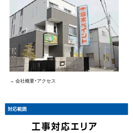
→ 会社概要・アクセス
対応範囲