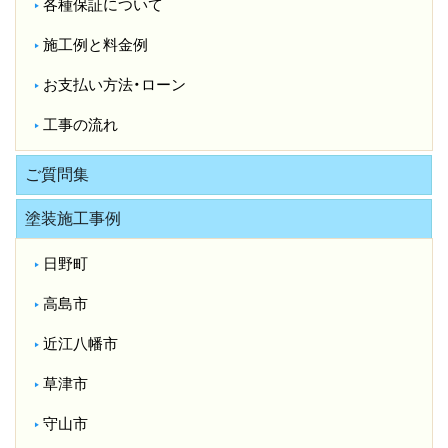
各種保証について
施工例と料金例
お支払い方法・ローン
工事の流れ
ご質問集
塗装施工事例
日野町
高島市
近江八幡市
草津市
守山市