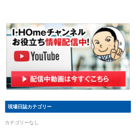
現場日誌カテゴリー
カテゴリーなし