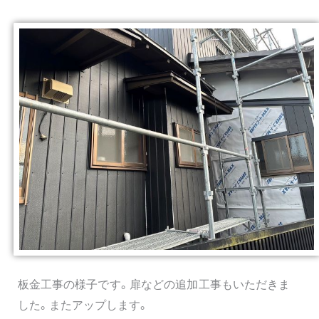
板金工事の様子です。扉などの追加工事もいただきま
した。またアップします。