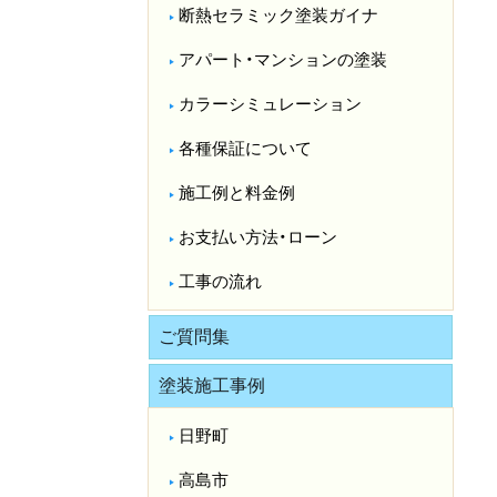
断熱セラミック塗装ガイナ
アパート・マンションの塗装
カラーシミュレーション
各種保証について
施工例と料金例
お支払い方法・ローン
工事の流れ
ご質問集
塗装施工事例
日野町
高島市