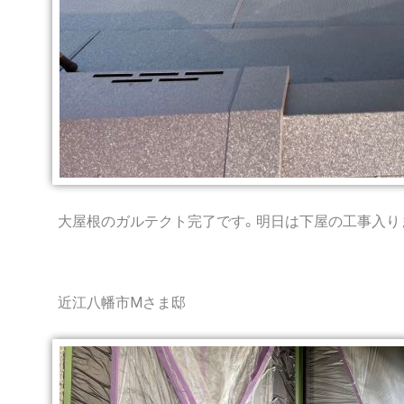
大屋根のガルテクト完了です。明日は下屋の工事入り
近江八幡市Mさま邸