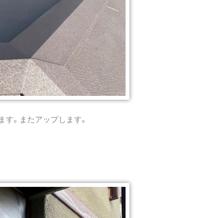
ます。またアップします。