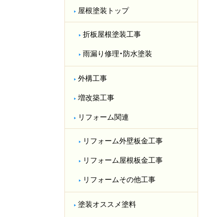
屋根塗装トップ
折板屋根塗装工事
雨漏り修理・防水塗装
外構工事
増改築工事
リフォーム関連
リフォーム外壁板金工事
リフォーム屋根板金工事
リフォームその他工事
塗装オススメ塗料