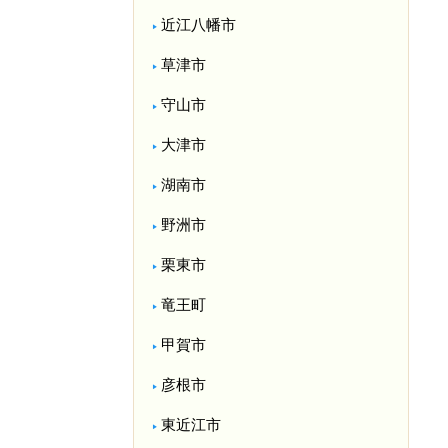
近江八幡市
草津市
守山市
大津市
湖南市
野洲市
栗東市
竜王町
甲賀市
彦根市
東近江市