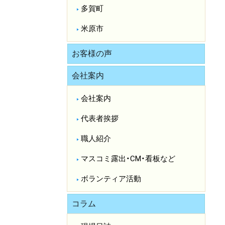
多賀町
米原市
お客様の声
会社案内
会社案内
代表者挨拶
職人紹介
マスコミ露出・CM・看板など
ボランティア活動
コラム