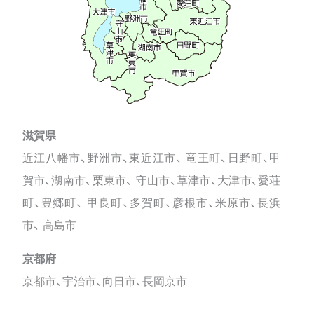
滋賀県
近江八幡市、野洲市、東近江市、 竜王町、日野町、甲
賀市、湖南市、栗東市、 守山市、草津市、大津市、愛荘
町、豊郷町、 甲良町、多賀町、彦根市、米原市、長浜
市、 高島市
京都府
京都市、宇治市、向日市、長岡京市