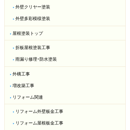
外壁クリヤー塗装
外壁多彩模様塗装
屋根塗装トップ
折板屋根塗装工事
雨漏り修理・防水塗装
外構工事
増改築工事
リフォーム関連
リフォーム外壁板金工事
リフォーム屋根板金工事