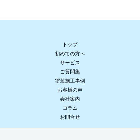
トップ
初めての方へ
サービス
ご質問集
塗装施工事例
お客様の声
会社案内
コラム
お問合せ