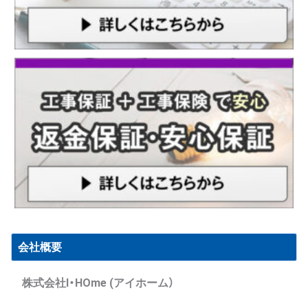
会社概要
株式会社I・HOme (アイホーム）