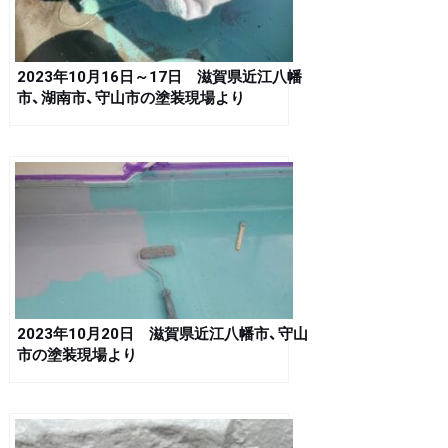
2023年10月16日～17日 滋賀県近江八幡
市、湖南市、守山市の塗装現場より
2023年10月20日 滋賀県近江八幡市、守山
市の塗装現場より