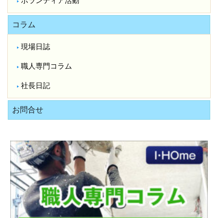
ボランティア活動
コラム
現場日誌
職人専門コラム
社長日記
お問合せ