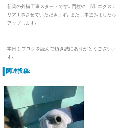
新築の外構工事スタートです。門柱や土間、エクステ
リア工事させていただきます。また工事進みましたら
アップします。
本日もブログを読んで頂き誠にありがとうございま
す。
関連投稿: