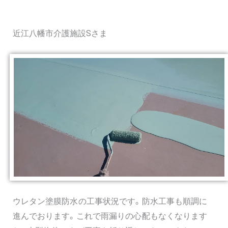
近江八幡市介護施設Sさま
ウレタン塗膜防水の工事状況です。防水工事も順調に
進んでおります。これで雨漏りの心配もなくなります