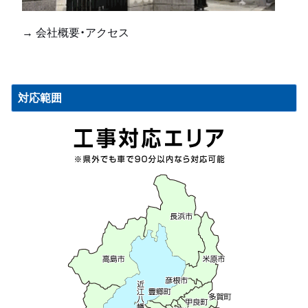
→ 会社概要・アクセス
対応範囲