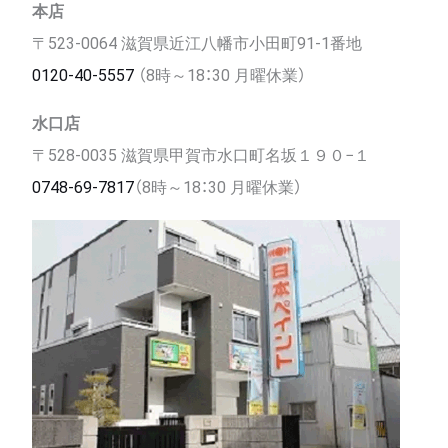
本店
〒523-0064 滋賀県近江八幡市小田町91-1番地
0120-40-5557
（8時～18：30 月曜休業）
水口店
〒528-0035 滋賀県甲賀市水口町名坂１９０−１
0748-69-7817
（8時～18：30 月曜休業）