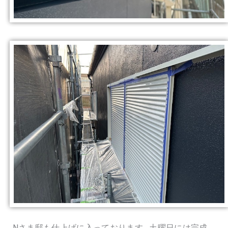
Nさま邸も仕上げに入っております。土曜日には完成