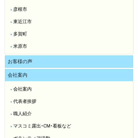
彦根市
東近江市
多賀町
米原市
お客様の声
会社案内
会社案内
代表者挨拶
職人紹介
マスコミ露出・CM・看板など