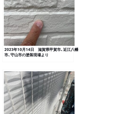
2023年10月14日 滋賀県甲賀市、近江八幡
市、守山市の塗装現場より