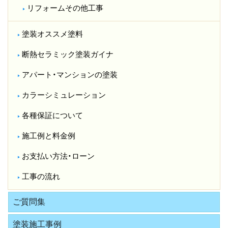
リフォームその他工事
塗装オススメ塗料
断熱セラミック塗装ガイナ
アパート・マンションの塗装
カラーシミュレーション
各種保証について
施工例と料金例
お支払い方法・ローン
工事の流れ
ご質問集
塗装施工事例