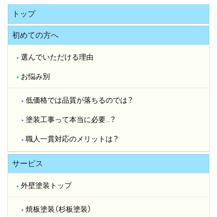
トップ
初めての方へ
選んでいただける理由
お悩み別
低価格では品質が落ちるのでは？​
塗装工事って本当に必要…？​
職人一貫対応のメリットは？​
サービス
外壁塗装トップ
焼板塗装（杉板塗装）