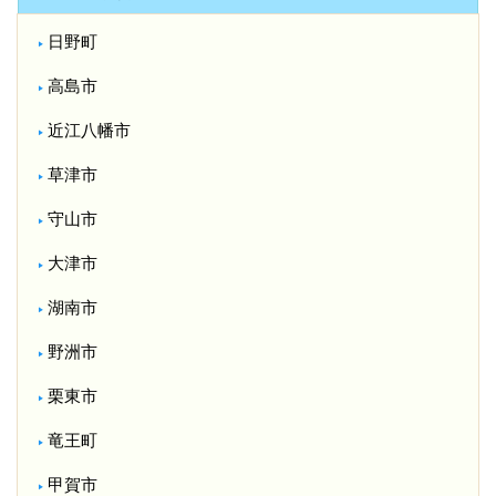
日野町
高島市
近江八幡市
草津市
守山市
大津市
湖南市
野洲市
栗東市
竜王町
甲賀市