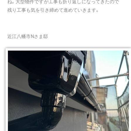
ね。大型物件ですが工事も折り返しになってきたので
残り工事も気を引き締めて進めていきます。
近江八幡市Nさま邸