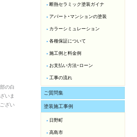
断熱セラミック塗装ガイナ
アパート・マンションの塗装
カラーシミュレーション
各種保証について
施工例と料金例
お支払い方法・ローン
工事の流れ
帯部の白
ご質問集
ざいま
ござい
塗装施工事例
日野町
高島市