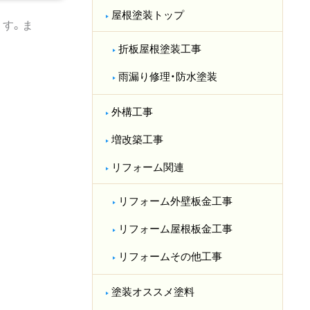
屋根塗装トップ
す。ま
折板屋根塗装工事
雨漏り修理・防水塗装
外構工事
増改築工事
リフォーム関連
リフォーム外壁板金工事
リフォーム屋根板金工事
リフォームその他工事
塗装オススメ塗料