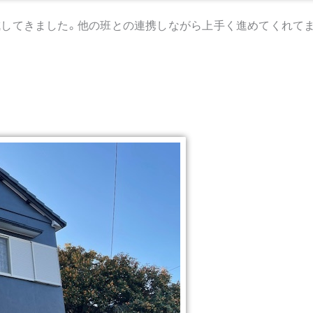
してきました。他の班との連携しながら上手く進めてくれてま