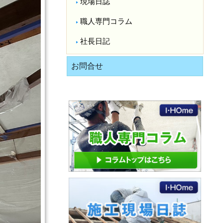
現場日誌
職人専門コラム
社長日記
お問合せ