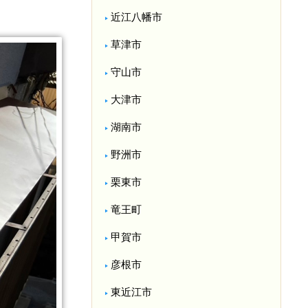
近江八幡市
草津市
守山市
大津市
湖南市
野洲市
栗東市
竜王町
甲賀市
彦根市
東近江市