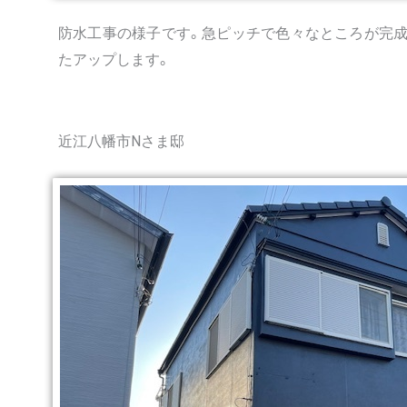
防水工事の様子です。急ピッチで色々なところが完成
たアップします。
近江八幡市Nさま邸