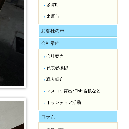
多賀町
米原市
お客様の声
会社案内
会社案内
代表者挨拶
職人紹介
マスコミ露出・CM・看板など
ボランティア活動
コラム