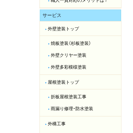
職人一貫対応のメリットは？​
サービス
外壁塗装トップ
焼板塗装（杉板塗装）
外壁クリヤー塗装
外壁多彩模様塗装
屋根塗装トップ
折板屋根塗装工事
雨漏り修理・防水塗装
外構工事