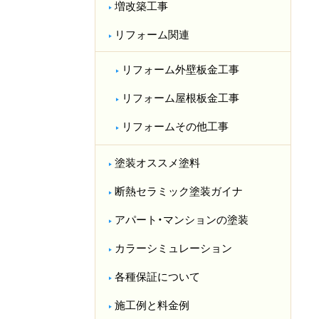
増改築工事
リフォーム関連
リフォーム外壁板金工事
リフォーム屋根板金工事
リフォームその他工事
塗装オススメ塗料
断熱セラミック塗装ガイナ
アパート・マンションの塗装
カラーシミュレーション
各種保証について
施工例と料金例