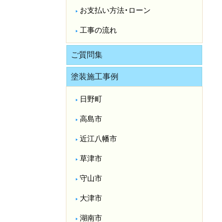
お支払い方法・ローン
工事の流れ
ご質問集
塗装施工事例
日野町
高島市
近江八幡市
草津市
守山市
大津市
湖南市