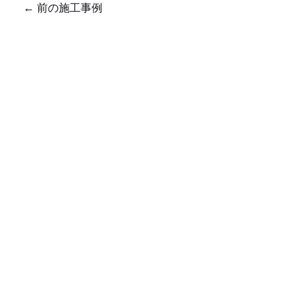
←
前の施工事例