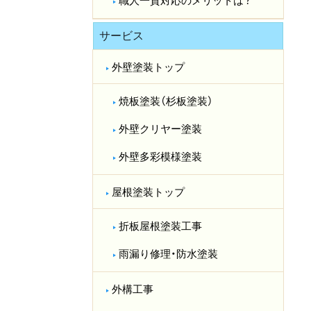
職人一貫対応のメリットは？​
サービス
外壁塗装トップ
焼板塗装（杉板塗装）
外壁クリヤー塗装
外壁多彩模様塗装
屋根塗装トップ
折板屋根塗装工事
雨漏り修理・防水塗装
外構工事