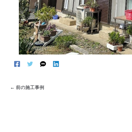
←
前の施工事例