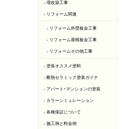
増改築工事
リフォーム関連
リフォーム外壁板金工事
リフォーム屋根板金工事
リフォームその他工事
塗装オススメ塗料
断熱セラミック塗装ガイナ
アパート・マンションの塗装
カラーシミュレーション
各種保証について
施工例と料金例