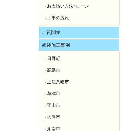
お支払い方法・ローン
工事の流れ
ご質問集
塗装施工事例
日野町
高島市
近江八幡市
草津市
守山市
大津市
湖南市