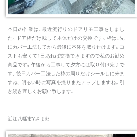
本日の作業は、最近流行りのドアリモ工事をしまし
た。ドア枠だけ残して本体だけの交換です。枠は、先
にカバー工法してから最後に本体を取り付けます。コ
ストも安くて1日あれば交換できますので私のお勧め
商品です。午後から工事して夕方には取り付け完了で
す。後日カバー工法した枠の周りだけシールしに来ま
すね。明るい時に写真を撮りまたアップしますね。引
き続き宜しくお願い致します。
近江八幡市Yさま邸