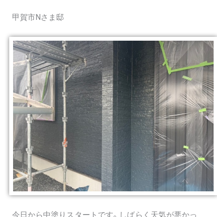
甲賀市Nさま邸
今日から中塗りスタートです。しばらく天気が悪かっ