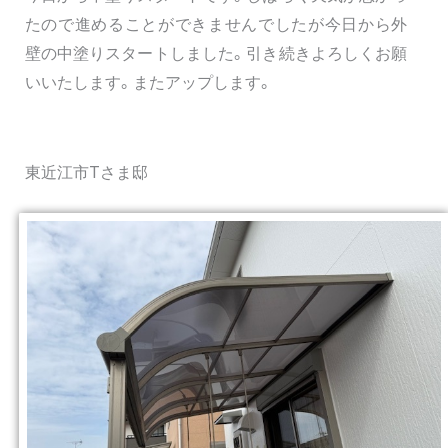
たので進めることができませんでしたが今日から外
壁の中塗りスタートしました。引き続きよろしくお願
いいたします。またアップします。
東近江市Tさま邸