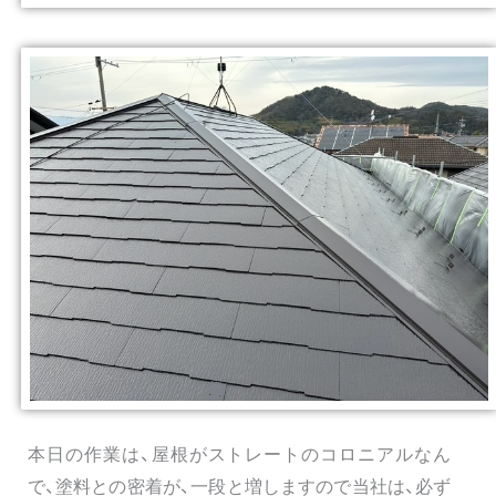
本日の作業は、屋根がストレートのコロニアルなん
で、塗料との密着が、一段と増しますので当社は、必ず