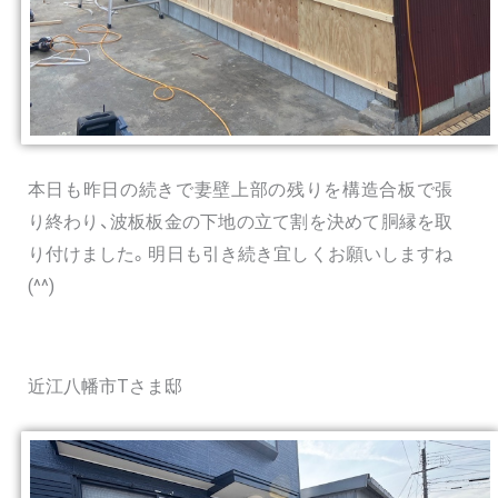
本日も昨日の続きで妻壁上部の残りを構造合板で張
り終わり、波板板金の下地の立て割を決めて胴縁を取
り付けました。明日も引き続き宜しくお願いしますね
(^^)
近江八幡市Tさま邸