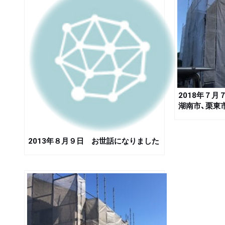
2018年７月
湖南市、栗東
2013年８月９日 お世話になりました