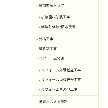
屋根塗装トップ
折板屋根塗装工事
雨漏り修理・防水塗装
外構工事
増改築工事
リフォーム関連
リフォーム外壁板金工事
リフォーム屋根板金工事
リフォームその他工事
塗装オススメ塗料