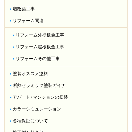
増改築工事
リフォーム関連
リフォーム外壁板金工事
リフォーム屋根板金工事
リフォームその他工事
塗装オススメ塗料
断熱セラミック塗装ガイナ
アパート・マンションの塗装
カラーシミュレーション
各種保証について