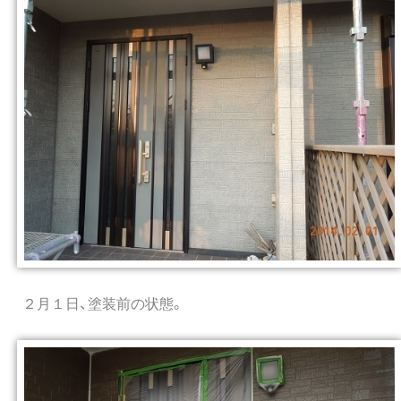
２月１日、塗装前の状態。