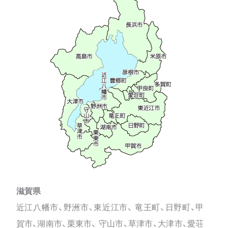
滋賀県
近江八幡市、野洲市、東近江市、 竜王町、日野町、甲
賀市、湖南市、栗東市、 守山市、草津市、大津市、愛荘