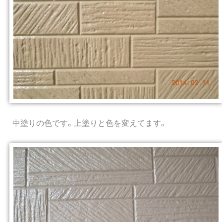
中塗りの色です。上塗りと色を変えてます。