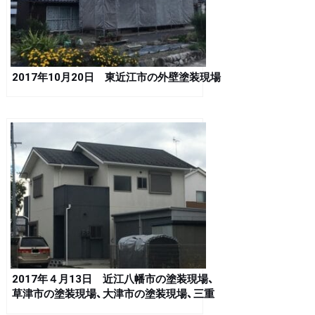
2017年10月20日 東近江市の外壁塗装現場
2017年４月13日 近江八幡市の塗装現場、
草津市の塗装現場、大津市の塗装現場、三重
県松阪市の塗装現場