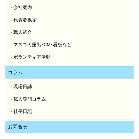
会社案内
代表者挨拶
職人紹介
マスコミ露出・CM・看板など
ボランティア活動
コラム
現場日誌
職人専門コラム
社長日記
お問合せ