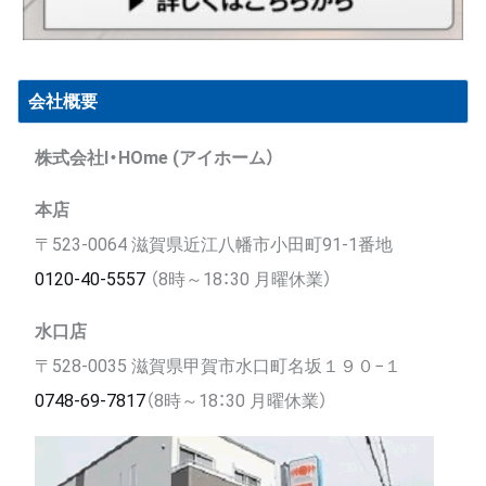
会社概要
株式会社I・HOme (アイホーム）
本店
〒523-0064 滋賀県近江八幡市小田町91-1番地
0120-40-5557
（8時～18：30 月曜休業）
水口店
〒528-0035 滋賀県甲賀市水口町名坂１９０−１
0748-69-7817
（8時～18：30 月曜休業）