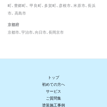
町、豊郷町、 甲良町、多賀町、彦根市、米原市、長浜
市、 高島市
京都府
京都市、宇治市、向日市、長岡京市
トップ
初めての方へ
サービス
ご質問集
塗装施工事例