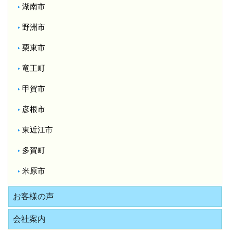
湖南市
野洲市
栗東市
竜王町
甲賀市
彦根市
東近江市
多賀町
米原市
お客様の声
会社案内