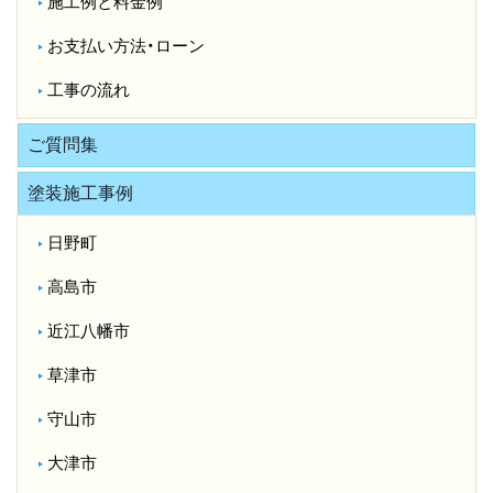
施工例と料金例
お支払い方法・ローン
工事の流れ
ご質問集
塗装施工事例
日野町
高島市
近江八幡市
草津市
守山市
大津市