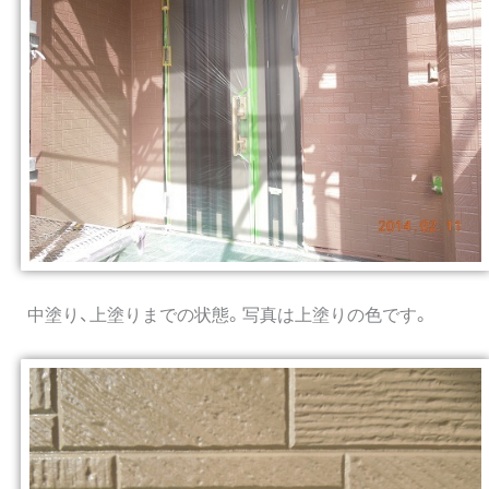
中塗り、上塗りまでの状態。写真は上塗りの色です。