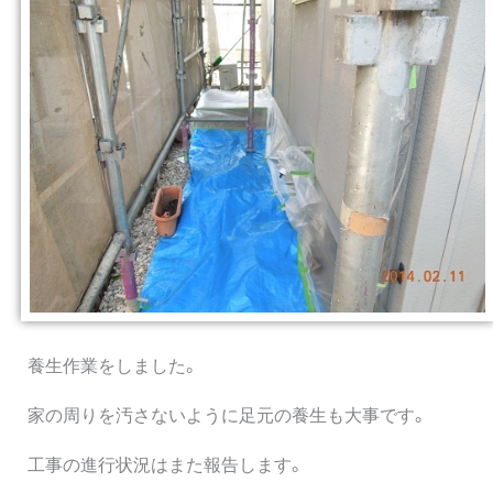
養生作業をしました。
家の周りを汚さないように足元の養生も大事です。
工事の進行状況はまた報告します。