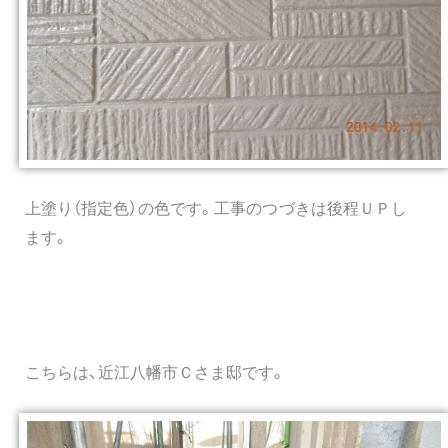
上塗り（指定色）の色です。工事のつづきは後程ＵＰし
ます。
こちらは、近江八幡市Ｃさま邸です。