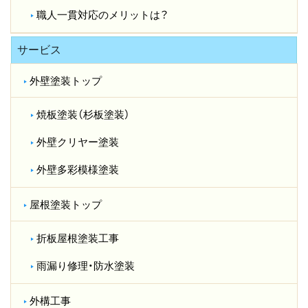
職人一貫対応のメリットは？​
サービス
外壁塗装トップ
焼板塗装（杉板塗装）
外壁クリヤー塗装
外壁多彩模様塗装
屋根塗装トップ
折板屋根塗装工事
雨漏り修理・防水塗装
外構工事