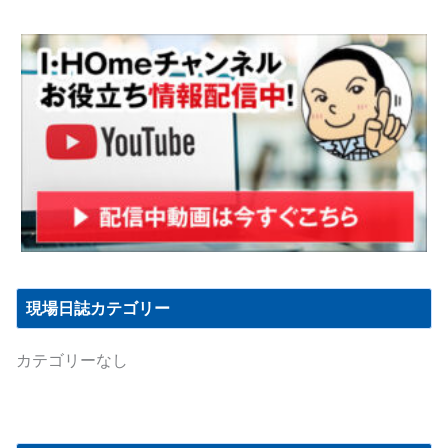
現場日誌カテゴリー
カテゴリーなし
月