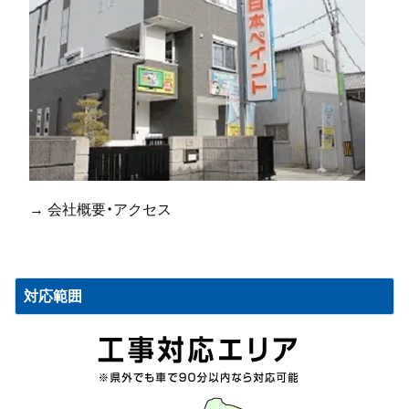
→ 会社概要・アクセス
対応範囲