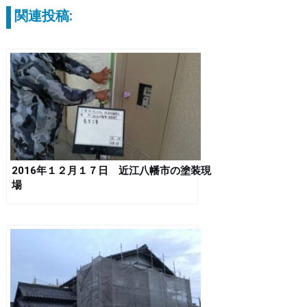
関連投稿:
2016年１２月１７日 近江八幡市の塗装現
場