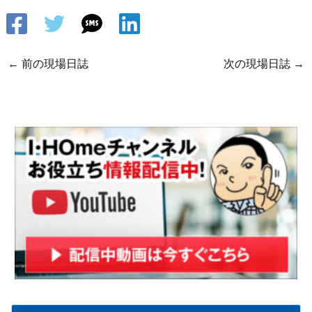
←
前の現場日誌
次の現場日誌
→