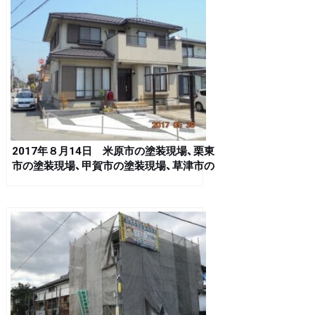
2017年８月14日 米原市の塗装現場、栗東
市の塗装現場、甲賀市の塗装現場、草津市の
塗装現場、彦根市の塗装現場、長浜市の塗装
現場