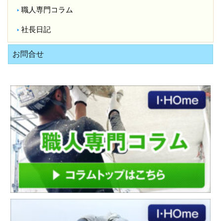
職人専門コラム
社長日記
お問合せ