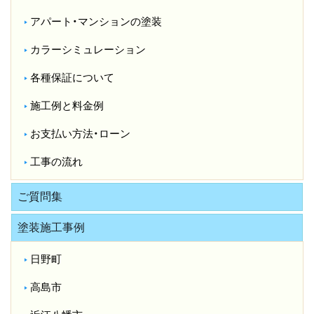
アパート・マンションの塗装
カラーシミュレーション
各種保証について
施工例と料金例
お支払い方法・ローン
工事の流れ
ご質問集
塗装施工事例
日野町
高島市