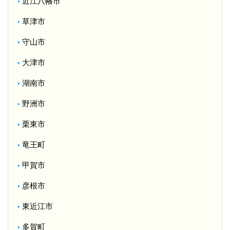
近江八幡市
草津市
守山市
大津市
湖南市
野洲市
栗東市
竜王町
甲賀市
彦根市
東近江市
多賀町