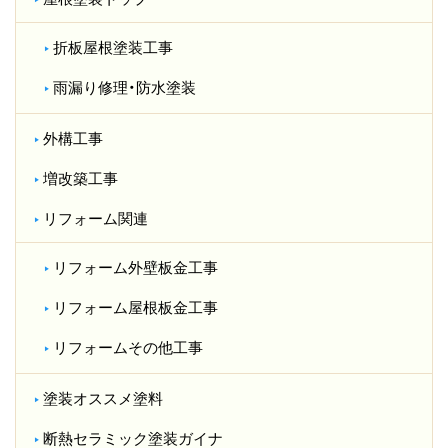
折板屋根塗装工事
雨漏り修理・防水塗装
外構工事
増改築工事
リフォーム関連
リフォーム外壁板金工事
リフォーム屋根板金工事
リフォームその他工事
塗装オススメ塗料
断熱セラミック塗装ガイナ