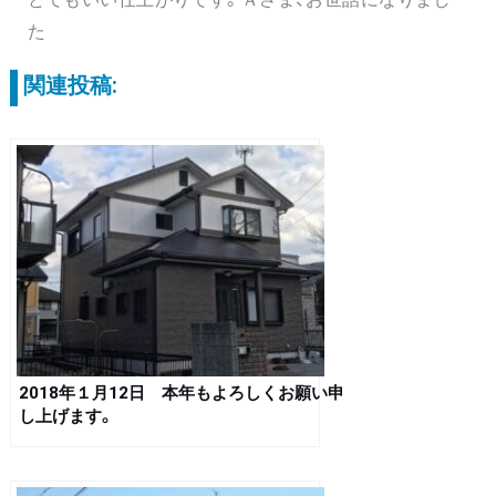
た
関連投稿:
2018年１月12日 本年もよろしくお願い申
し上げます。