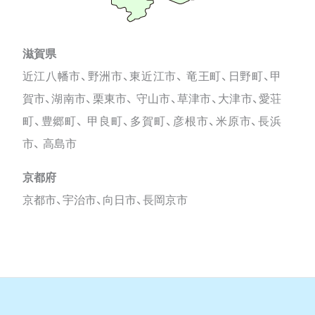
滋賀県
近江八幡市、野洲市、東近江市、 竜王町、日野町、甲
賀市、湖南市、栗東市、 守山市、草津市、大津市、愛荘
町、豊郷町、 甲良町、多賀町、彦根市、米原市、長浜
市、 高島市
京都府
京都市、宇治市、向日市、長岡京市