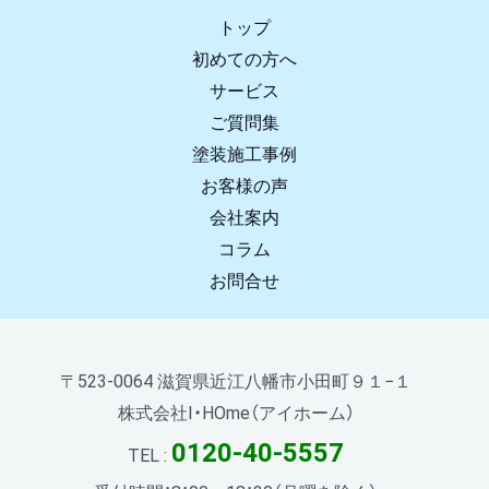
トップ
初めての方へ
サービス
ご質問集
塗装施工事例
お客様の声
会社案内
コラム
お問合せ
〒523-0064 滋賀県近江八幡市小田町９１−１
株式会社I・HOme（アイホーム）
0120-40-5557
TEL :