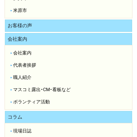
米原市
お客様の声
会社案内
会社案内
代表者挨拶
職人紹介
マスコミ露出・CM・看板など
ボランティア活動
コラム
現場日誌