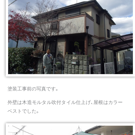
塗装工事前の写真です。
外壁は木造モルタル吹付タイル仕上げ、屋根はカラー
ベストでした。