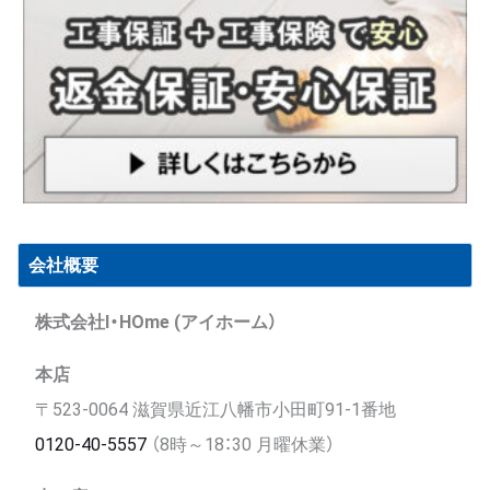
会社概要
株式会社I・HOme (アイホーム）
本店
〒523-0064 滋賀県近江八幡市小田町91-1番地
0120-40-5557
（8時～18：30 月曜休業）