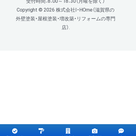
受付時間：8：00～18：30（月曜を除く）
Copyright © 2026 株式会社I・HOme（滋賀県の
外壁塗装・屋根塗装・増改築・リフォームの専門
店）.