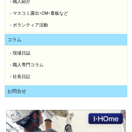
職人紹介
マスコミ露出・CM・看板など
ボランティア活動
コラム
現場日誌
職人専門コラム
社長日記
お問合せ