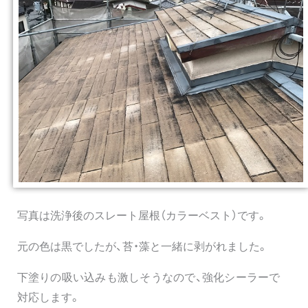
写真は洗浄後のスレート屋根（カラーベスト）です。
元の色は黒でしたが、苔・藻と一緒に剥がれました。
下塗りの吸い込みも激しそうなので、強化シーラーで
対応します。