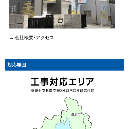
→ 会社概要・アクセス
対応範囲