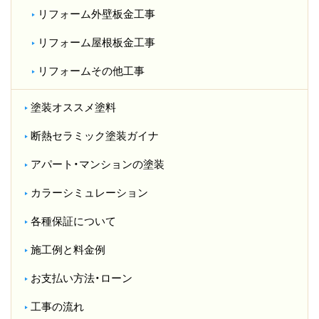
リフォーム外壁板金工事
リフォーム屋根板金工事
リフォームその他工事
塗装オススメ塗料
断熱セラミック塗装ガイナ
アパート・マンションの塗装
カラーシミュレーション
各種保証について
施工例と料金例
お支払い方法・ローン
工事の流れ