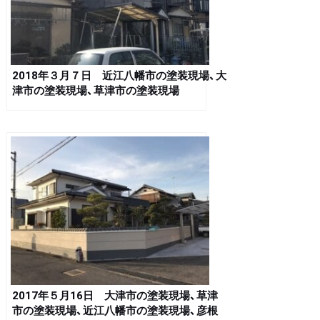
2018年３月７日 近江八幡市の塗装現場、大
津市の塗装現場、草津市の塗装現場
2017年５月16日 大津市の塗装現場、草津
市の塗装現場、近江八幡市の塗装現場、彦根