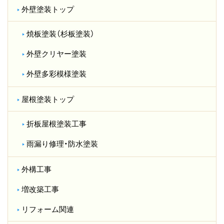
外壁塗装トップ
焼板塗装（杉板塗装）
外壁クリヤー塗装
外壁多彩模様塗装
屋根塗装トップ
折板屋根塗装工事
雨漏り修理・防水塗装
外構工事
増改築工事
リフォーム関連