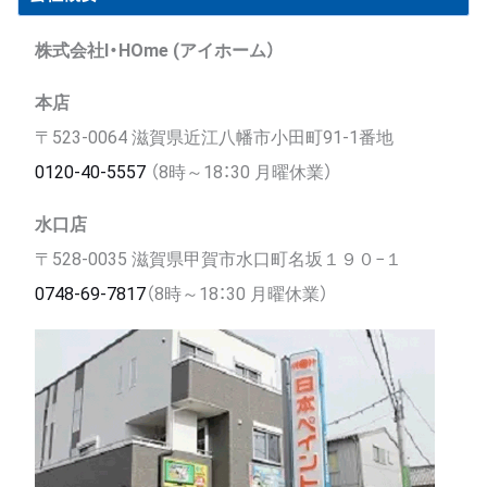
株式会社I・HOme (アイホーム）
本店
〒523-0064 滋賀県近江八幡市小田町91-1番地
0120-40-5557
（8時～18：30 月曜休業）
水口店
〒528-0035 滋賀県甲賀市水口町名坂１９０−１
0748-69-7817
（8時～18：30 月曜休業）