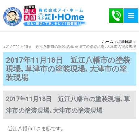
内
容
を
ス
キ
ホーム
現場日誌
2017年11月18日 近江八幡市の塗装現場、草津市の塗装現場、大津市の塗装現場
ッ
プ
2017年11月18日 近江八幡市の塗装
現場、草津市の塗装現場、大津市の塗
装現場
2017年11月18日 近江八幡市の塗装現場、草
津市の塗装現場、大津市の塗装現場
近江八幡市Tさま邸です。