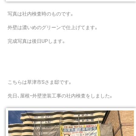
写真は社内検査時のものです。
外壁は濃いめのグリーンで仕上げてます。
完成写真は後日UPします。
こちらは草津市Sさま邸です。
先日、屋根・外壁塗装工事の社内検査をしました。