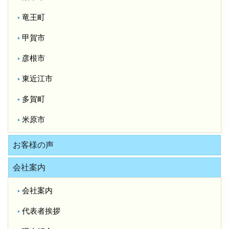
竜王町
甲賀市
彦根市
東近江市
多賀町
米原市
お客様の声
会社案内
会社案内
代表者挨拶