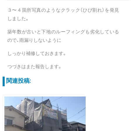
３〜４箇所写真のようなクラック（ひび割れ）を発見
しました。
築年数が古いと下地のルーフィングも劣化している
ので、雨漏りしないように
しっかり補修しておきます。
つづきはまた報告します。
関連投稿: