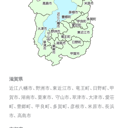
滋賀県
近江八幡市、野洲市、東近江市、 竜王町、日野町、甲
賀市、湖南市、栗東市、 守山市、草津市、大津市、愛荘
町、豊郷町、 甲良町、多賀町、彦根市、米原市、長浜
市、 高島市