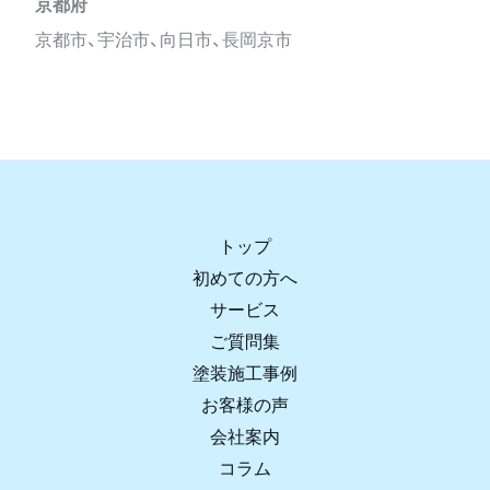
京都府
京都市、宇治市、向日市、長岡京市
トップ
初めての方へ
サービス
ご質問集
塗装施工事例
お客様の声
会社案内
コラム