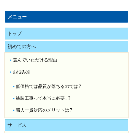
誌
メニュー
トップ
初めての方へ
選んでいただける理由
お悩み別
低価格では品質が落ちるのでは？​
塗装工事って本当に必要…？​
職人一貫対応のメリットは？​
サービス