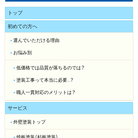
トップ
初めての方へ
選んでいただける理由
お悩み別
低価格では品質が落ちるのでは？​
塗装工事って本当に必要…？​
職人一貫対応のメリットは？​
サービス
外壁塗装トップ
焼板塗装（杉板塗装）