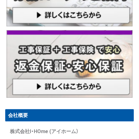
会社概要
株式会社I・HOme (アイホーム）