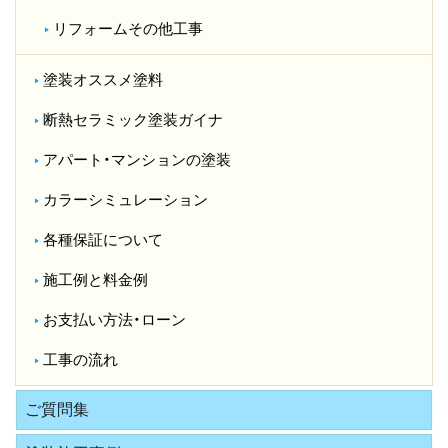
リフォームその他工事
塗装オススメ塗料
断熱セラミック塗装ガイナ
アパート・マンションの塗装
カラーシミュレーション
各種保証について
施工例と料金例
お支払い方法・ローン
工事の流れ
ご質問集