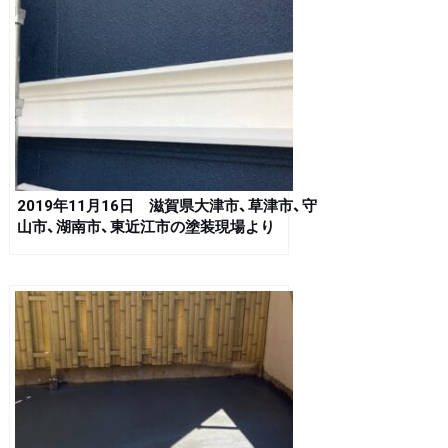
2019年11月16日 滋賀県大津市、草津市、守
山市、湖南市、東近江市の塗装現場より