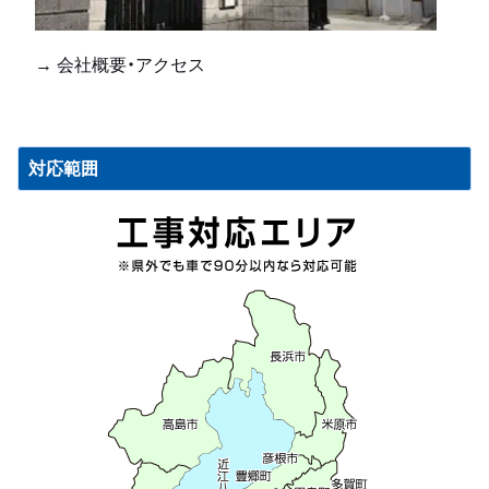
→ 会社概要・アクセス
対応範囲