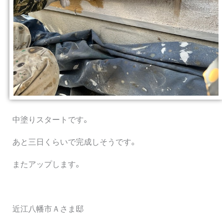
中塗りスタートです。
あと三日くらいで完成しそうです。
またアップします。
近江八幡市Ａさま邸