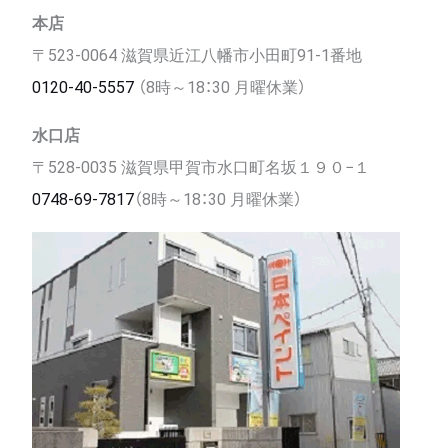
本店
〒523-0064 滋賀県近江八幡市小田町91-1番地
0120-40-5557
（8時～18：30 月曜休業）
水口店
〒528-0035 滋賀県甲賀市水口町名坂１９０−１
0748-69-7817
（8時～18：30 月曜休業）