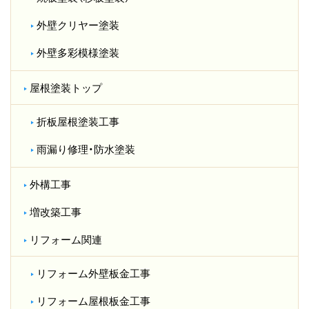
外壁クリヤー塗装
外壁多彩模様塗装
屋根塗装トップ
折板屋根塗装工事
雨漏り修理・防水塗装
外構工事
増改築工事
リフォーム関連
リフォーム外壁板金工事
リフォーム屋根板金工事