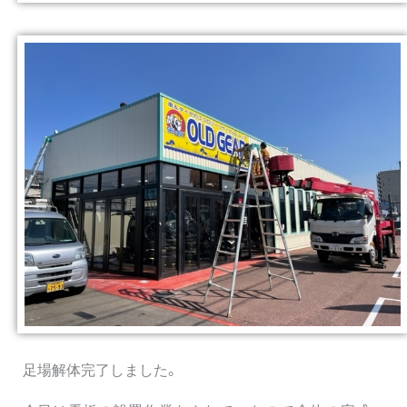
足場解体完了しました。