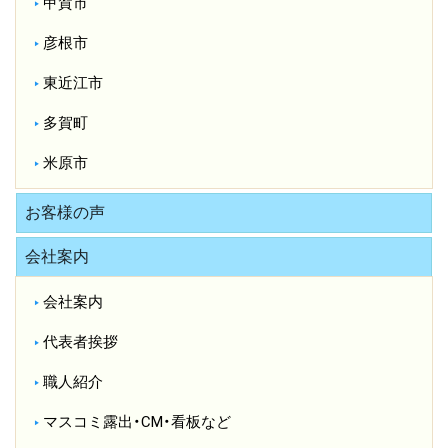
甲賀市
彦根市
東近江市
多賀町
米原市
お客様の声
会社案内
会社案内
代表者挨拶
職人紹介
マスコミ露出・CM・看板など