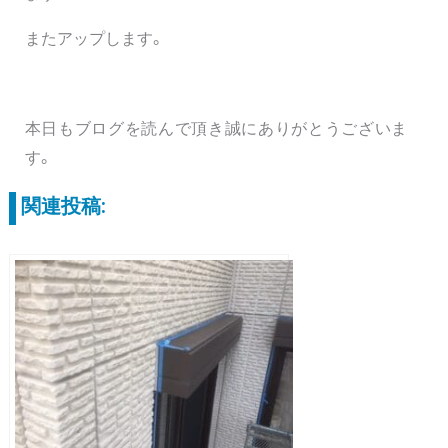
またアップします。
本日もブログを読んで頂き誠にありがとうございま
す。
関連投稿: