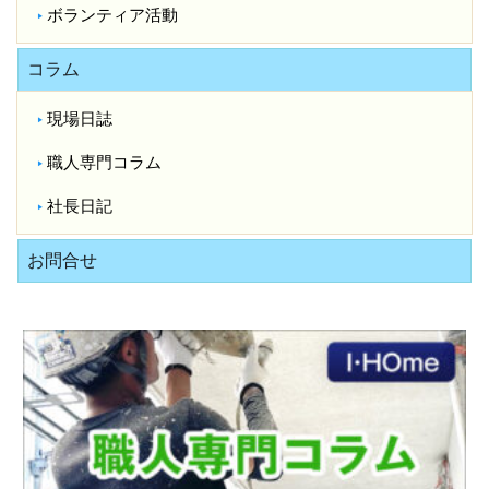
ボランティア活動
コラム
現場日誌
職人専門コラム
社長日記
お問合せ