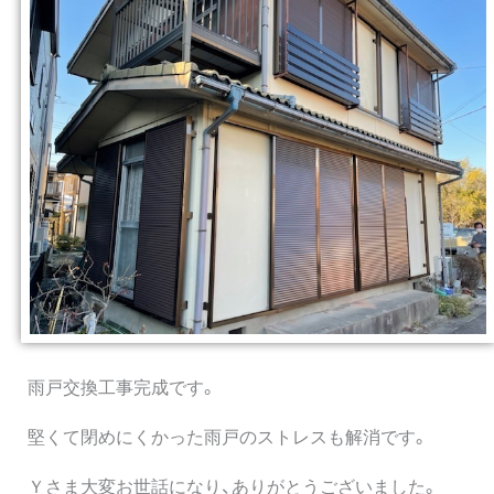
雨戸交換工事完成です。
堅くて閉めにくかった雨戸のストレスも解消です。
Ｙさま大変お世話になり、ありがとうございました。