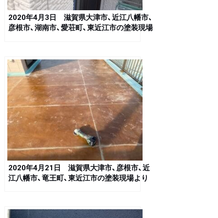
2020年4月3日 滋賀県大津市、近江八幡市、
彦根市、湖南市、愛荘町、東近江市の塗装現場
より
2020年4月21日 滋賀県大津市、彦根市、近
江八幡市、竜王町、東近江市の塗装現場より