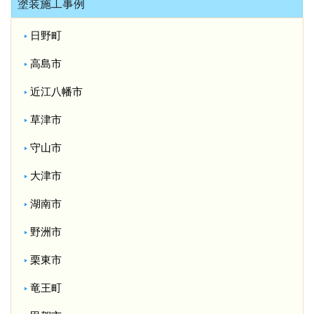
塗装施工事例
日野町
高島市
近江八幡市
草津市
守山市
大津市
湖南市
野洲市
栗東市
竜王町