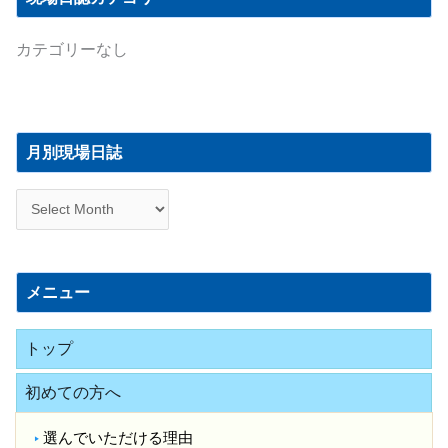
カテゴリーなし
月
別
月別現場日誌
現
場
日
誌
メニュー
トップ
初めての方へ
選んでいただける理由