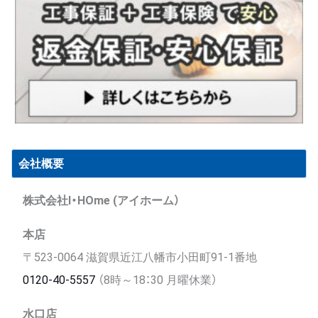
会社概要
株式会社I・HOme (アイホーム）
本店
〒523-0064 滋賀県近江八幡市小田町91-1番地
0120-40-5557
（8時～18：30 月曜休業）
水口店