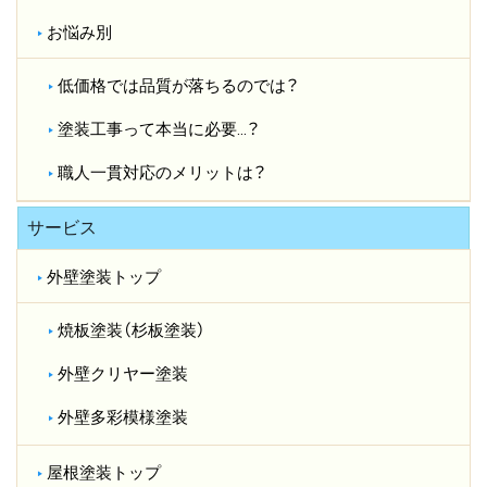
お悩み別
低価格では品質が落ちるのでは？​
塗装工事って本当に必要…？​
職人一貫対応のメリットは？​
サービス
外壁塗装トップ
焼板塗装（杉板塗装）
外壁クリヤー塗装
外壁多彩模様塗装
屋根塗装トップ