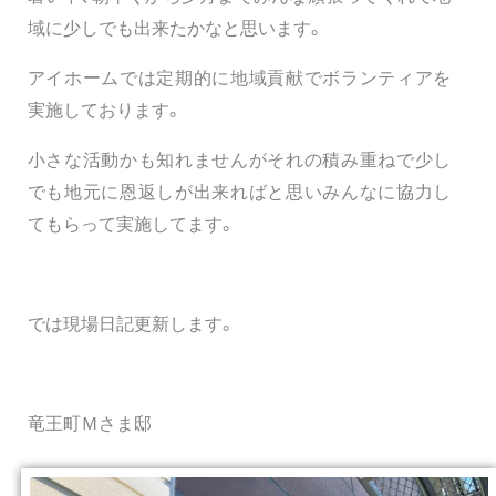
域に少しでも出来たかなと思います。
アイホームでは定期的に地域貢献でボランティアを
実施しております。
小さな活動かも知れませんがそれの積み重ねで少し
でも地元に恩返しが出来ればと思いみんなに協力し
てもらって実施してます。
では現場日記更新します。
竜王町Ｍさま邸