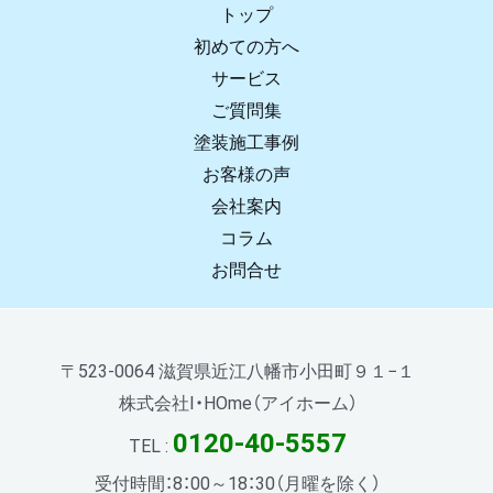
トップ
初めての方へ
サービス
ご質問集
塗装施工事例
お客様の声
会社案内
コラム
お問合せ
〒523-0064 滋賀県近江八幡市小田町９１−１
株式会社I・HOme（アイホーム）
0120-40-5557
TEL :
受付時間：8：00～18：30（月曜を除く）