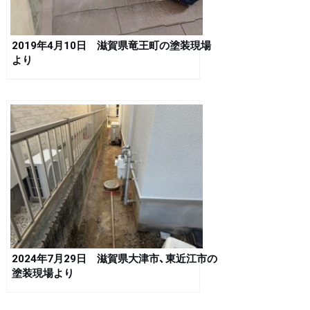
2019年4月10日 滋賀県竜王町の塗装現場
より
2024年7月29日 滋賀県大津市、東近江市の
塗装現場より