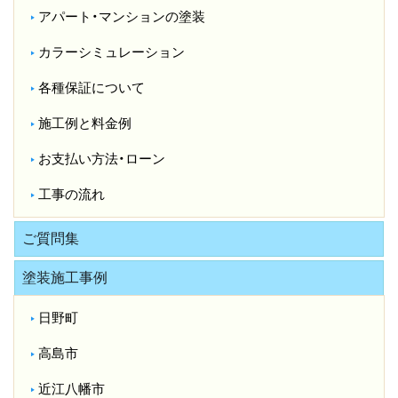
アパート・マンションの塗装
カラーシミュレーション
各種保証について
施工例と料金例
お支払い方法・ローン
工事の流れ
ご質問集
塗装施工事例
日野町
高島市
近江八幡市