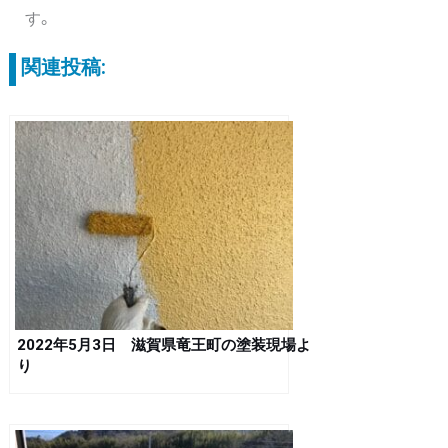
す。
関連投稿:
2022年5月3日 滋賀県竜王町の塗装現場よ
り