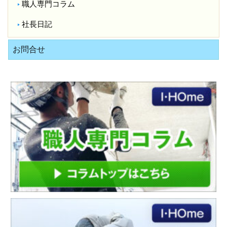
職人専門コラム
社長日記
お問合せ