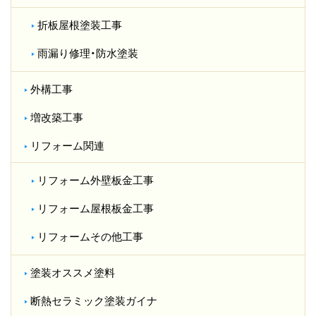
折板屋根塗装工事
雨漏り修理・防水塗装
外構工事
増改築工事
リフォーム関連
リフォーム外壁板金工事
リフォーム屋根板金工事
リフォームその他工事
塗装オススメ塗料
断熱セラミック塗装ガイナ