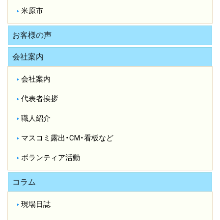
米原市
お客様の声
会社案内
会社案内
代表者挨拶
職人紹介
マスコミ露出・CM・看板など
ボランティア活動
コラム
現場日誌