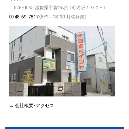
〒528-0035 滋賀県甲賀市水口町名坂１９０−１
0748-69-7817
（8時～18：30 月曜休業）
→ 会社概要・アクセス