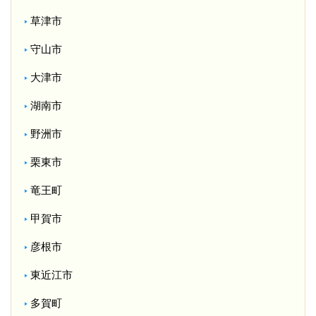
草津市
守山市
大津市
湖南市
野洲市
栗東市
竜王町
甲賀市
彦根市
東近江市
多賀町