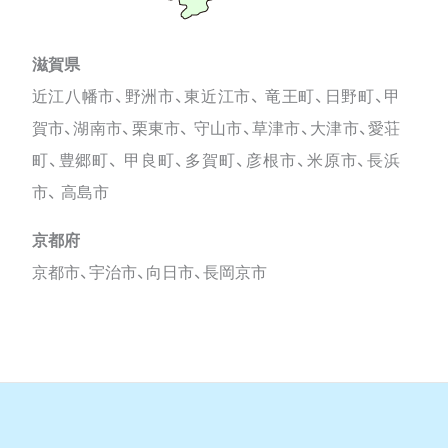
滋賀県
近江八幡市、野洲市、東近江市、 竜王町、日野町、甲
賀市、湖南市、栗東市、 守山市、草津市、大津市、愛荘
町、豊郷町、 甲良町、多賀町、彦根市、米原市、長浜
市、 高島市
京都府
京都市、宇治市、向日市、長岡京市