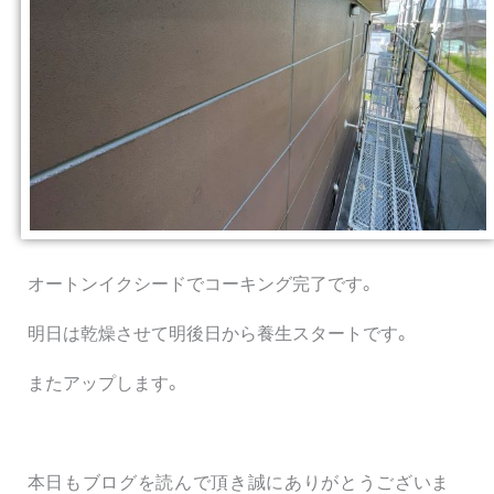
オートンイクシードでコーキング完了です。
明日は乾燥させて明後日から養生スタートです。
またアップします。
本日もブログを読んで頂き誠にありがとうございま