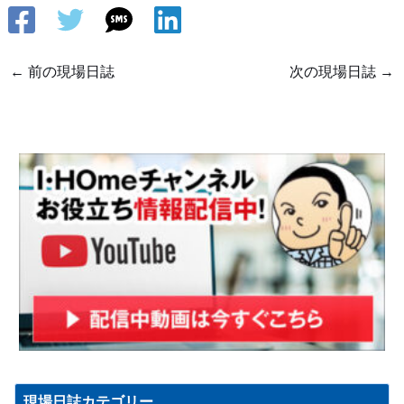
←
前の現場日誌
次の現場日誌
→
現場日誌カテゴリー