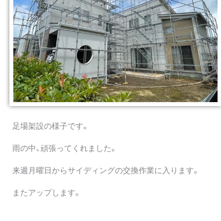
足場架設の様子です。
雨の中、頑張ってくれました。
来週月曜日からサイディングの交換作業に入ります。
またアップします。