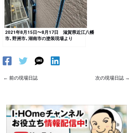
2021年8月15日〜8月17日 滋賀県近江八幡
市、野洲市、湖南市の塗装現場より
←
前の現場日誌
次の現場日誌
→