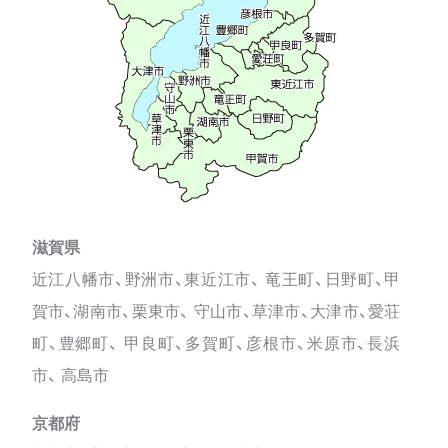
滋賀県
近江八幡市、野洲市、東近江市、 竜王町、日野町、甲
賀市、湖南市、栗東市、 守山市、草津市、大津市、愛荘
町、豊郷町、 甲良町、多賀町、彦根市、米原市、長浜
市、 高島市
京都府