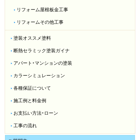
リフォーム屋根板金工事
リフォームその他工事
塗装オススメ塗料
断熱セラミック塗装ガイナ
アパート・マンションの塗装
カラーシミュレーション
各種保証について
施工例と料金例
お支払い方法・ローン
工事の流れ