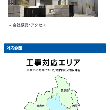
→ 会社概要・アクセス
対応範囲