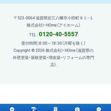
〒523-0064 滋賀県近江八幡市小田町９１−１
株式会社I・HOme（アイホーム）
0120-40-5557
TEL :
受付時間：8：00～18：30（月曜を除く）
Copyright © 2026 株式会社I・HOme（滋賀県の
外壁塗装・屋根塗装・増改築・リフォームの専門
店）.