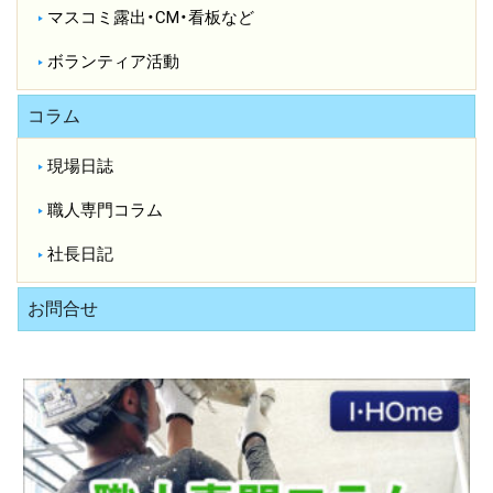
マスコミ露出・CM・看板など
ボランティア活動
コラム
現場日誌
職人専門コラム
社長日記
お問合せ