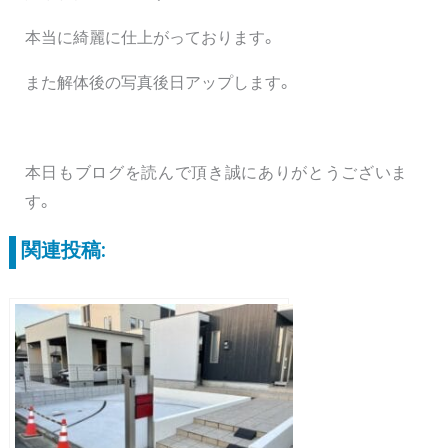
本当に綺麗に仕上がっております。
また解体後の写真後日アップします。
本日もブログを読んで頂き誠にありがとうございま
す。
関連投稿: