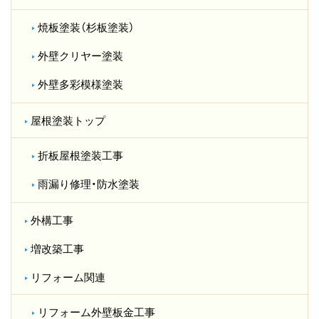
焼板塗装（杉板塗装）
外壁クリヤー塗装
外壁多彩模様塗装
屋根塗装トップ
折板屋根塗装工事
雨漏り修理・防水塗装
外構工事
増改築工事
リフォーム関連
リフォーム外壁板金工事