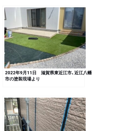
2022年9月11日 滋賀県東近江市、近江八幡
市の塗装現場より