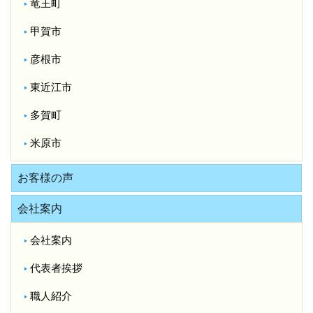
竜王町
甲賀市
彦根市
東近江市
多賀町
米原市
お客様の声
会社案内
会社案内
代表者挨拶
職人紹介