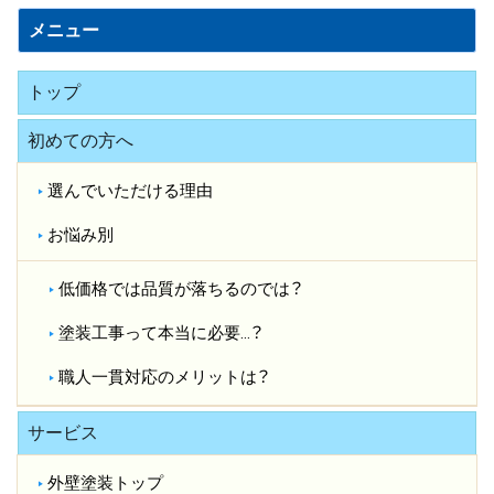
メニュー
トップ
初めての方へ
選んでいただける理由
お悩み別
低価格では品質が落ちるのでは？​
塗装工事って本当に必要…？​
職人一貫対応のメリットは？​
サービス
外壁塗装トップ