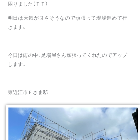
困りました（ＴＴ）
明日は天気が良さそうなので頑張って現場進めて行
きます。
今日は雨の中、足場屋さん頑張ってくれたのでアップ
します。
東近江市Ｆさま邸