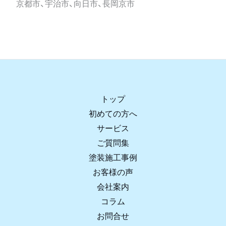
京都市、宇治市、向日市、長岡京市
トップ
初めての方へ
サービス
ご質問集
塗装施工事例
お客様の声
会社案内
コラム
お問合せ