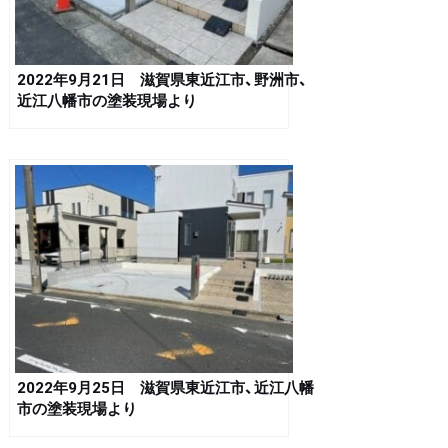
2022年9月21日 滋賀県東近江市、野洲市、
近江八幡市の塗装現場より
2022年9月25日 滋賀県東近江市、近江八幡
市の塗装現場より