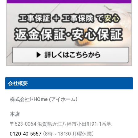
会社概要
株式会社I・HOme (アイホーム）
本店
〒523-0064 滋賀県近江八幡市小田町91-1番地
0120-40-5557
（8時～18：30 月曜休業）