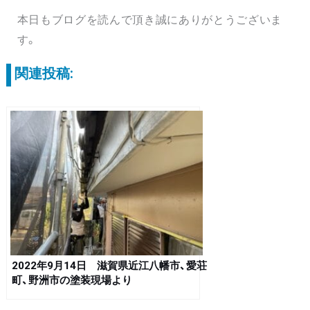
本日もブログを読んで頂き誠にありがとうございま
す。
関連投稿:
2022年9月14日 滋賀県近江八幡市、愛荘
町、野洲市の塗装現場より