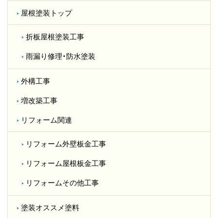
屋根塗装トップ
折板屋根塗装工事
雨漏り修理・防水塗装
外構工事
増改築工事
リフォーム関連
リフォーム外壁板金工事
リフォーム屋根板金工事
リフォームその他工事
塗装オススメ塗料