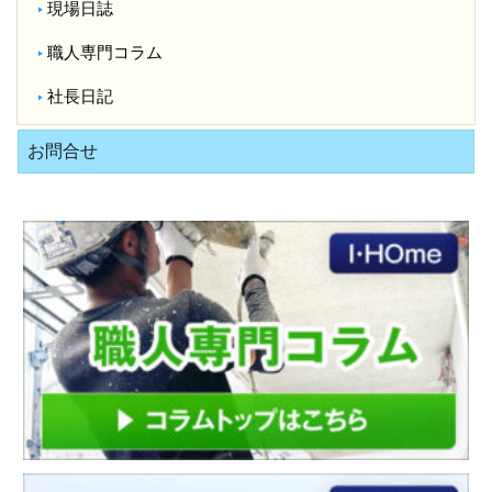
現場日誌
職人専門コラム
社長日記
お問合せ