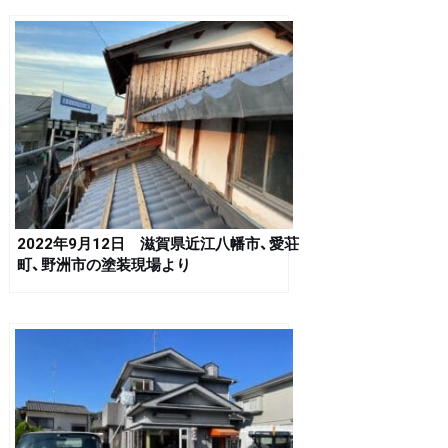
2022年9月12日 滋賀県近江八幡市、愛荘
町、野洲市の塗装現場より