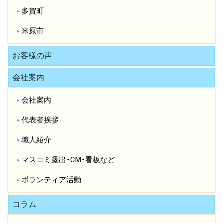
多賀町
米原市
お客様の声
会社案内
会社案内
代表者挨拶
職人紹介
マスコミ露出・CM・看板など
ボランティア活動
コラム