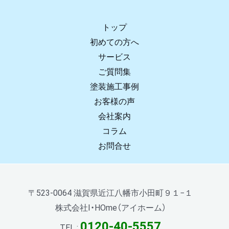
トップ
初めての方へ
サービス
ご質問集
塗装施工事例
お客様の声
会社案内
コラム
お問合せ
〒523-0064 滋賀県近江八幡市小田町９１−１
株式会社I・HOme（アイホーム）
0120-40-5557
TEL :