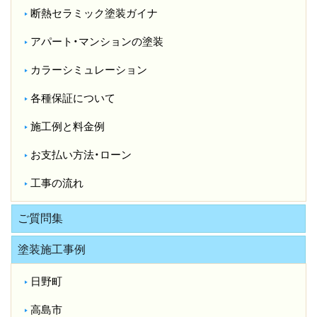
断熱セラミック塗装ガイナ
アパート・マンションの塗装
カラーシミュレーション
各種保証について
施工例と料金例
お支払い方法・ローン
工事の流れ
ご質問集
塗装施工事例
日野町
高島市