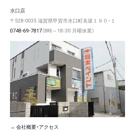
水口店
〒528-0035 滋賀県甲賀市水口町名坂１９０−１
0748-69-7817
（8時～18：30 月曜休業）
→ 会社概要・アクセス