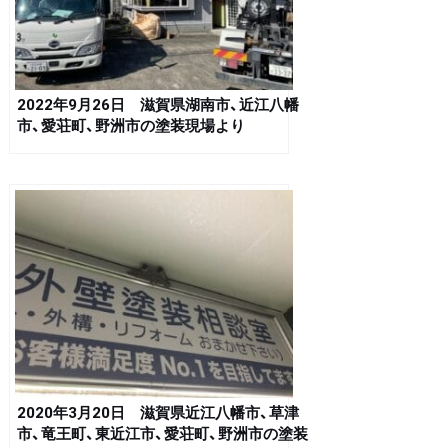
2022年9月26日 滋賀県湖南市、近江八幡
市、愛荘町、野洲市の塗装現場より
2020年3月20日 滋賀県近江八幡市、草津
市、竜王町、東近江市、愛荘町、野洲市の塗装