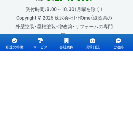
受付時間：8：00～18：30（月曜を除く）
Copyright © 2026 株式会社I・HOme（滋賀県の
外壁塗装・屋根塗装・増改築・リフォームの専門
店）.
私達の特徴
サービス
会社案内
現場日誌
ご連絡