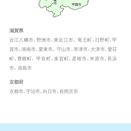
滋賀県
近江八幡市、野洲市、東近江市、 竜王町、日野町、甲
賀市、湖南市、栗東市、 守山市、草津市、大津市、愛荘
町、豊郷町、 甲良町、多賀町、彦根市、米原市、長浜
市、 高島市
京都府
京都市、宇治市、向日市、長岡京市