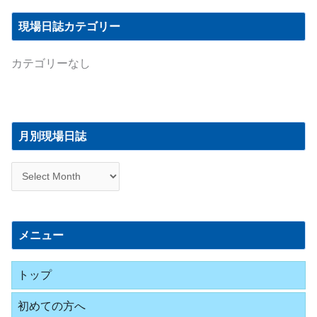
現場日誌カテゴリー
カテゴリーなし
月
別
月別現場日誌
現
場
日
誌
メニュー
トップ
初めての方へ