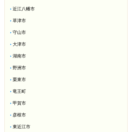
近江八幡市
草津市
守山市
大津市
湖南市
野洲市
栗東市
竜王町
甲賀市
彦根市
東近江市