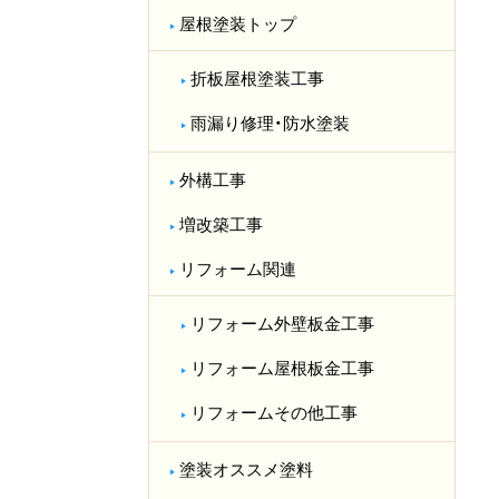
屋根塗装トップ
折板屋根塗装工事
雨漏り修理・防水塗装
外構工事
増改築工事
リフォーム関連
リフォーム外壁板金工事
リフォーム屋根板金工事
リフォームその他工事
塗装オススメ塗料