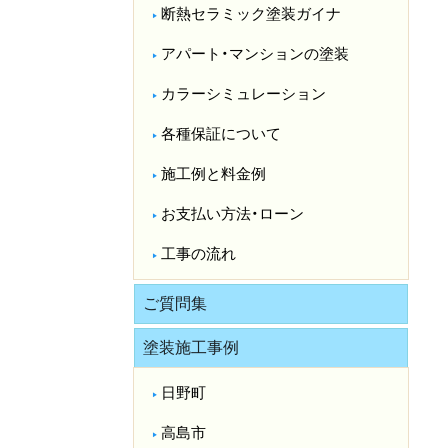
断熱セラミック塗装ガイナ
アパート・マンションの塗装
カラーシミュレーション
各種保証について
施工例と料金例
お支払い方法・ローン
工事の流れ
ご質問集
塗装施工事例
日野町
高島市