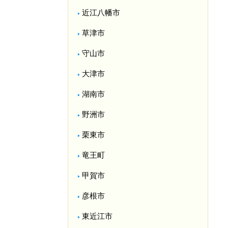
近江八幡市
草津市
守山市
大津市
湖南市
野洲市
栗東市
竜王町
甲賀市
彦根市
東近江市