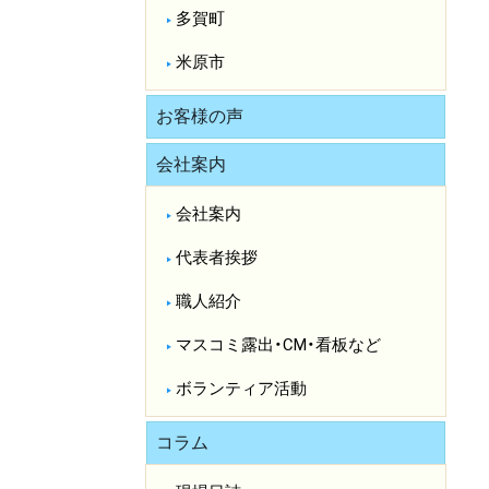
多賀町
米原市
お客様の声
会社案内
会社案内
代表者挨拶
職人紹介
マスコミ露出・CM・看板など
ボランティア活動
コラム