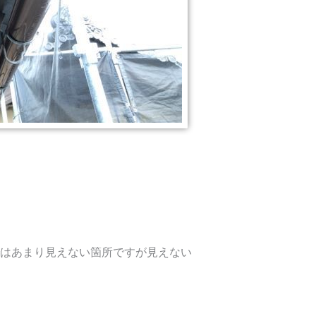
はあまり見えない箇所ですが見えない