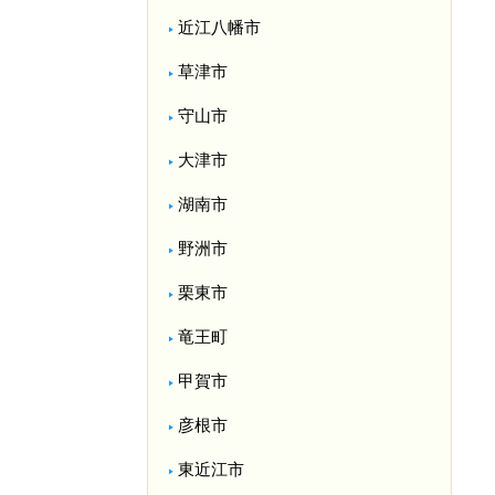
近江八幡市
草津市
守山市
大津市
湖南市
野洲市
栗東市
竜王町
甲賀市
彦根市
東近江市