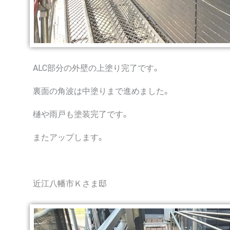
ALC部分の外壁の上塗り完了です。
裏面の角波は中塗りまで進めました。
樋や雨戸も塗装完了です。
またアップします。
近江八幡市Ｋさま邸