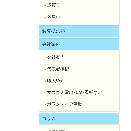
多賀町
米原市
お客様の声
会社案内
会社案内
代表者挨拶
職人紹介
マスコミ露出・CM・看板など
ボランティア活動
コラム