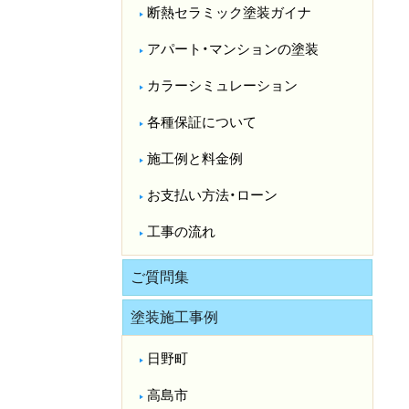
断熱セラミック塗装ガイナ
アパート・マンションの塗装
カラーシミュレーション
各種保証について
施工例と料金例
お支払い方法・ローン
工事の流れ
ご質問集
塗装施工事例
日野町
高島市