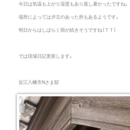
今日は気温も上がり湿度もあり蒸し暑かったですね。
場所によっては夕立のあった所もあるようです。
明日からはしばらく雨が続きそうですね（ＴＴ）
では現場日記更新します。
近江八幡市Nさま邸