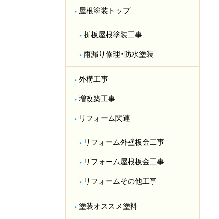
屋根塗装トップ
折板屋根塗装工事
雨漏り修理・防水塗装
外構工事
増改築工事
リフォーム関連
リフォーム外壁板金工事
リフォーム屋根板金工事
リフォームその他工事
塗装オススメ塗料