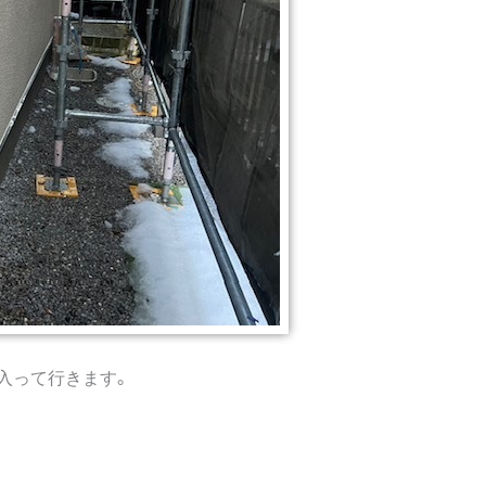
入って行きます。