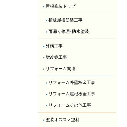
屋根塗装トップ
折板屋根塗装工事
雨漏り修理・防水塗装
外構工事
増改築工事
リフォーム関連
リフォーム外壁板金工事
リフォーム屋根板金工事
リフォームその他工事
塗装オススメ塗料