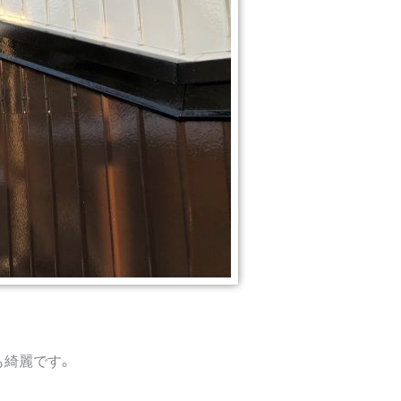
も綺麗です。