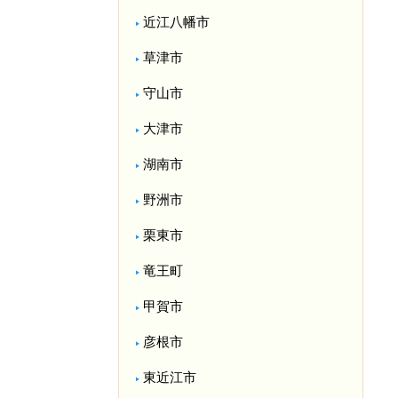
近江八幡市
草津市
守山市
大津市
湖南市
野洲市
栗東市
竜王町
甲賀市
彦根市
東近江市