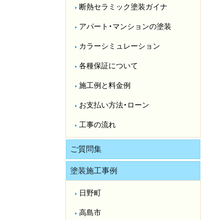
断熱セラミック塗装ガイナ
アパート・マンションの塗装
カラーシミュレーション
各種保証について
施工例と料金例
お支払い方法・ローン
工事の流れ
ご質問集
塗装施工事例
日野町
高島市