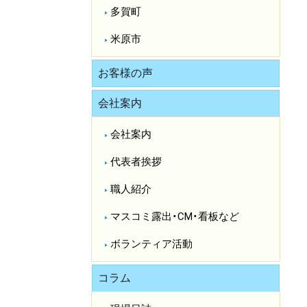
多賀町
米原市
お客様の声
会社案内
会社案内
代表者挨拶
職人紹介
マスコミ露出・CM・看板など
ボランティア活動
コラム