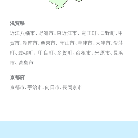
滋賀県
近江八幡市、野洲市、東近江市、 竜王町、日野町、甲
賀市、湖南市、栗東市、 守山市、草津市、大津市、愛荘
町、豊郷町、 甲良町、多賀町、彦根市、米原市、長浜
市、 高島市
京都府
京都市、宇治市、向日市、長岡京市