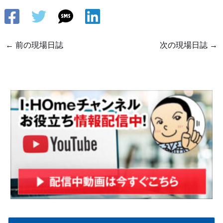
←
前の現場日誌
次の現場日誌
→