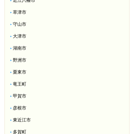
近江八幡市
草津市
守山市
大津市
湖南市
野洲市
栗東市
竜王町
甲賀市
彦根市
東近江市
多賀町