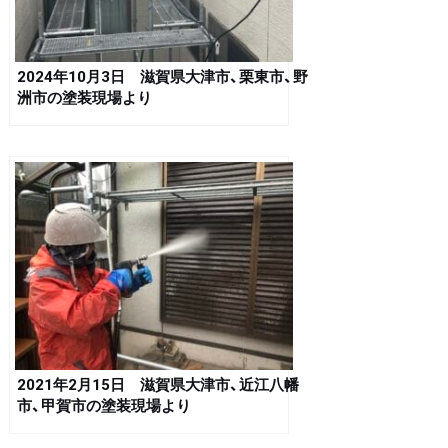
2024年10月3日 滋賀県大津市、栗東市、野
洲市の塗装現場より
2021年2月15日 滋賀県大津市、近江八幡
市、甲賀市の塗装現場より