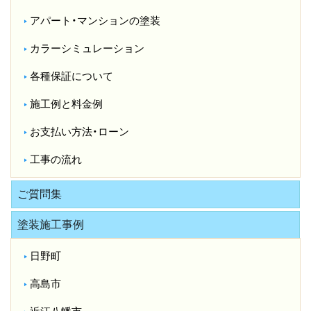
アパート・マンションの塗装
カラーシミュレーション
各種保証について
施工例と料金例
お支払い方法・ローン
工事の流れ
ご質問集
塗装施工事例
日野町
高島市