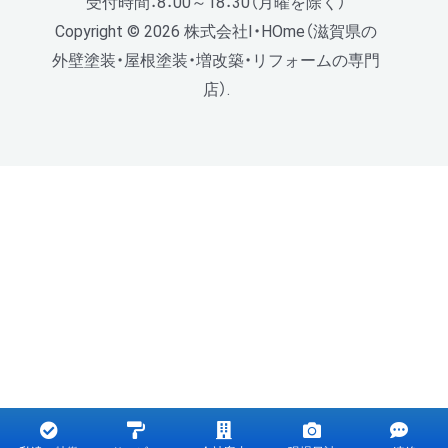
受付時間：8：00～18：30（月曜を除く）
Copyright © 2026 株式会社I・HOme（滋賀県の
外壁塗装・屋根塗装・増改築・リフォームの専門
店）.