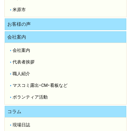
米原市
お客様の声
会社案内
会社案内
代表者挨拶
職人紹介
マスコミ露出・CM・看板など
ボランティア活動
コラム
現場日誌