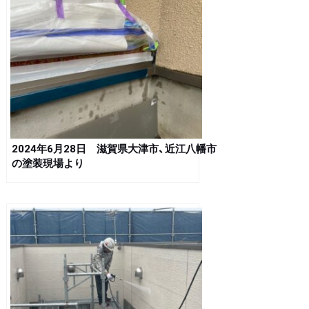
2024年6月28日 滋賀県大津市、近江八幡市
の塗装現場より