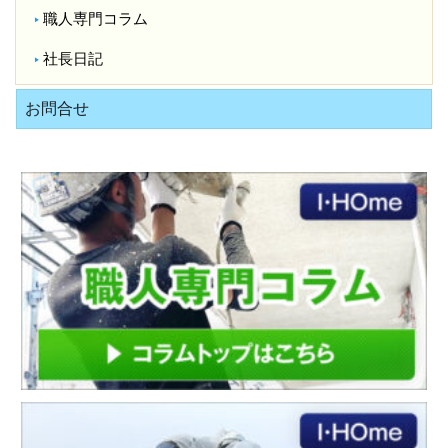
職人専門コラム
社長日記
お問合せ