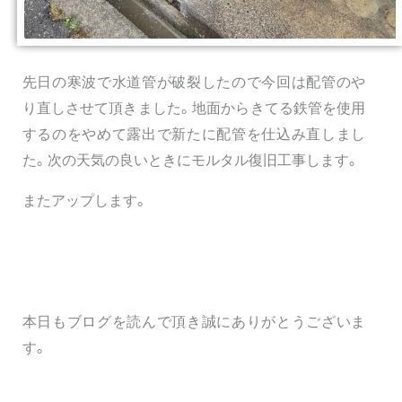
先日の寒波で水道管が破裂したので今回は配管のや
り直しさせて頂きました。地面からきてる鉄管を使用
するのをやめて露出で新たに配管を仕込み直しまし
た。次の天気の良いときにモルタル復旧工事します。
またアップします。
本日もブログを読んで頂き誠にありがとうございま
す。