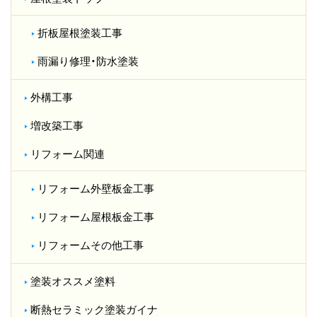
折板屋根塗装工事
雨漏り修理・防水塗装
外構工事
増改築工事
リフォーム関連
リフォーム外壁板金工事
リフォーム屋根板金工事
リフォームその他工事
塗装オススメ塗料
断熱セラミック塗装ガイナ