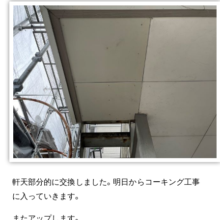
軒天部分的に交換しました。明日からコーキング工事
に入っていきます。
またアップします。