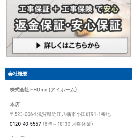
会社概要
株式会社I・HOme (アイホーム）
本店
〒523-0064 滋賀県近江八幡市小田町91-1番地
0120-40-5557
（8時～18：30 月曜休業）