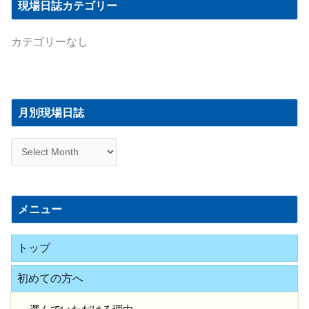
現場日誌カテゴリー
カテゴリーなし
月
別
月別現場日誌
現
場
日
誌
メニュー
トップ
初めての方へ