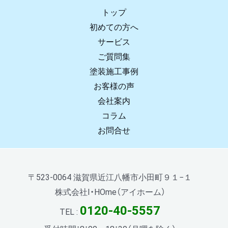
トップ
初めての方へ
サービス
ご質問集
塗装施工事例
お客様の声
会社案内
コラム
お問合せ
〒523-0064 滋賀県近江八幡市小田町９１−１
株式会社I・HOme（アイホーム）
0120-40-5557
TEL :