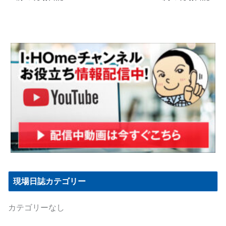
現場日誌カテゴリー
カテゴリーなし