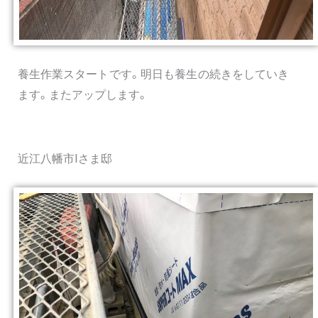
養生作業スタートです。明日も養生の続きをしていき
ます。またアップします。
近江八幡市Iさま邸