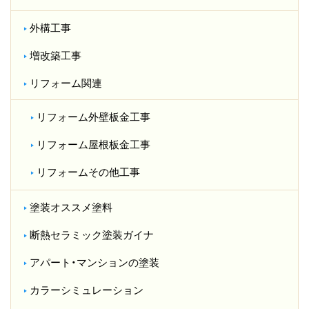
外構工事
増改築工事
リフォーム関連
リフォーム外壁板金工事
リフォーム屋根板金工事
リフォームその他工事
塗装オススメ塗料
断熱セラミック塗装ガイナ
アパート・マンションの塗装
カラーシミュレーション