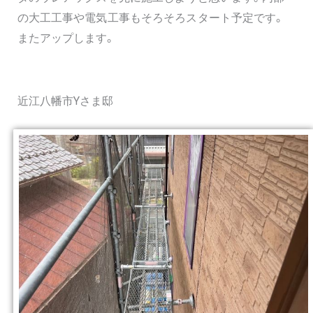
の大工工事や電気工事もそろそろスタート予定です。
またアップします。
近江八幡市Yさま邸