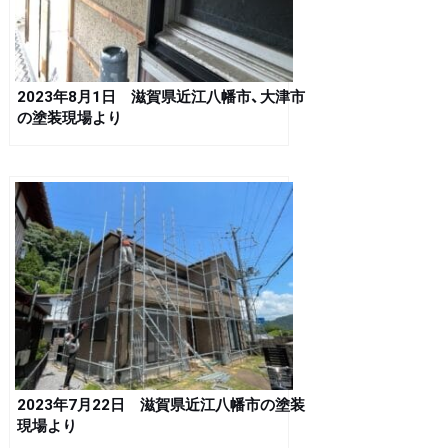
2023年8月1日 滋賀県近江八幡市、大津市
の塗装現場より
2023年7月22日 滋賀県近江八幡市の塗装
現場より