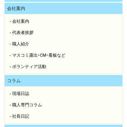
会社案内
会社案内
代表者挨拶
職人紹介
マスコミ露出・CM・看板など
ボランティア活動
コラム
現場日誌
職人専門コラム
社長日記