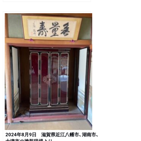
2024年8月9日 滋賀県近江八幡市、湖南市、