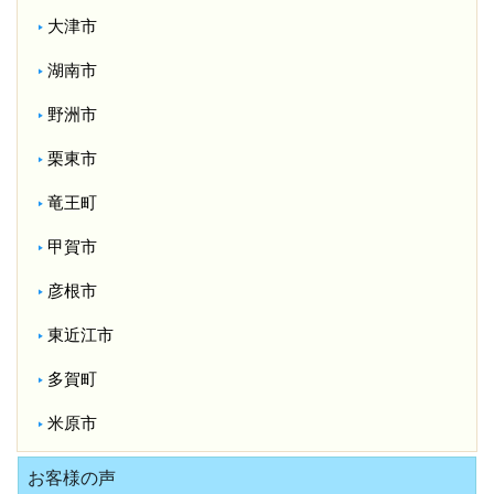
大津市
湖南市
野洲市
栗東市
竜王町
甲賀市
彦根市
東近江市
多賀町
米原市
お客様の声