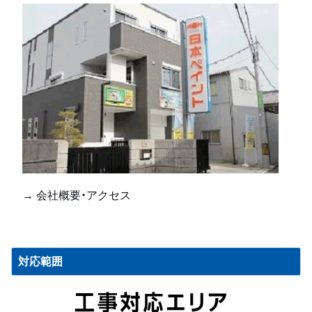
→ 会社概要・アクセス
対応範囲