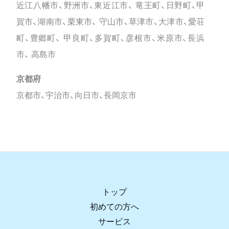
近江八幡市、野洲市、東近江市、 竜王町、日野町、甲
賀市、湖南市、栗東市、 守山市、草津市、大津市、愛荘
町、豊郷町、 甲良町、多賀町、彦根市、米原市、長浜
市、 高島市
京都府
京都市、宇治市、向日市、長岡京市
トップ
初めての方へ
サービス