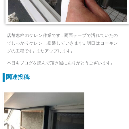
店舗窓枠のケレン作業です。両面テープで汚れていたの
でしっかりケレンし塗装していきます。明日はコーキン
グの工程です。またアップします。
本日もブログを読んで頂き誠にありがとうございます。
関連投稿: