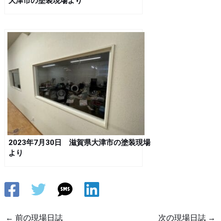
大津市の塗装現場より
2023年7月30日 滋賀県大津市の塗装現場
より
←
前の現場日誌
次の現場日誌
→