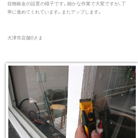
役物板金の設置の様子です。細かな作業で大変ですが、丁
寧に進めてくれています。またアップします。
大津市店舗Oさま