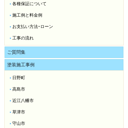
各種保証について
施工例と料金例
お支払い方法・ローン
工事の流れ
ご質問集
塗装施工事例
日野町
高島市
近江八幡市
草津市
守山市