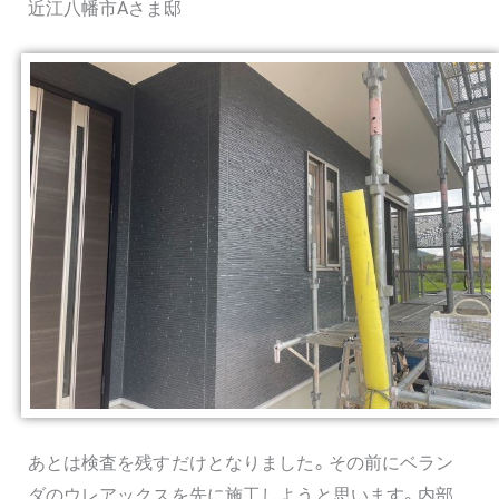
近江八幡市Aさま邸
あとは検査を残すだけとなりました。その前にベラン
ダのウレアックスを先に施工しようと思います。内部