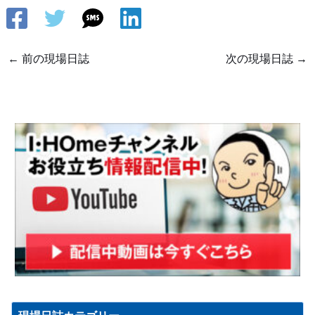
←
前の現場日誌
次の現場日誌
→