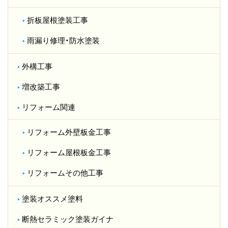
折板屋根塗装工事
雨漏り修理・防水塗装
外構工事
増改築工事
リフォーム関連
リフォーム外壁板金工事
リフォーム屋根板金工事
リフォームその他工事
塗装オススメ塗料
断熱セラミック塗装ガイナ