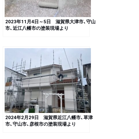
2023年11月4日～5日 滋賀県大津市、守山
市、近江八幡市の塗装現場より
2024年2月29日 滋賀県近江八幡市、草津
市、守山市、彦根市の塗装現場より