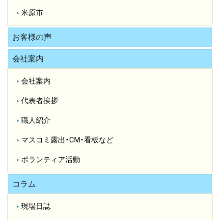
米原市
お客様の声
会社案内
会社案内
代表者挨拶
職人紹介
マスコミ露出・CM・看板など
ボランティア活動
コラム
現場日誌