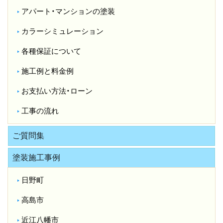
アパート・マンションの塗装
カラーシミュレーション
各種保証について
施工例と料金例
お支払い方法・ローン
工事の流れ
ご質問集
塗装施工事例
日野町
高島市
近江八幡市