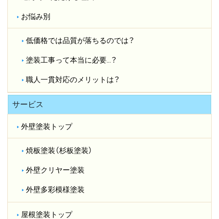
お悩み別
低価格では品質が落ちるのでは？​
塗装工事って本当に必要…？​
職人一貫対応のメリットは？​
サービス
外壁塗装トップ
焼板塗装（杉板塗装）
外壁クリヤー塗装
外壁多彩模様塗装
屋根塗装トップ