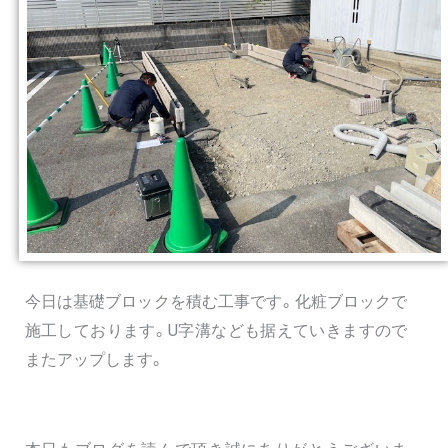
今日は基礎ブロックを積む工事です。化粧ブロックで
施工しております。U字溝なども据えていきますので
またアップします。