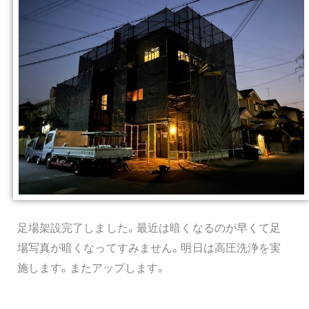
足場架設完了しました。最近は暗くなるのが早くて足
場写真が暗くなってすみません。明日は高圧洗浄を実
施します。またアップします。