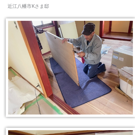
近江八幡市Kさま邸