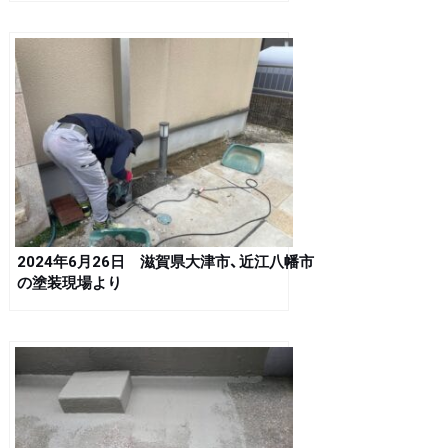
2024年6月26日 滋賀県大津市、近江八幡市
の塗装現場より