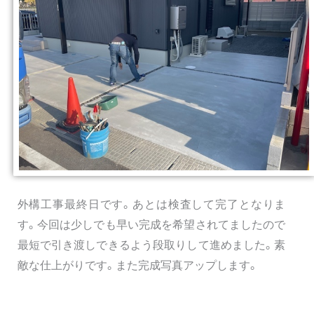
外構工事最終日です。あとは検査して完了となりま
す。今回は少しでも早い完成を希望されてましたので
最短で引き渡しできるよう段取りして進めました。素
敵な仕上がりです。また完成写真アップします。