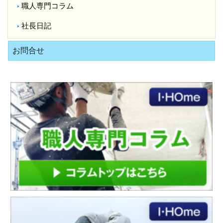
職人専門コラム
社長日記
お問合せ