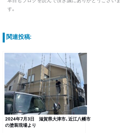
本日もブログを読んで頂き誠にありがとうございま
す。
関連投稿:
2024年7月3日 滋賀県大津市、近江八幡市
の塗装現場より