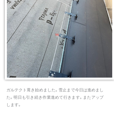
ガルテクト葺き始めました。雪止まで今日は進めまし
た。明日も引き続き作業進めて行きます。またアップ
します。