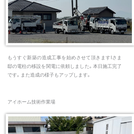
もうすぐ新築の造成工事を始めさせて頂きますIさま
邸の電柱の移設を関電に依頼しました。本日施工完了
です。また造成の様子もアップします。
アイホーム技術作業場