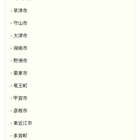
草津市
守山市
大津市
湖南市
野洲市
栗東市
竜王町
甲賀市
彦根市
東近江市
多賀町