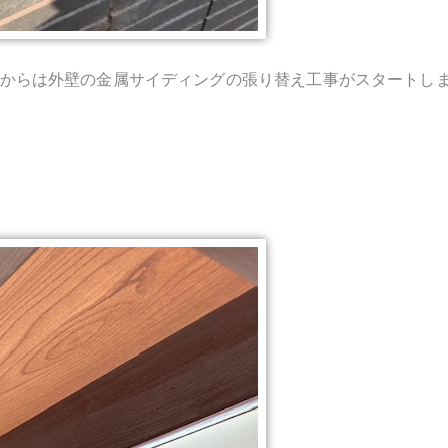
からは外壁の金属サイディングの張り替え工事がスタートしま