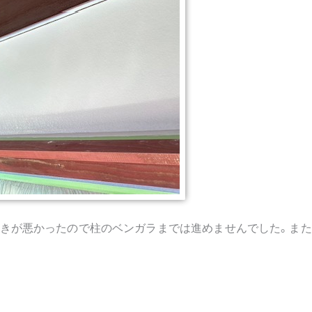
きが悪かったので柱のベンガラまでは進めませんでした。また
。