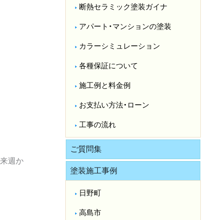
断熱セラミック塗装ガイナ
アパート・マンションの塗装
カラーシミュレーション
各種保証について
施工例と料金例
お支払い方法・ローン
工事の流れ
ご質問集
来週か
塗装施工事例
日野町
高島市