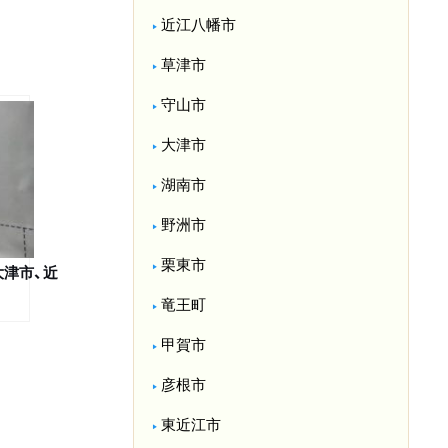
近江八幡市
草津市
守山市
大津市
湖南市
野洲市
栗東市
大津市、近
竜王町
甲賀市
彦根市
東近江市