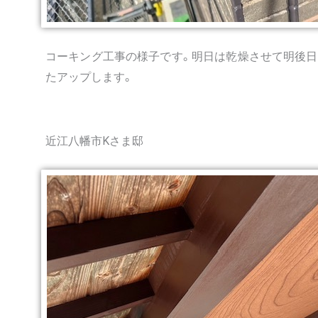
コーキング工事の様子です。明日は乾燥させて明後日
たアップします。
近江八幡市Kさま邸