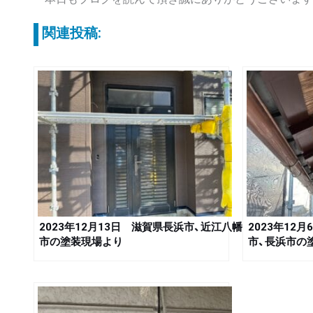
関連投稿:
2023年12月13日 滋賀県長浜市、近江八幡
2023年12
市の塗装現場より
市、長浜市の