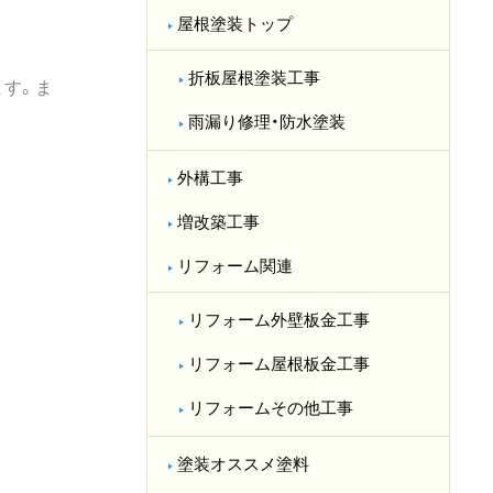
屋根塗装トップ
折板屋根塗装工事
す。ま
雨漏り修理・防水塗装
外構工事
増改築工事
リフォーム関連
リフォーム外壁板金工事
リフォーム屋根板金工事
リフォームその他工事
塗装オススメ塗料