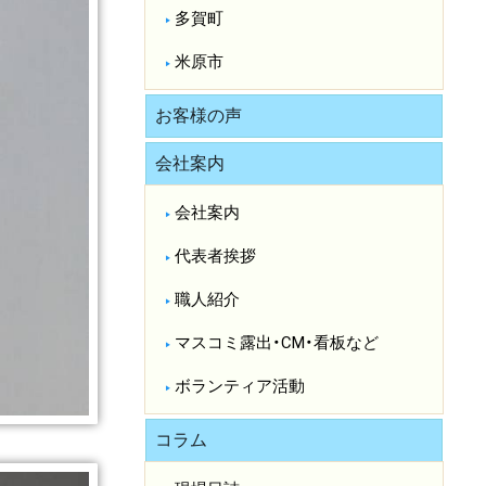
多賀町
米原市
お客様の声
会社案内
会社案内
代表者挨拶
職人紹介
マスコミ露出・CM・看板など
ボランティア活動
コラム