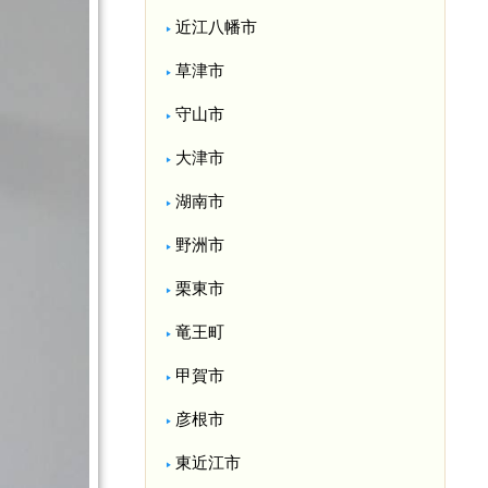
近江八幡市
草津市
守山市
大津市
湖南市
野洲市
栗東市
竜王町
甲賀市
彦根市
東近江市