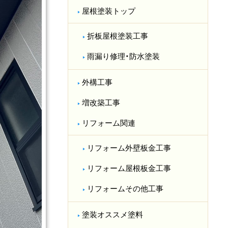
屋根塗装トップ
折板屋根塗装工事
雨漏り修理・防水塗装
外構工事
増改築工事
リフォーム関連
リフォーム外壁板金工事
リフォーム屋根板金工事
リフォームその他工事
塗装オススメ塗料