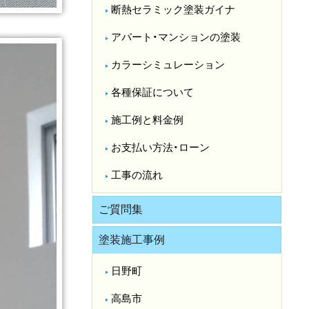
断熱セラミック塗装ガイナ
アパート・マンションの塗装
カラーシミュレーション
各種保証について
施工例と料金例
お支払い方法・ローン
工事の流れ
ご質問集
塗装施工事例
日野町
高島市