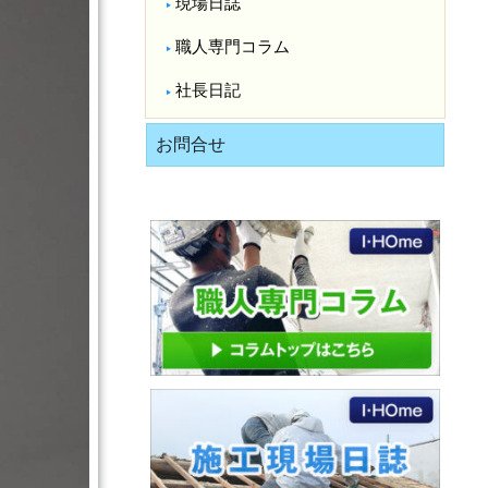
現場日誌
職人専門コラム
社長日記
お問合せ