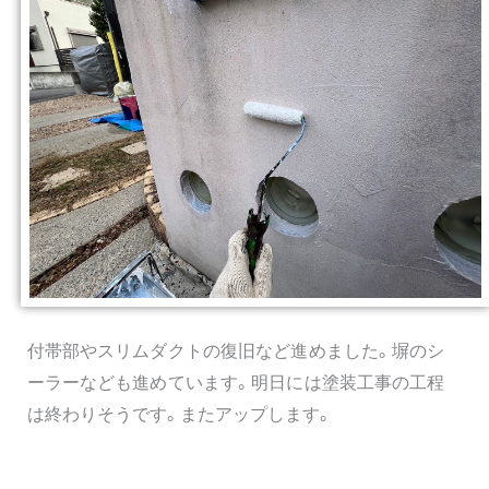
付帯部やスリムダクトの復旧など進めました。塀のシ
ーラーなども進めています。明日には塗装工事の工程
は終わりそうです。またアップします。