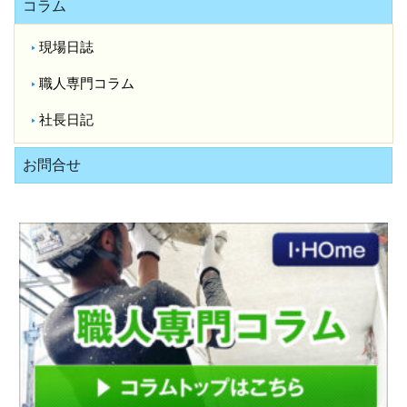
コラム
現場日誌
職人専門コラム
社長日記
お問合せ