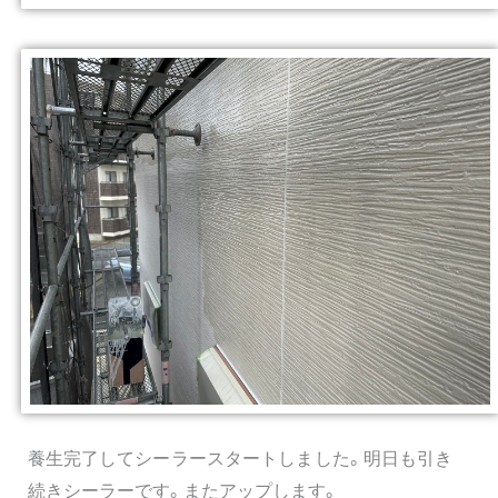
養生完了してシーラースタートしました。明日も引き
続きシーラーです。またアップします。