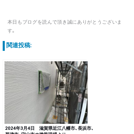
本日もブログを読んで頂き誠にありがとうございま
す。
関連投稿:
2024年3月4日 滋賀県近江八幡市、長浜市、