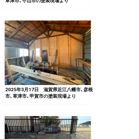
草津市、守山市の塗装現場より
2025年3月17日 滋賀県近江八幡市、彦根
市、草津市、甲賀市の塗装現場より