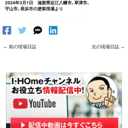
2024年3月1日 滋賀県近江八幡市、草津市、
守山市、長浜市の塗装現場より
←
前の現場日誌
次の現場日誌
→