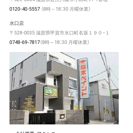
0120-40-5557
（8時～18：30 月曜休業）
水口店
〒528-0035 滋賀県甲賀市水口町名坂１９０−１
0748-69-7817
（8時～18：30 月曜休業）