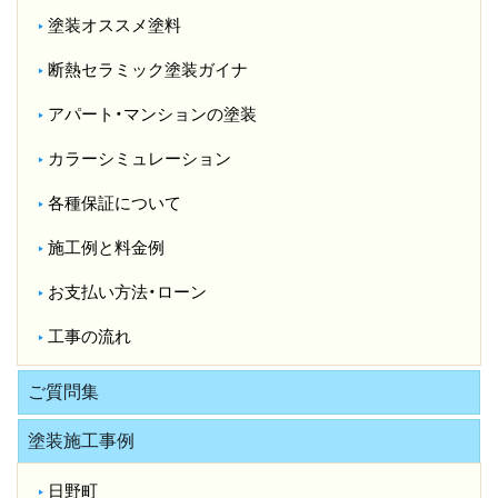
塗装オススメ塗料
断熱セラミック塗装ガイナ
アパート・マンションの塗装
カラーシミュレーション
各種保証について
施工例と料金例
お支払い方法・ローン
工事の流れ
ご質問集
塗装施工事例
日野町