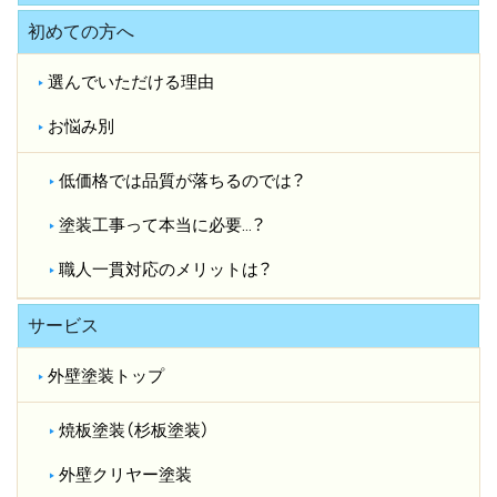
初めての方へ
選んでいただける理由
お悩み別
低価格では品質が落ちるのでは？​
塗装工事って本当に必要…？​
職人一貫対応のメリットは？​
サービス
外壁塗装トップ
焼板塗装（杉板塗装）
外壁クリヤー塗装