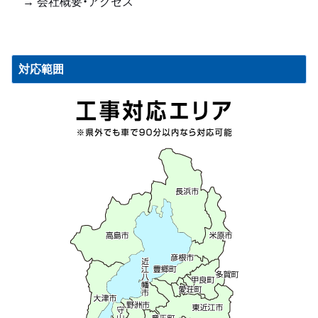
→ 会社概要・アクセス
対応範囲