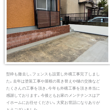
型枠も撤去し、フェンスも設置し外構工事完了しまし
た。去年は塗装工事や屋根の葺き替えや樋の交換など
たくさんの工事を頂き、今年も外構工事を頂き本当に
感謝しております。今後ともお家のメンテナンスはア
イホームにお任せください。大変お世話になりありが
とうございました。