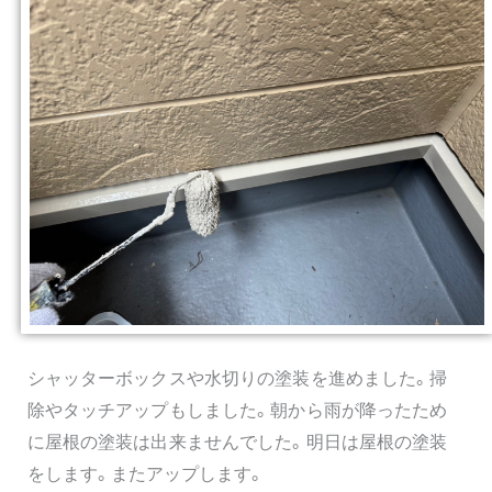
シャッターボックスや水切りの塗装を進めました。掃
除やタッチアップもしました。朝から雨が降ったため
に屋根の塗装は出来ませんでした。明日は屋根の塗装
をします。またアップします。