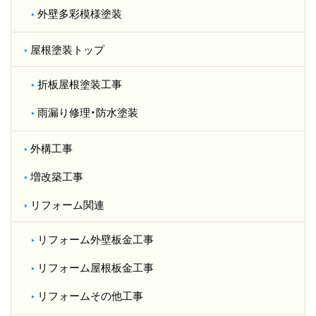
外壁多彩模様塗装
屋根塗装トップ
折板屋根塗装工事
雨漏り修理・防水塗装
外構工事
増改築工事
リフォーム関連
リフォーム外壁板金工事
リフォーム屋根板金工事
リフォームその他工事