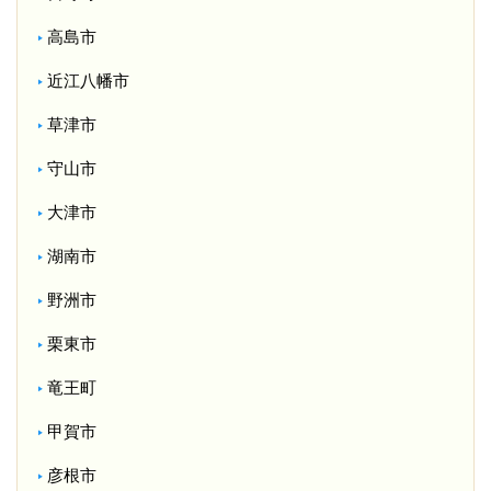
高島市
近江八幡市
草津市
守山市
大津市
湖南市
野洲市
栗東市
竜王町
甲賀市
彦根市