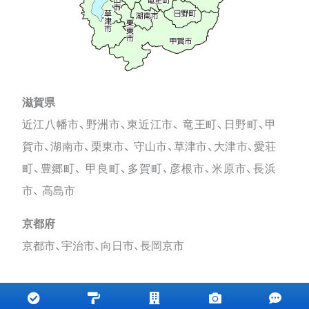
滋賀県
近江八幡市、野洲市、東近江市、 竜王町、日野町、甲
賀市、湖南市、栗東市、 守山市、草津市、大津市、愛荘
町、豊郷町、 甲良町、多賀町、彦根市、米原市、長浜
市、 高島市
京都府
京都市、宇治市、向日市、長岡京市