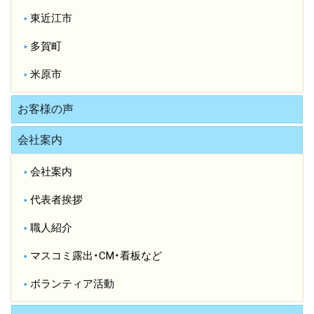
東近江市
多賀町
米原市
お客様の声
会社案内
会社案内
代表者挨拶
職人紹介
マスコミ露出・CM・看板など
ボランティア活動