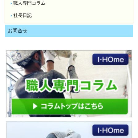
職人専門コラム
社長日記
お問合せ