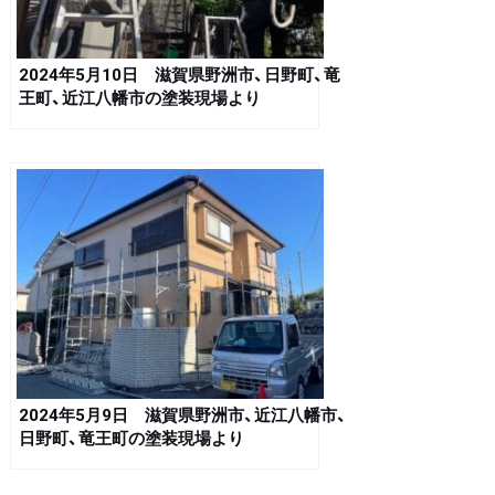
2024年5月10日 滋賀県野洲市、日野町、竜
王町、近江八幡市の塗装現場より
2024年5月9日 滋賀県野洲市、近江八幡市、
日野町、竜王町の塗装現場より