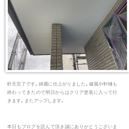
軒天完了です。綺麗に仕上がりました。破風や軒樋も
終わってきたので明日からはクリア塗装に入って行
きます。またアップします。
本日もブログを読んで頂き誠にありがとうございま