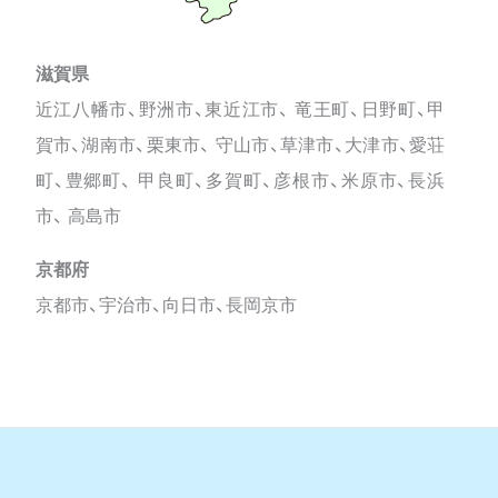
滋賀県
近江八幡市、野洲市、東近江市、 竜王町、日野町、甲
賀市、湖南市、栗東市、 守山市、草津市、大津市、愛荘
町、豊郷町、 甲良町、多賀町、彦根市、米原市、長浜
市、 高島市
京都府
京都市、宇治市、向日市、長岡京市