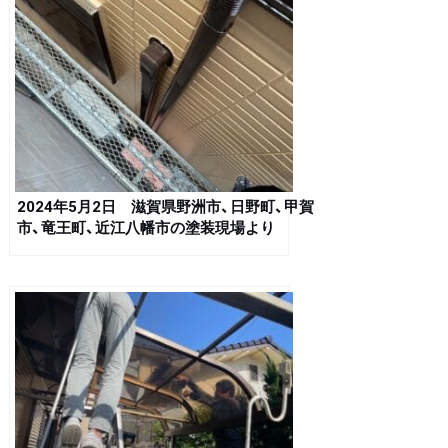
2024年5月2日 滋賀県野洲市、日野町、甲賀
市、竜王町、近江八幡市の塗装現場より