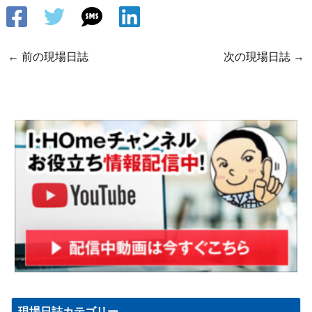
←
前の現場日誌
次の現場日誌
→
現場日誌カテゴリー