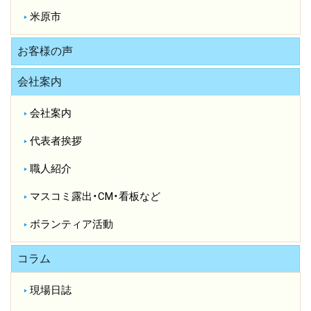
米原市
お客様の声
会社案内
会社案内
代表者挨拶
職人紹介
マスコミ露出・CM・看板など
ボランティア活動
コラム
現場日誌