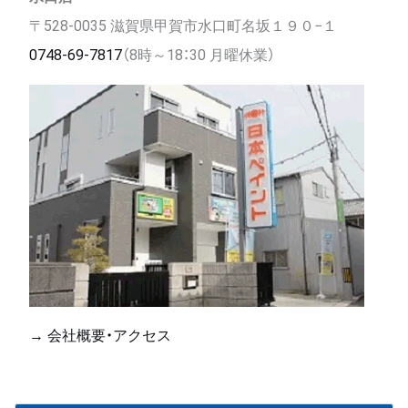
〒528-0035 滋賀県甲賀市水口町名坂１９０−１
0748-69-7817
（8時～18：30 月曜休業）
→ 会社概要・アクセス