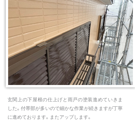
玄関上の下屋根の仕上げと雨戸の塗装進めていきま
した。付帯部が多いので細かな作業が続きますが丁寧
に進めております。またアップします。