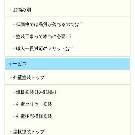
お悩み別
低価格では品質が落ちるのでは？​
塗装工事って本当に必要…？​
職人一貫対応のメリットは？​
サービス
外壁塗装トップ
焼板塗装（杉板塗装）
外壁クリヤー塗装
外壁多彩模様塗装
屋根塗装トップ