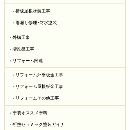
折板屋根塗装工事
雨漏り修理・防水塗装
外構工事
増改築工事
リフォーム関連
リフォーム外壁板金工事
リフォーム屋根板金工事
リフォームその他工事
塗装オススメ塗料
断熱セラミック塗装ガイナ