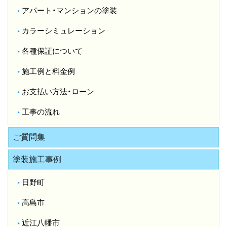
アパート・マンションの塗装
カラーシミュレーション
各種保証について
施工例と料金例
お支払い方法・ローン
工事の流れ
ご質問集
塗装施工事例
日野町
高島市
近江八幡市