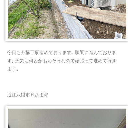
今日も外構工事進めております。順調に進んでおりま
す。天気も何とかもちそうなので頑張って進めて行き
ます。
近江八幡市Ｈさま邸