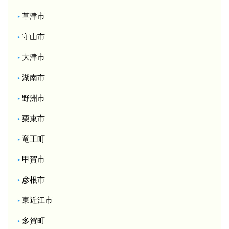
草津市
守山市
大津市
湖南市
野洲市
栗東市
竜王町
甲賀市
彦根市
東近江市
多賀町