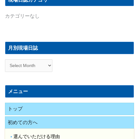
カテゴリーなし
月
別
月別現場日誌
現
場
日
誌
メニュー
トップ
初めての方へ
選んでいただける理由