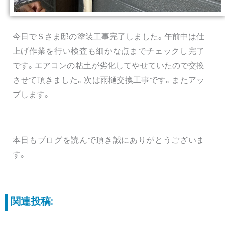
今日でＳさま邸の塗装工事完了しました。午前中は仕
上げ作業を行い検査も細かな点までチェックし完了
です。エアコンの粘土が劣化してやせていたので交換
させて頂きました。次は雨樋交換工事です。またアッ
プします。
本日もブログを読んで頂き誠にありがとうございま
す。
関連投稿: