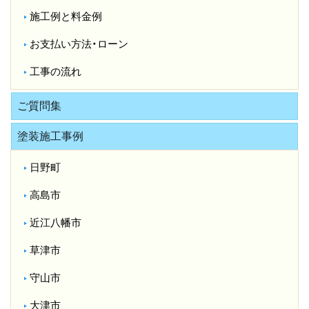
施工例と料金例
お支払い方法・ローン
工事の流れ
ご質問集
塗装施工事例
日野町
高島市
近江八幡市
草津市
守山市
大津市