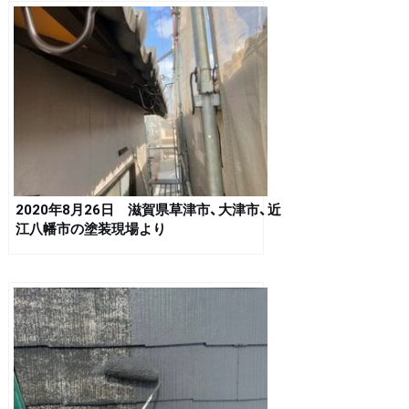
2020年8月26日 滋賀県草津市、大津市、近
江八幡市の塗装現場より