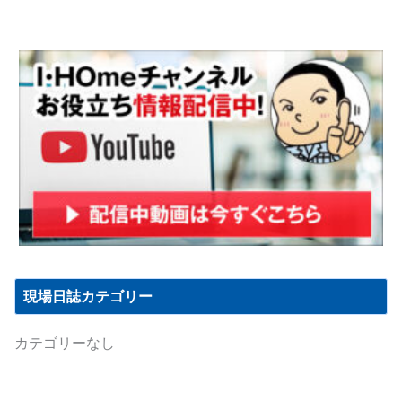
現場日誌カテゴリー
カテゴリーなし