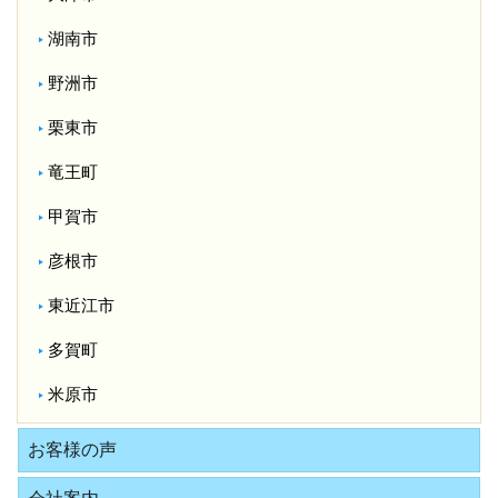
湖南市
野洲市
栗東市
竜王町
甲賀市
彦根市
東近江市
多賀町
米原市
お客様の声