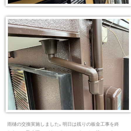
雨樋の交換実施しました。明日は残りの板金工事を終