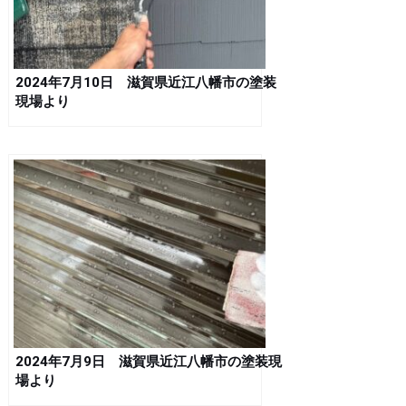
2024年7月10日 滋賀県近江八幡市の塗装
現場より
2024年7月9日 滋賀県近江八幡市の塗装現
場より