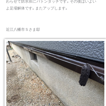
わらせて防水班にバトンタッチです。その後はいよい
よ足場解体です。またアップします。
近江八幡市Ｓさま邸