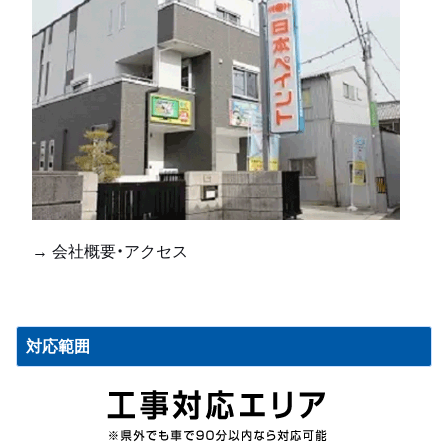
→ 会社概要・アクセス
対応範囲