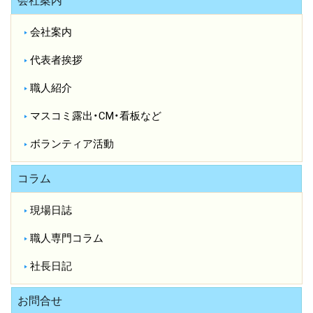
会社案内
会社案内
代表者挨拶
職人紹介
マスコミ露出・CM・看板など
ボランティア活動
コラム
現場日誌
職人専門コラム
社長日記
お問合せ