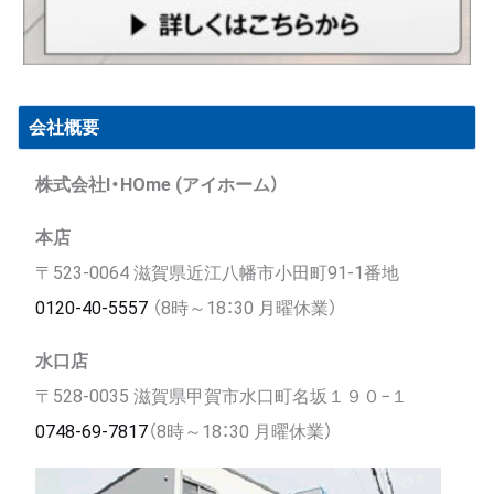
会社概要
株式会社I・HOme (アイホーム）
本店
〒523-0064 滋賀県近江八幡市小田町91-1番地
0120-40-5557
（8時～18：30 月曜休業）
水口店
〒528-0035 滋賀県甲賀市水口町名坂１９０−１
0748-69-7817
（8時～18：30 月曜休業）