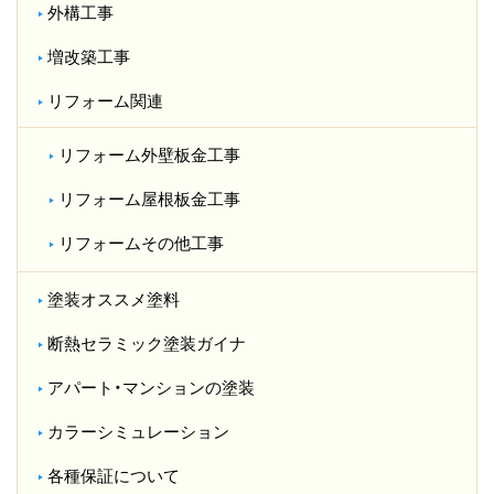
外構工事
増改築工事
リフォーム関連
リフォーム外壁板金工事
リフォーム屋根板金工事
リフォームその他工事
塗装オススメ塗料
断熱セラミック塗装ガイナ
アパート・マンションの塗装
カラーシミュレーション
各種保証について