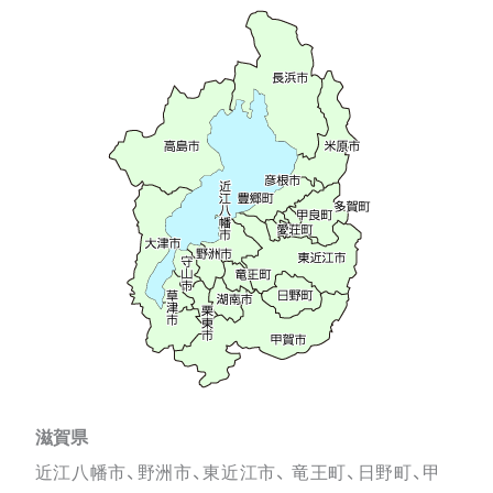
滋賀県
近江八幡市、野洲市、東近江市、 竜王町、日野町、甲