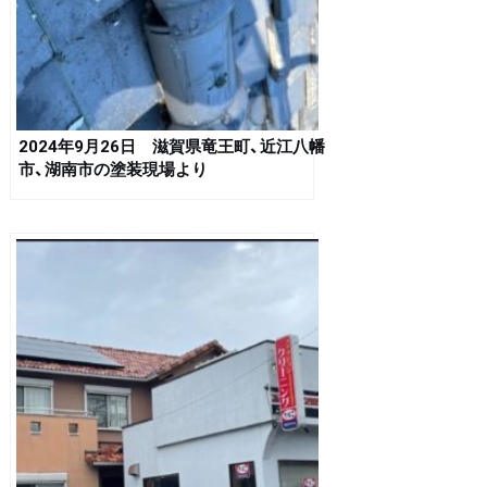
2024年9月26日 滋賀県竜王町、近江八幡
市、湖南市の塗装現場より