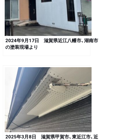
2024年9月17日 滋賀県近江八幡市、湖南市
の塗装現場より
2025年3月8日 滋賀県甲賀市、東近江市、近