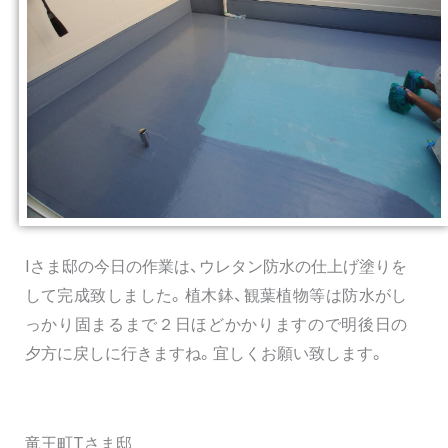
Iさま邸の今日の作業は、ウレタン防水の仕上げ塗りを
して完成致しました。植木鉢、観葉植物等は防水がし
っかり固まるまで２日ほどかかりますので明後日の
夕方に戻しに行きますね。宜しくお願い致します。
竜王町Tさま邸