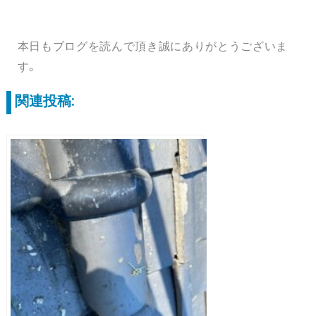
本日もブログを読んで頂き誠にありがとうございま
す。
関連投稿: