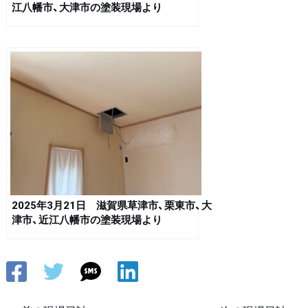
江八幡市、大津市の塗装現場より
2025年3月21日 滋賀県草津市、栗東市、大
津市、近江八幡市の塗装現場より