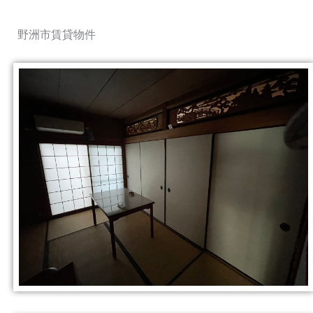
野洲市賃貸物件