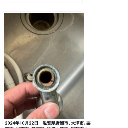
2024年10月22日 滋賀県野洲市、大津市、栗