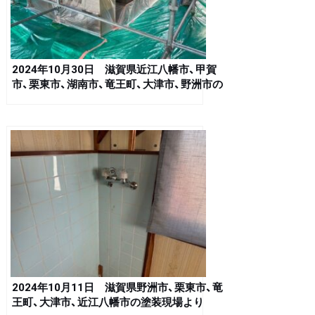
2024年10月30日 滋賀県近江八幡市、甲賀
市、栗東市、湖南市、竜王町、大津市、野洲市の
塗装現場より
2024年10月11日 滋賀県野洲市、栗東市、竜
王町、大津市、近江八幡市の塗装現場より