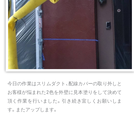
今日の作業はスリムダクト、配線カバーの取り外しと
お客様が悩まれた2色を外壁に見本塗りをして決めて
頂く作業を行いました。引き続き宜しくお願いしま
す。またアップします。