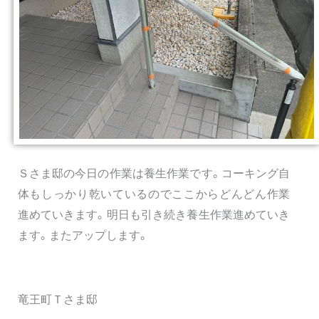
Ｓさま邸の今日の作業は養生作業です。コーキング自
体もしっかり乾いているのでここからどんどん作業
進めていきます。明日も引き続き養生作業進めていき
ます。またアップします。
竜王町Ｔさま邸