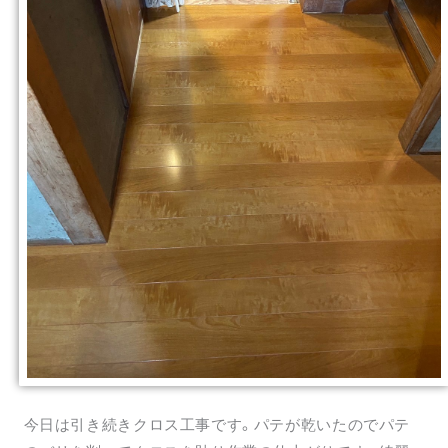
今日は引き続きクロス工事です。パテが乾いたのでパテ