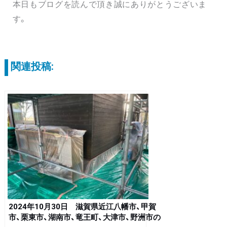
本日もブログを読んで頂き誠にありがとうございま
す。
関連投稿:
2024年10月30日 滋賀県近江八幡市、甲賀
市、栗東市、湖南市、竜王町、大津市、野洲市の