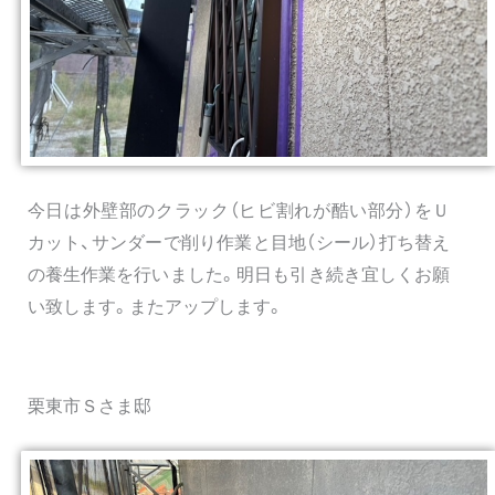
今日は外壁部のクラック（ヒビ割れが酷い部分）をＵ
カット、サンダーで削り作業と目地（シール）打ち替え
の養生作業を行いました。明日も引き続き宜しくお願
い致します。またアップします。
栗東市Ｓさま邸