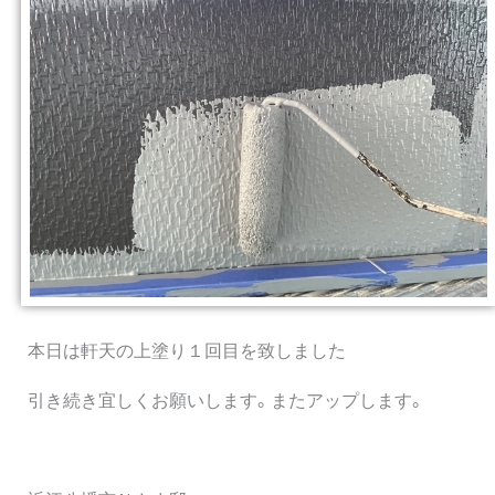
本日は軒天の上塗り１回目を致しました
引き続き宜しくお願いします。またアップします。