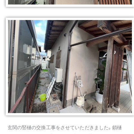
玄関の竪樋の交換工事をさせていただきました。鎖樋