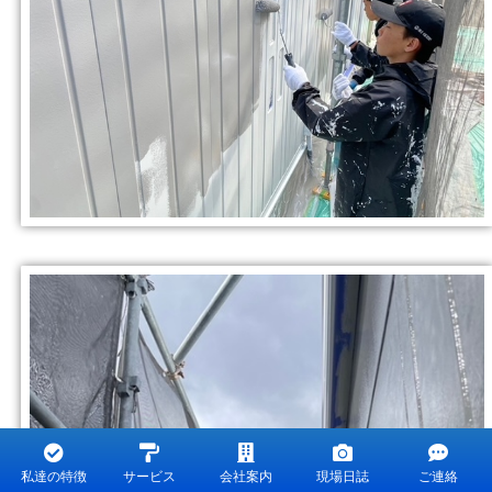
私達の特徴
サービス
会社案内
現場日誌
ご連絡