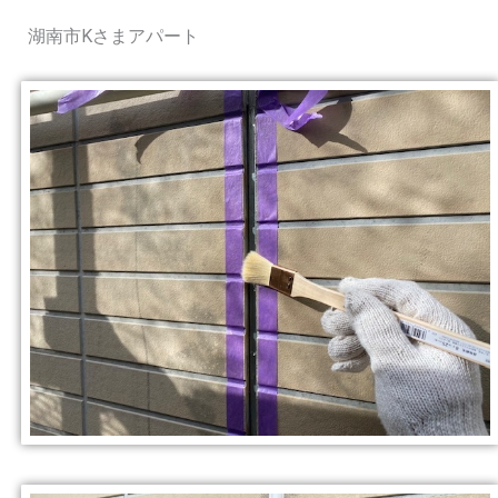
湖南市Kさまアパート