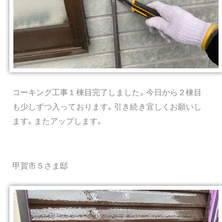
コーキング工事１棟目完了しました。今日から２棟目
も少しずつ入っております。引き続き宜しくお願いし
ます。またアップします。
甲賀市Ｓさま邸