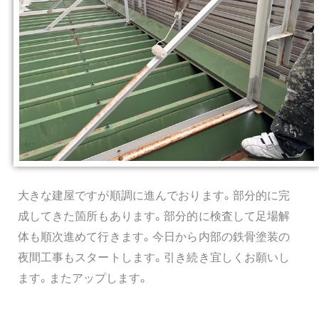
大きな建屋ですが順調に進んでおります。部分的に完
成してきた箇所もあります。部分的に検査して足場解
体も順次進めて行きます。今日から内部の鉄骨塗装の
夜間工事もスタートします。引き続き宜しくお願いし
ます。またアップします。