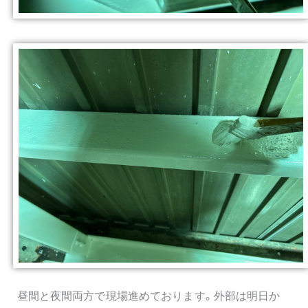
昼間と夜間両方で現場進めております。外部は明日か