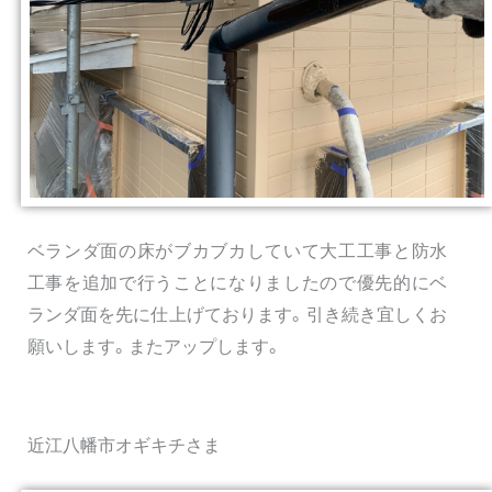
ベランダ面の床がブカブカしていて大工工事と防水
工事を追加で行うことになりましたので優先的にベ
ランダ面を先に仕上げております。引き続き宜しくお
願いします。またアップします。
近江八幡市オギキチさま