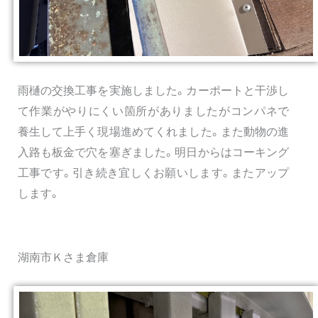
雨樋の交換工事を実施しました。カーポートと干渉し
て作業がやりにくい箇所がありましたがコンパネで
養生して上手く現場進めてくれました。また動物の進
入路も板金で穴を塞ぎました。明日からはコーキング
工事です。引き続き宜しくお願いします。またアップ
します。
湖南市Ｋさま倉庫