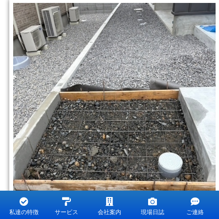
私達の特徴
サービス
会社案内
現場日誌
ご連絡