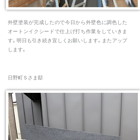
外壁塗装が完成したので今日から外壁色に調色した
オートンイクシードで仕上げ打ち作業をしていきま
す。明日も引き続き宜しくお願いします。またアップ
します。
日野町Ｓさま邸