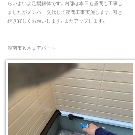
らいよいよ足場解体です。内部は本日も昼間も工事し
ましたがメンバー交代して夜間工事実施します。引き
続き宜しくお願いします。またアップします。
湖南市Ｋさまアパート