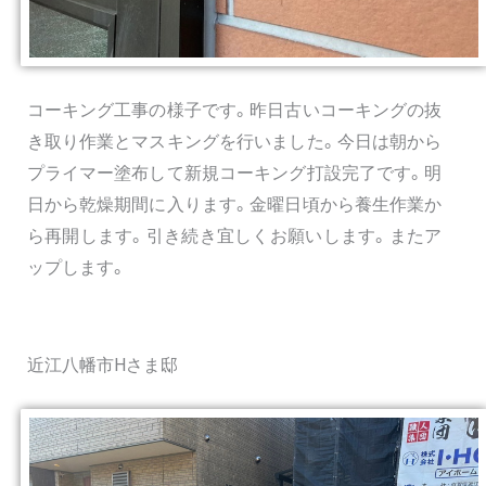
コーキング工事の様子です。昨日古いコーキングの抜
き取り作業とマスキングを行いました。今日は朝から
プライマー塗布して新規コーキング打設完了です。明
日から乾燥期間に入ります。金曜日頃から養生作業か
ら再開します。引き続き宜しくお願いします。またア
ップします。
近江八幡市Hさま邸