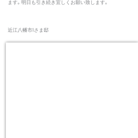
ます。明日も引き続き宜しくお願い致します。
近江八幡市Iさま邸