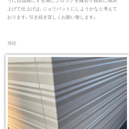
うに目隠堀にする為にブロックを縁切り積みに積み
上げて仕上げは、ジョリパットにしようかなと考えて
おります。引き続き宜しくお願い致します。
当社