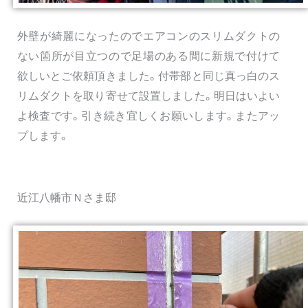
外壁が綺麗になったのでエアコンのスリムダクトの
ない箇所が目立つので足場のある間に新規で付けて
欲しいとご依頼頂きました。付帯部と同じ真っ白のス
リムダクトを取り寄せて設置しました。明日はいよい
よ検査です。引き続き宜しくお願いします。またアッ
プします。
近江八幡市Ｎさま邸