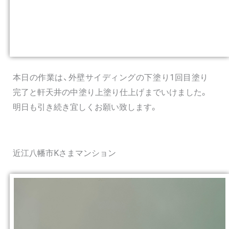
本日の作業は、外壁サイディングの下塗り1回目塗り
完了と軒天井の中塗り上塗り仕上げまでいけました。
明日も引き続き宜しくお願い致します。
近江八幡市Kさまマンション