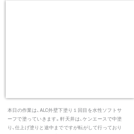
本日の作業は、ALC外壁下塗り１回目を水性ソフトサ
ーフで塗っていきます。軒天井は、ケンエースで中塗
り、仕上げ塗りと途中までですが転がして行っており