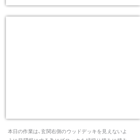
本日の作業は、玄関右側のウッドデッキを見えないよ