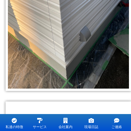
私達の特徴
サービス
会社案内
現場日誌
ご連絡