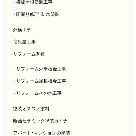
折板屋根塗装工事
雨漏り修理・防水塗装
外構工事
増改築工事
リフォーム関連
リフォーム外壁板金工事
リフォーム屋根板金工事
リフォームその他工事
塗装オススメ塗料
断熱セラミック塗装ガイナ
アパート・マンションの塗装