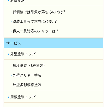
お悩み別
低価格では品質が落ちるのでは？​
塗装工事って本当に必要…？​
職人一貫対応のメリットは？​
サービス
外壁塗装トップ
焼板塗装（杉板塗装）
外壁クリヤー塗装
外壁多彩模様塗装
屋根塗装トップ