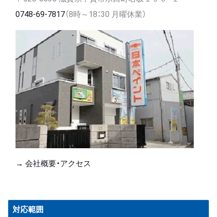
0748-69-7817
（8時～18：30 月曜休業）
→ 会社概要・アクセス
対応範囲