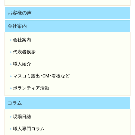
お客様の声
会社案内
会社案内
代表者挨拶
職人紹介
マスコミ露出・CM・看板など
ボランティア活動
コラム
現場日誌
職人専門コラム