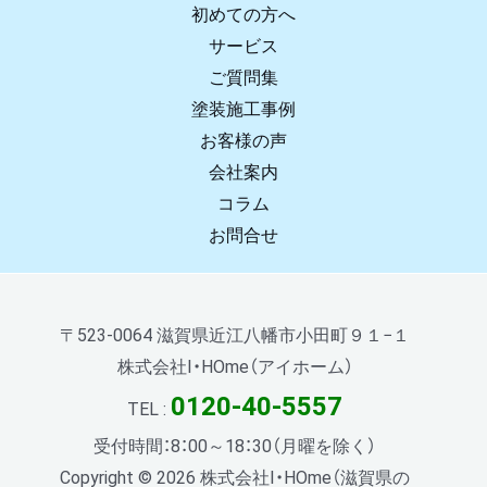
初めての方へ
サービス
ご質問集
塗装施工事例
お客様の声
会社案内
コラム
お問合せ
〒523-0064 滋賀県近江八幡市小田町９１−１
株式会社I・HOme（アイホーム）
0120-40-5557
TEL :
受付時間：8：00～18：30（月曜を除く）
Copyright © 2026 株式会社I・HOme（滋賀県の