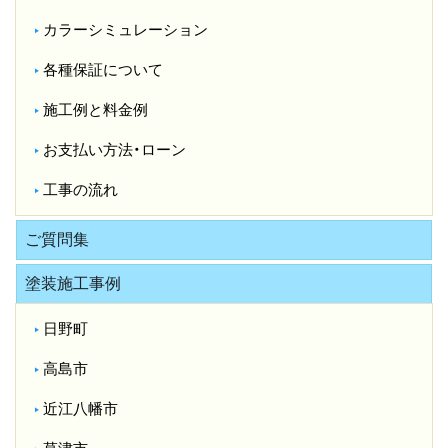
カラーシミュレーション
各種保証について
施工例と料金例
お支払い方法・ローン
工事の流れ
ご質問集
塗装施工事例
日野町
高島市
近江八幡市