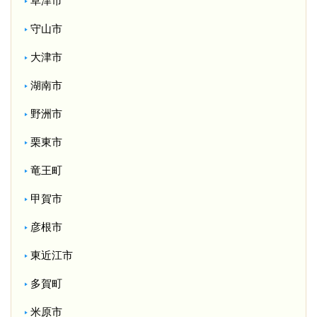
草津市
守山市
大津市
湖南市
野洲市
栗東市
竜王町
甲賀市
彦根市
東近江市
多賀町
米原市