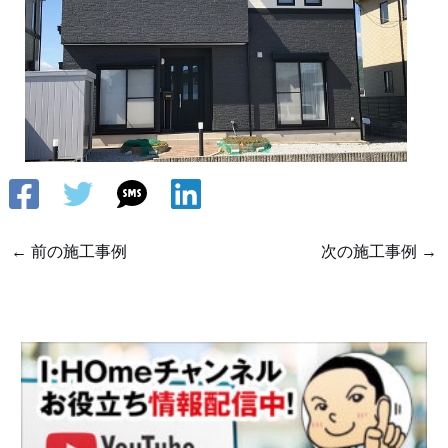
←
前の施工事例
次の施工事例
→