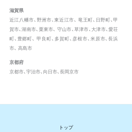
滋賀県
近江八幡市、野洲市、東近江市、 竜王町、日野町、甲
賀市、湖南市、栗東市、 守山市、草津市、大津市、愛荘
町、豊郷町、 甲良町、多賀町、彦根市、米原市、長浜
市、 高島市
京都府
京都市、宇治市、向日市、長岡京市
トップ