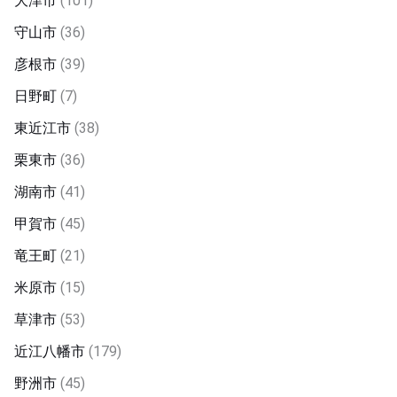
大津市
(101)
守山市
(36)
彦根市
(39)
日野町
(7)
東近江市
(38)
栗東市
(36)
湖南市
(41)
甲賀市
(45)
竜王町
(21)
米原市
(15)
草津市
(53)
近江八幡市
(179)
野洲市
(45)