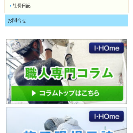
社長日記
お問合せ