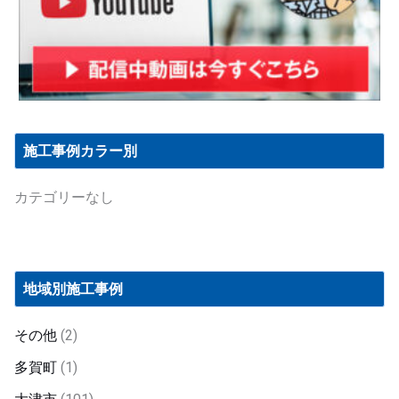
施工事例カラー別
カテゴリーなし
地域別施工事例
その他
(2)
多賀町
(1)