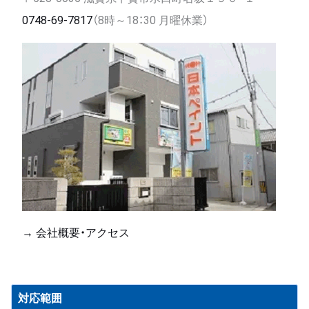
0748-69-7817
（8時～18：30 月曜休業）
→ 会社概要・アクセス
対応範囲