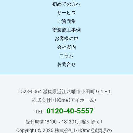
初めての方へ
サービス
ご質問集
塗装施工事例
お客様の声
会社案内
コラム
お問合せ
〒523-0064 滋賀県近江八幡市小田町９１−１
株式会社I・HOme（アイホーム）
0120-40-5557
TEL :
受付時間：8：00～18：30（月曜を除く）
Copyright © 2026 株式会社I・HOme（滋賀県の