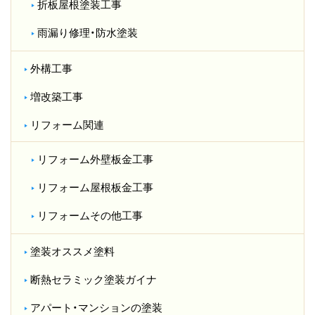
折板屋根塗装工事
雨漏り修理・防水塗装
外構工事
増改築工事
リフォーム関連
リフォーム外壁板金工事
リフォーム屋根板金工事
リフォームその他工事
塗装オススメ塗料
断熱セラミック塗装ガイナ
アパート・マンションの塗装