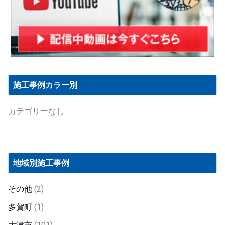
施工事例カラー別
カテゴリーなし
地域別施工事例
その他
(2)
多賀町
(1)