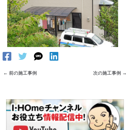
←
前の施工事例
次の施工事例
→