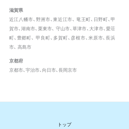
滋賀県
近江八幡市、野洲市、東近江市、 竜王町、日野町、甲
賀市、湖南市、栗東市、 守山市、草津市、大津市、愛荘
町、豊郷町、 甲良町、多賀町、彦根市、米原市、長浜
市、 高島市
京都府
京都市、宇治市、向日市、長岡京市
トップ