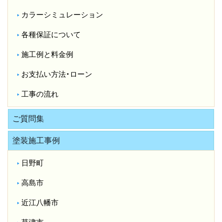
カラーシミュレーション
各種保証について
施工例と料金例
お支払い方法・ローン
工事の流れ
ご質問集
塗装施工事例
日野町
高島市
近江八幡市