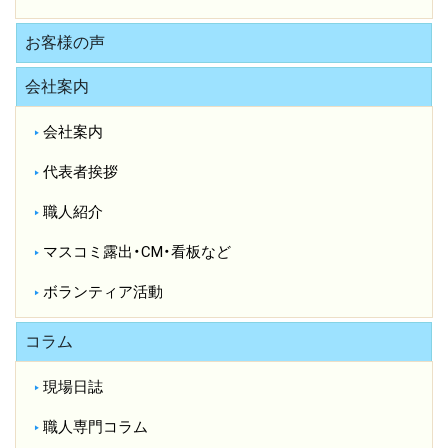
お客様の声
会社案内
会社案内
代表者挨拶
職人紹介
マスコミ露出・CM・看板など
ボランティア活動
コラム
現場日誌
職人専門コラム