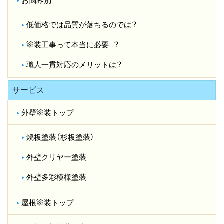
お悩み別
低価格では品質が落ちるのでは？​
塗装工事って本当に必要…？​
職人一貫対応のメリットは？​
サービス
外壁塗装トップ
焼板塗装（杉板塗装）
外壁クリヤー塗装
外壁多彩模様塗装
屋根塗装トップ