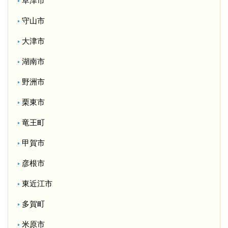
草津市
守山市
大津市
湖南市
野洲市
栗東市
竜王町
甲賀市
彦根市
東近江市
多賀町
米原市