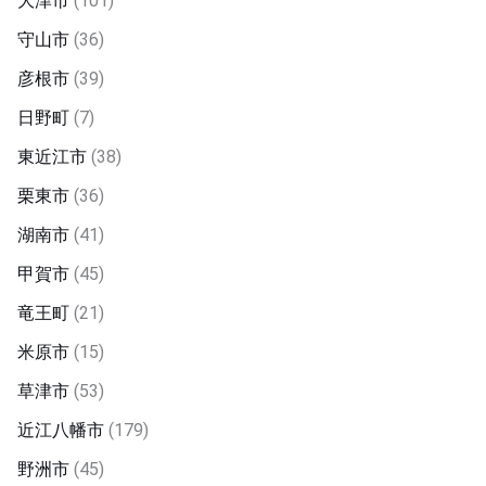
大津市
(101)
守山市
(36)
彦根市
(39)
日野町
(7)
東近江市
(38)
栗東市
(36)
湖南市
(41)
甲賀市
(45)
竜王町
(21)
米原市
(15)
草津市
(53)
近江八幡市
(179)
野洲市
(45)