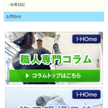
社長日記
お問合せ