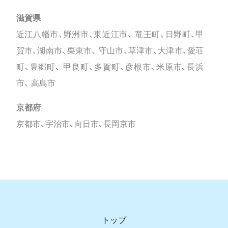
滋賀県
近江八幡市、野洲市、東近江市、 竜王町、日野町、甲
賀市、湖南市、栗東市、 守山市、草津市、大津市、愛荘
町、豊郷町、 甲良町、多賀町、彦根市、米原市、長浜
市、 高島市
京都府
京都市、宇治市、向日市、長岡京市
トップ