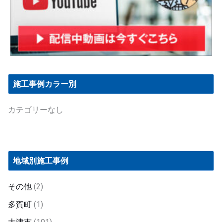
施工事例カラー別
カテゴリーなし
地域別施工事例
その他
(2)
多賀町
(1)