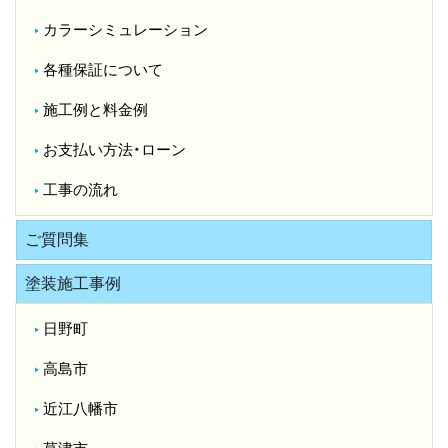
カラーシミュレーション
各種保証について
施工例と料金例
お支払い方法・ローン
工事の流れ
ご質問集
塗装施工事例
日野町
高島市
近江八幡市