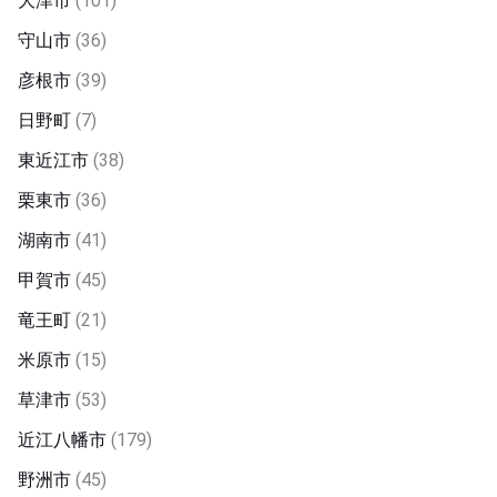
大津市
(101)
守山市
(36)
彦根市
(39)
日野町
(7)
東近江市
(38)
栗東市
(36)
湖南市
(41)
甲賀市
(45)
竜王町
(21)
米原市
(15)
草津市
(53)
近江八幡市
(179)
野洲市
(45)