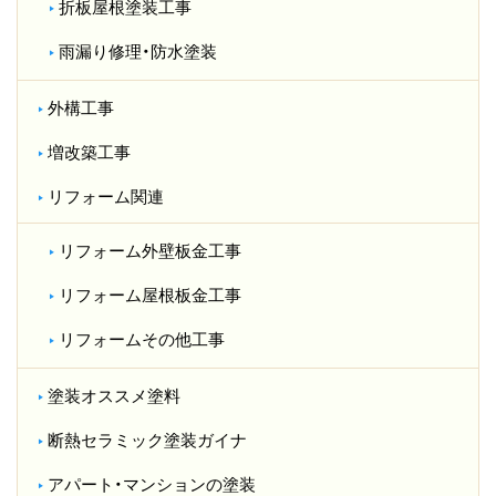
折板屋根塗装工事
雨漏り修理・防水塗装
外構工事
増改築工事
リフォーム関連
リフォーム外壁板金工事
リフォーム屋根板金工事
リフォームその他工事
塗装オススメ塗料
断熱セラミック塗装ガイナ
アパート・マンションの塗装