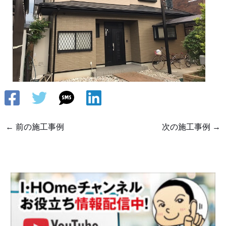
←
前の施工事例
次の施工事例
→