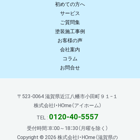
初めての方へ
サービス
ご質問集
塗装施工事例
お客様の声
会社案内
コラム
お問合せ
〒523-0064 滋賀県近江八幡市小田町９１−１
株式会社I・HOme（アイホーム）
0120-40-5557
TEL :
受付時間：8：00～18：30（月曜を除く）
Copyright © 2026 株式会社I・HOme（滋賀県の