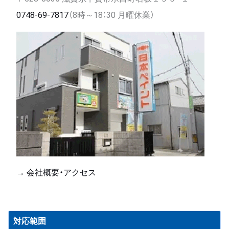
0748-69-7817
（8時～18：30 月曜休業）
→ 会社概要・アクセス
対応範囲