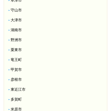
草津市
守山市
大津市
湖南市
野洲市
栗東市
竜王町
甲賀市
彦根市
東近江市
多賀町
米原市