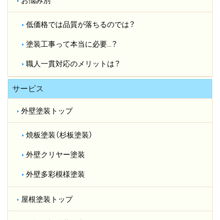
お悩み別
低価格では品質が落ちるのでは？​
塗装工事って本当に必要…？​
職人一貫対応のメリットは？​
サービス
外壁塗装トップ
焼板塗装（杉板塗装）
外壁クリヤー塗装
外壁多彩模様塗装
屋根塗装トップ