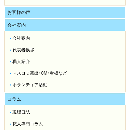
お客様の声
会社案内
会社案内
代表者挨拶
職人紹介
マスコミ露出・CM・看板など
ボランティア活動
コラム
現場日誌
職人専門コラム