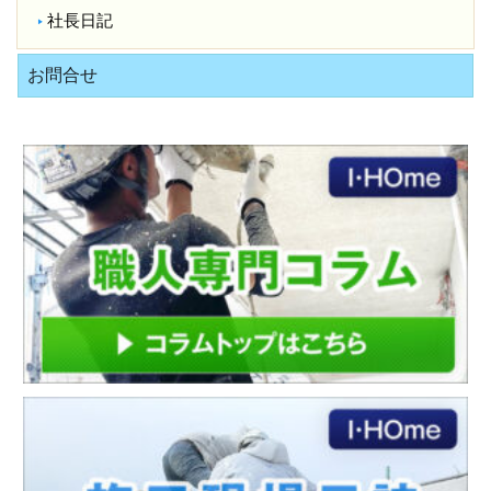
社長日記
お問合せ