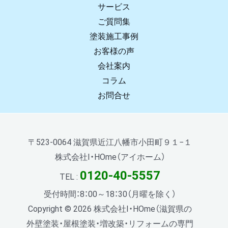
サービス
ご質問集
塗装施工事例
お客様の声
会社案内
コラム
お問合せ
〒523-0064 滋賀県近江八幡市小田町９１−１
株式会社I・HOme（アイホーム）
0120-40-5557
TEL :
受付時間：8：00～18：30（月曜を除く）
Copyright © 2026 株式会社I・HOme（滋賀県の
外壁塗装・屋根塗装・増改築・リフォームの専門