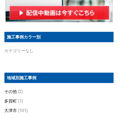
施工事例カラー別
カテゴリーなし
地域別施工事例
その他
(2)
多賀町
(1)
大津市
(101)