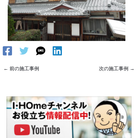
←
前の施工事例
次の施工事例
→