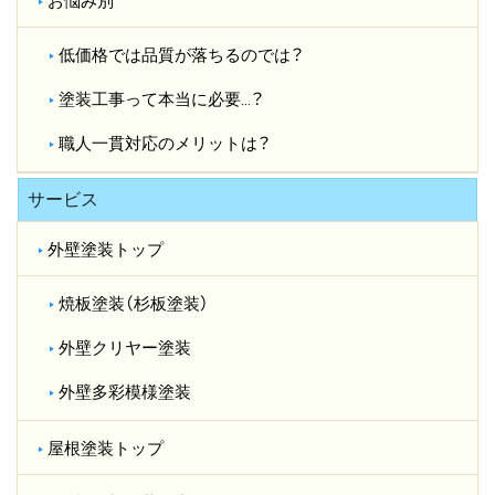
お悩み別
低価格では品質が落ちるのでは？​
塗装工事って本当に必要…？​
職人一貫対応のメリットは？​
サービス
外壁塗装トップ
焼板塗装（杉板塗装）
外壁クリヤー塗装
外壁多彩模様塗装
屋根塗装トップ