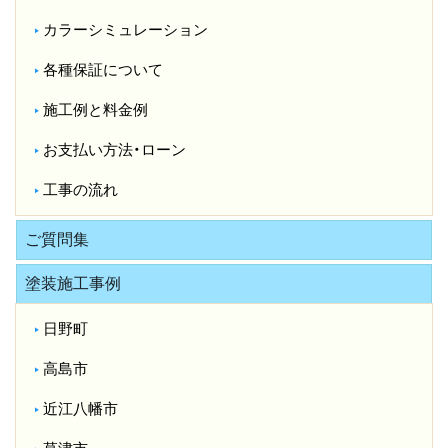
カラーシミュレーション
各種保証について
施工例と料金例
お支払い方法・ローン
工事の流れ
ご質問集
塗装施工事例
日野町
高島市
近江八幡市