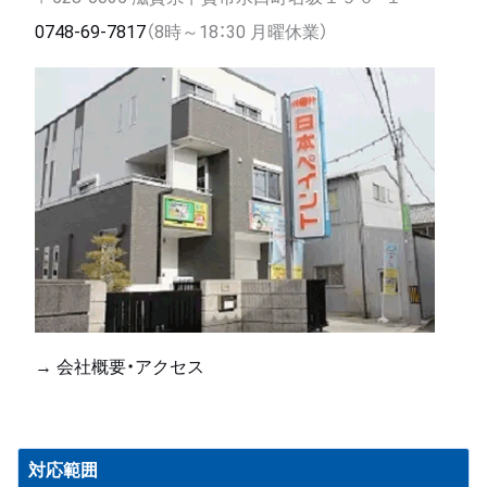
0748-69-7817
（8時～18：30 月曜休業）
→ 会社概要・アクセス
対応範囲