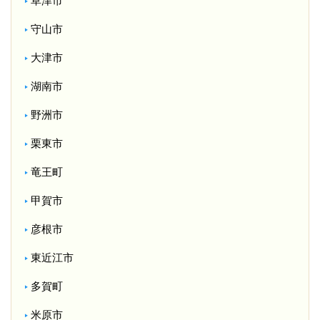
草津市
守山市
大津市
湖南市
野洲市
栗東市
竜王町
甲賀市
彦根市
東近江市
多賀町
米原市