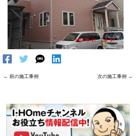
←
前の施工事例
次の施工事例
→