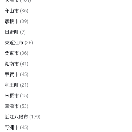
大津市
(101)
守山市
(36)
彦根市
(39)
日野町
(7)
東近江市
(38)
栗東市
(36)
湖南市
(41)
甲賀市
(45)
竜王町
(21)
米原市
(15)
草津市
(53)
近江八幡市
(179)
野洲市
(45)