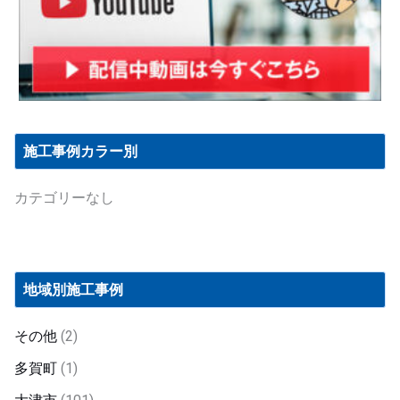
施工事例カラー別
カテゴリーなし
地域別施工事例
その他
(2)
多賀町
(1)