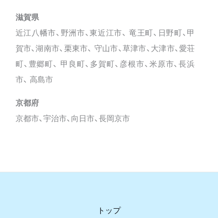
滋賀県
近江八幡市、野洲市、東近江市、 竜王町、日野町、甲
賀市、湖南市、栗東市、 守山市、草津市、大津市、愛荘
町、豊郷町、 甲良町、多賀町、彦根市、米原市、長浜
市、 高島市
京都府
京都市、宇治市、向日市、長岡京市
トップ