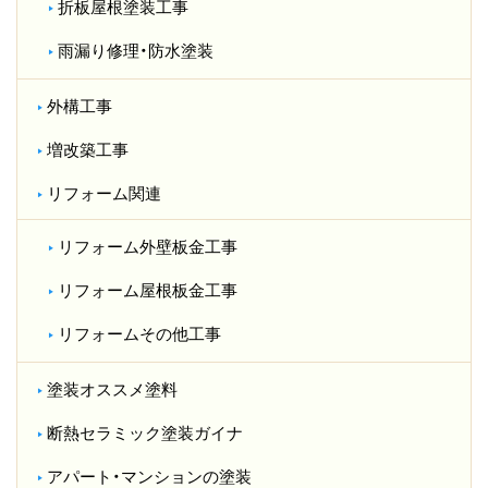
折板屋根塗装工事
雨漏り修理・防水塗装
外構工事
増改築工事
リフォーム関連
リフォーム外壁板金工事
リフォーム屋根板金工事
リフォームその他工事
塗装オススメ塗料
断熱セラミック塗装ガイナ
アパート・マンションの塗装