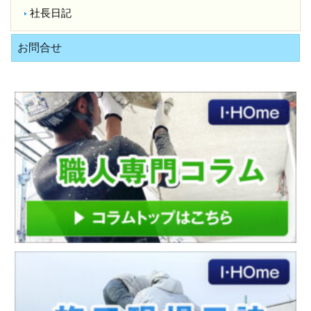
社長日記
お問合せ