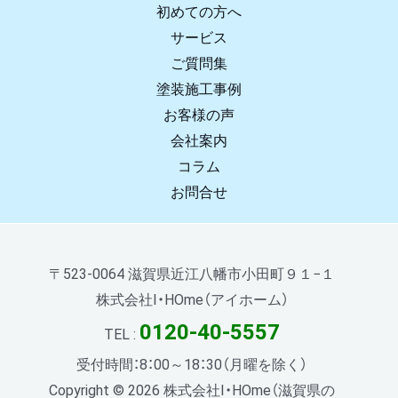
初めての方へ
サービス
ご質問集
塗装施工事例
お客様の声
会社案内
コラム
お問合せ
〒523-0064 滋賀県近江八幡市小田町９１−１
株式会社I・HOme（アイホーム）
0120-40-5557
TEL :
受付時間：8：00～18：30（月曜を除く）
Copyright © 2026 株式会社I・HOme（滋賀県の