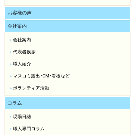
お客様の声
会社案内
会社案内
代表者挨拶
職人紹介
マスコミ露出・CM・看板など
ボランティア活動
コラム
現場日誌
職人専門コラム