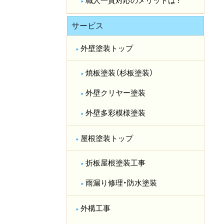
職人一貫対応のメリットは？​
サービス
外壁塗装トップ
焼板塗装（杉板塗装）
外壁クリヤー塗装
外壁多彩模様塗装
屋根塗装トップ
折板屋根塗装工事
雨漏り修理・防水塗装
外構工事