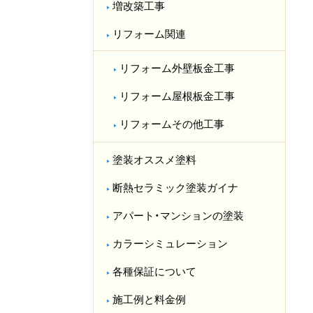
増改築工事
リフォーム関連
リフォーム外壁板金工事
リフォーム屋根板金工事
リフォームその他工事
塗装オススメ塗料
断熱セラミック塗装ガイナ
アパート・マンションの塗装
カラーシミュレーション
各種保証について
施工例と料金例