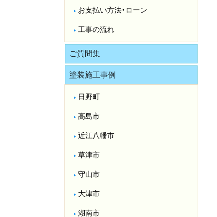
お支払い方法・ローン
工事の流れ
ご質問集
塗装施工事例
日野町
高島市
近江八幡市
草津市
守山市
大津市
湖南市