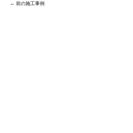
←
前の施工事例