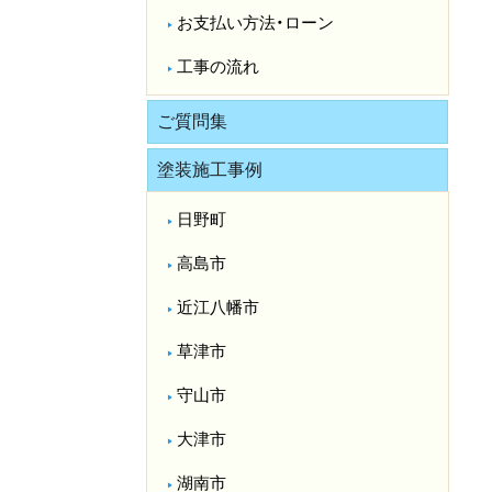
お支払い方法・ローン
工事の流れ
ご質問集
塗装施工事例
日野町
高島市
近江八幡市
草津市
守山市
大津市
湖南市