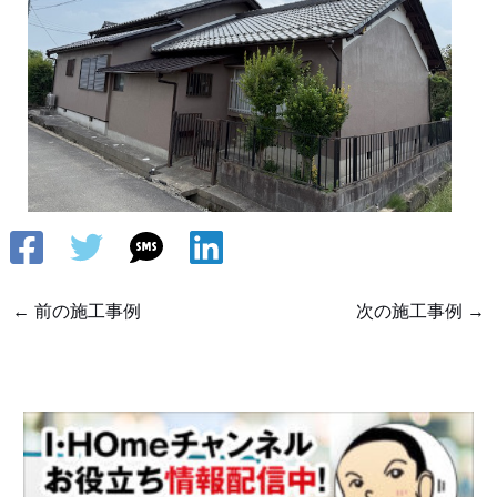
←
前の施工事例
次の施工事例
→