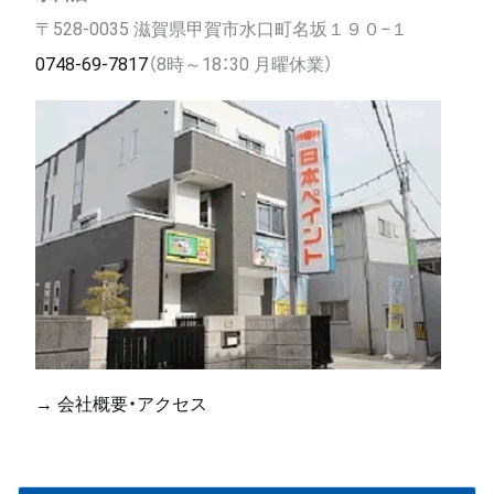
〒528-0035 滋賀県甲賀市水口町名坂１９０−１
0748-69-7817
（8時～18：30 月曜休業）
→ 会社概要・アクセス