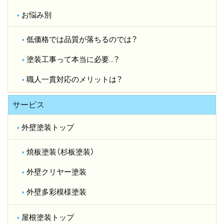
お悩み別
低価格では品質が落ちるのでは？​
塗装工事って本当に必要…？​
職人一貫対応のメリットは？​
サービス
外壁塗装トップ
焼板塗装（杉板塗装）
外壁クリヤー塗装
外壁多彩模様塗装
屋根塗装トップ