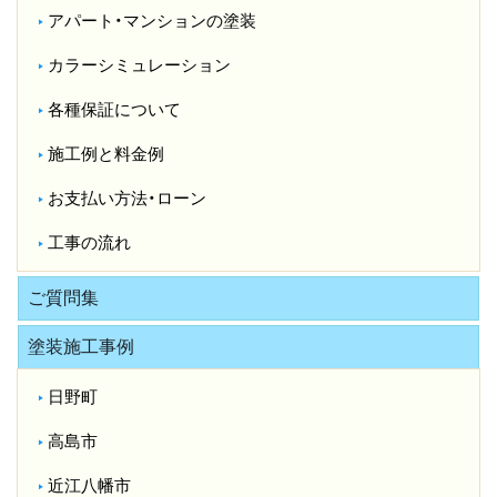
アパート・マンションの塗装
カラーシミュレーション
各種保証について
施工例と料金例
お支払い方法・ローン
工事の流れ
ご質問集
塗装施工事例
日野町
高島市
近江八幡市