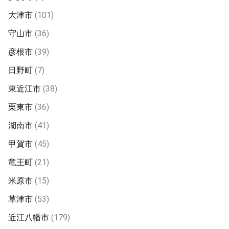
大津市
(101)
守山市
(36)
彦根市
(39)
日野町
(7)
東近江市
(38)
栗東市
(36)
湖南市
(41)
甲賀市
(45)
竜王町
(21)
米原市
(15)
草津市
(53)
近江八幡市
(179)