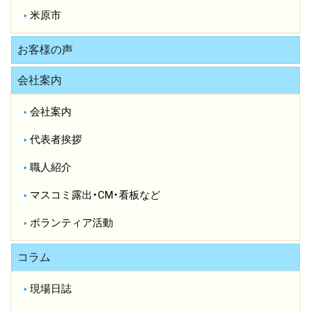
米原市
お客様の声
会社案内
会社案内
代表者挨拶
職人紹介
マスコミ露出・CM・看板など
ボランティア活動
コラム
現場日誌