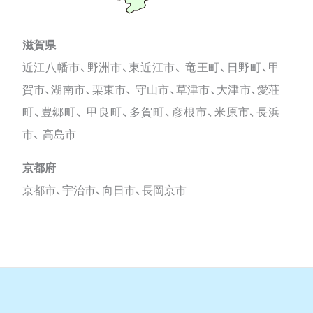
滋賀県
近江八幡市、野洲市、東近江市、 竜王町、日野町、甲
賀市、湖南市、栗東市、 守山市、草津市、大津市、愛荘
町、豊郷町、 甲良町、多賀町、彦根市、米原市、長浜
市、 高島市
京都府
京都市、宇治市、向日市、長岡京市