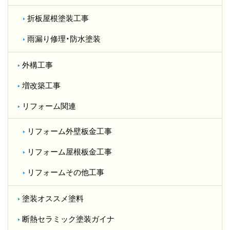
折板屋根塗装工事
雨漏り修理・防水塗装
外構工事
増改築工事
リフォーム関連
リフォーム外壁板金工事
リフォーム屋根板金工事
リフォームその他工事
塗装オススメ塗料
断熱セラミック塗装ガイナ