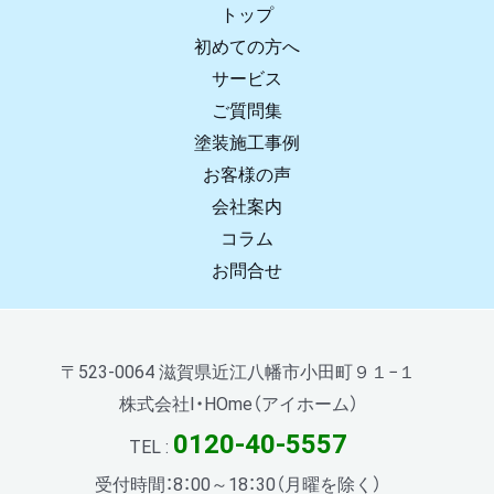
トップ
初めての方へ
サービス
ご質問集
塗装施工事例
お客様の声
会社案内
コラム
お問合せ
〒523-0064 滋賀県近江八幡市小田町９１−１
株式会社I・HOme（アイホーム）
0120-40-5557
TEL :
受付時間：8：00～18：30（月曜を除く）