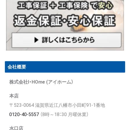
会社概要
株式会社I・HOme (アイホーム）
本店
〒523-0064 滋賀県近江八幡市小田町91-1番地
0120-40-5557
（8時～18：30 月曜休業）
水口店