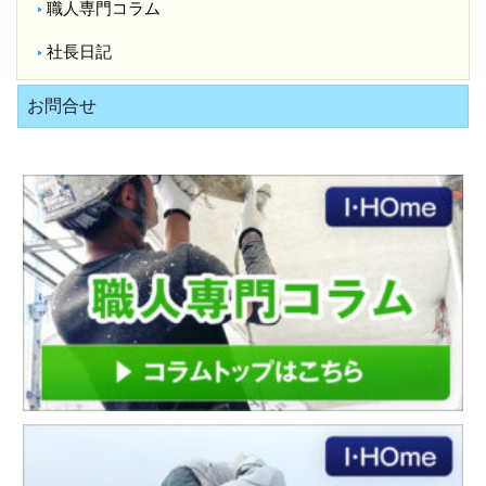
職人専門コラム
社長日記
お問合せ