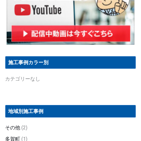
施工事例カラー別
カテゴリーなし
地域別施工事例
その他
(2)
多賀町
(1)