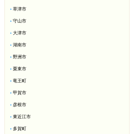
草津市
守山市
大津市
湖南市
野洲市
栗東市
竜王町
甲賀市
彦根市
東近江市
多賀町